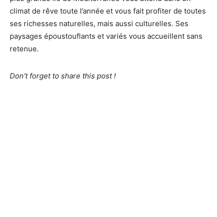
climat de rêve toute l’année et vous fait profiter de toutes
ses richesses naturelles, mais aussi culturelles. Ses
paysages époustouflants et variés vous accueillent sans
retenue.
Don’t forget to share this post !