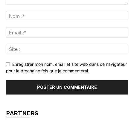
Enregistrer mon nom, email et site web dans ce navigateur
pour la prochaine fois que je commenterai.
PARTNERS