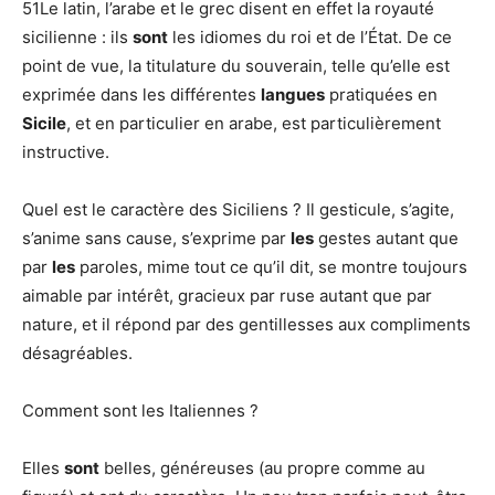
51Le latin, l’arabe et le grec disent en effet la royauté
sicilienne : ils
sont
les idiomes du roi et de l’État. De ce
point de vue, la titulature du souverain, telle qu’elle est
exprimée dans les différentes
langues
pratiquées en
Sicile
, et en particulier en arabe, est particulièrement
instructive.
Quel est le caractère des Siciliens ? Il gesticule, s’agite,
s’anime sans cause, s’exprime par
les
gestes autant que
par
les
paroles, mime tout ce qu’il dit, se montre toujours
aimable par intérêt, gracieux par ruse autant que par
nature, et il répond par des gentillesses aux compliments
désagréables.
Comment sont les Italiennes ?
Elles
sont
belles, généreuses (au propre comme au