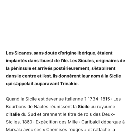
Les Sicanes, sans doute d’origine ibérique, étaient
implantés dans l’ouest de l’île. Les Sicules, originaires de
la péninsule et arrivés postérieurement, s’établirent
dans le centre et l’est. Ils donnèrent leur nom à la
Sicile
qui
s’appelait
auparavant Trinakie.
Quand la Sicile est devenue italienne ? 1734-1815 : Les
Bourbons de Naples réunissent la
Sicile
au royaume
d’
Italie
du Sud et prennent le titre de rois des Deux-
Siciles. 1860 : Expédition des Mille : Garibaldi débarque à
Marsala avec ses « Chemises rouges » et rattache la