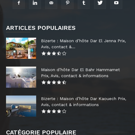
ARTICLES POPULAIRES
Bizerte : Maison d’hôte Dar El Jenna Prix,
Avis, contact &...
Maison d’hôte Dar El Bahr Hammamet
Prix, Avis, contact & informations
Bizerte : Maison d’hôte Dar Kaouech Prix,
Avis, contact & informations
CATÉGORIE POPULAIRE