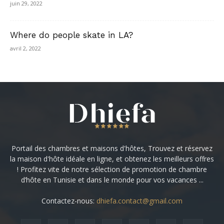
juin 29, 2022
Where do people skate in LA?
avril 2, 2022
Portail des chambres et maisons d'hôtes, Trouvez et réservez
la maison d'hôte idéale en ligne, et obtenez les meilleurs offres
! Profitez vite de notre sélection de promotion de chambre
d’hôte en Tunisie et dans le monde pour vos vacances ...
Contactez-nous:
dhiefa.contact@gmail.com