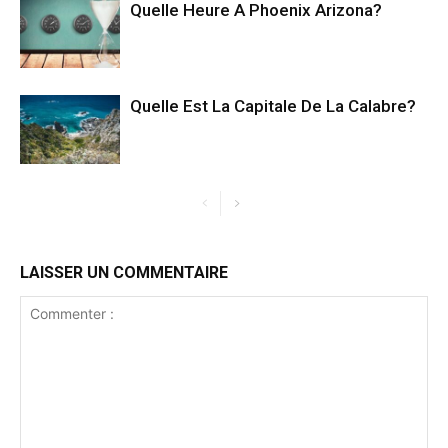
Quelle Heure A Phoenix Arizona?
Quelle Est La Capitale De La Calabre?
LAISSER UN COMMENTAIRE