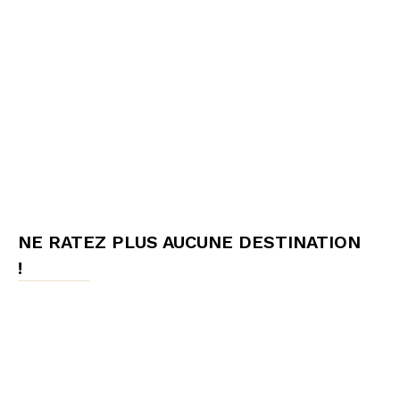
NE RATEZ PLUS AUCUNE DESTINATION
!