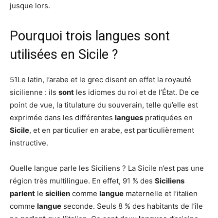
jusque lors.
Pourquoi trois langues sont
utilisées en Sicile ?
51Le latin, l’arabe et le grec disent en effet la royauté
sicilienne : ils
sont
les idiomes du roi et de l’État. De ce
point de vue, la titulature du souverain, telle qu’elle est
exprimée dans les différentes
langues
pratiquées en
Sicile
, et en particulier en arabe, est particulièrement
instructive.
Quelle langue parle les Siciliens ? La Sicile n’est pas une
région très multilingue. En effet, 91 % des
Siciliens
parlent
le
sicilien
comme
langue
maternelle et l’italien
comme
langue
seconde. Seuls 8 % des habitants de l’île