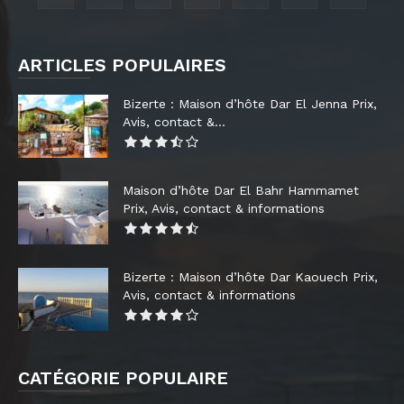
ARTICLES POPULAIRES
Bizerte : Maison d’hôte Dar El Jenna Prix,
Avis, contact &...
Maison d’hôte Dar El Bahr Hammamet
Prix, Avis, contact & informations
Bizerte : Maison d’hôte Dar Kaouech Prix,
Avis, contact & informations
CATÉGORIE POPULAIRE