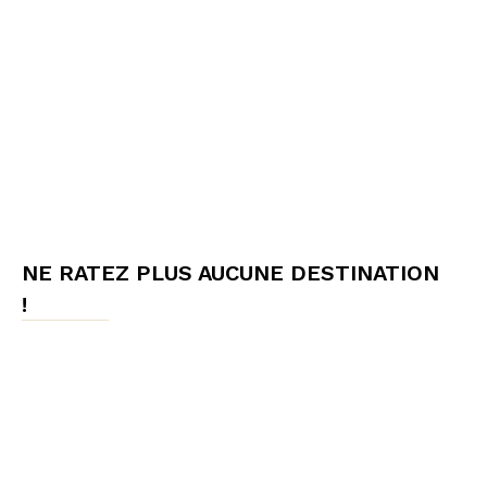
NE RATEZ PLUS AUCUNE DESTINATION
!