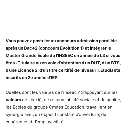
Vous pouvez postuler au concours admission parallèle
après un Bac+2 (concours Evolution 1) et
intégrer
le
Master Grande École de l’
INSEEC
en année de L3 si vous
êtes : Titulaire ou en voie d’obtention d’un DUT, d’un BTS,
d’une Licence 2, d’un titre certifié de niveau III. Étudiants
inscrits en 2e année d’IEP.
Quelles sont les valeurs de l’inseec ? S’appuyant sur les
valeurs
de liberté, de responsabilité sociale et de qualité,
les Ecoles du groupe Omnes Education. travaillent en
synergie avec un objectif constant d’ouverture, de
cohérence et d’employabilité.