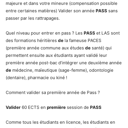
majeure et dans votre mineure (compensation possible
entre certaines matières) Valider son année
PASS
sans
passer par les rattrapages.
Quel niveau pour entrer en pass ? Les
PASS
et LAS sont
des formations héritières
de
la fameuse PACES
(première année commune aux études
de
santé) qui
permettent ensuite aux étudiants ayant validé leur
première année post-bac d’intégrer une deuxième année
de
médecine, maïeutique (sage-femme), odontologie
(dentaire), pharmacie ou kiné !
Comment valider sa première année de Pass ?
Valider
60 ECTS en
première
session de
PASS
Comme tous les étudiants en licence, les étudiants en