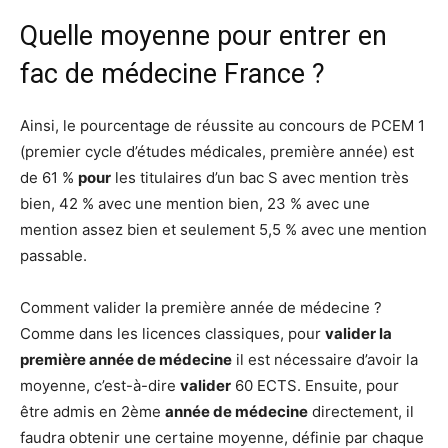
Quelle moyenne pour entrer en
fac de médecine France ?
Ainsi, le pourcentage de réussite au concours de PCEM 1
(premier cycle d’études médicales, première année) est
de 61 %
pour
les titulaires d’un bac S avec mention très
bien, 42 % avec une mention bien, 23 % avec une
mention assez bien et seulement 5,5 % avec une mention
passable.
Comment valider la première année de médecine ?
Comme dans les licences classiques, pour
valider la
première année de médecine
il est nécessaire d’avoir la
moyenne, c’est-à-dire
valider
60 ECTS. Ensuite, pour
être admis en 2ème
année de médecine
directement, il
faudra obtenir une certaine moyenne, définie par chaque