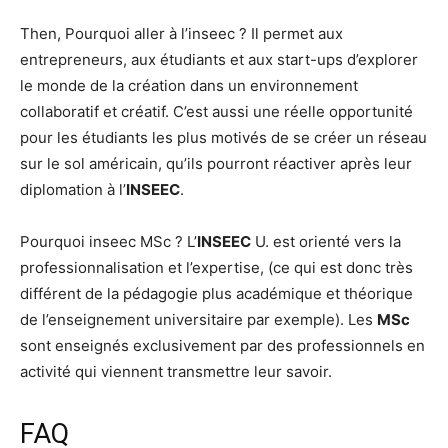
Then, Pourquoi aller à l’inseec ? Il permet aux
entrepreneurs, aux étudiants et aux start-ups d’explorer
le monde de la création dans un environnement
collaboratif et créatif. C’est aussi une réelle opportunité
pour les étudiants les plus motivés de se créer un réseau
sur le sol américain, qu’ils pourront réactiver après leur
diplomation à l’
INSEEC
.
Pourquoi inseec MSc ? L’
INSEEC
U. est orienté vers la
professionnalisation et l’expertise, (ce qui est donc très
différent de la pédagogie plus académique et théorique
de l’enseignement universitaire par exemple). Les
MSc
sont enseignés exclusivement par des professionnels en
activité qui viennent transmettre leur savoir.
FAQ