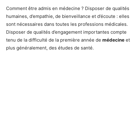
Comment être admis en médecine ? Disposer de qualités
humaines, d’empathie, de bienveillance et d’écoute : elles
sont nécessaires dans toutes les professions médicales.
Disposer de qualités d’engagement importantes compte
tenu de la difficulté de la première année de
médecine
et
plus généralement, des études de santé.