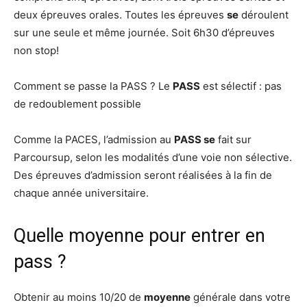
deux épreuves orales. Toutes les épreuves
se
déroulent
sur une seule et même journée. Soit 6h30 d’épreuves
non stop!
Comment se passe la PASS ? Le
PASS
est sélectif : pas
de redoublement possible
Comme la PACES, l’admission au
PASS se
fait sur
Parcoursup, selon les modalités d’une voie non sélective.
Des épreuves d’admission seront réalisées à la fin de
chaque année universitaire.
Quelle moyenne pour entrer en
pass ?
Obtenir au moins 10/20 de
moyenne
générale dans votre