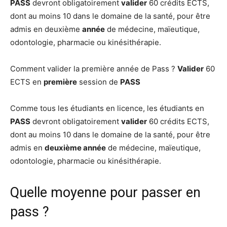
PASS
devront obligatoirement
valider
60 crédits ECTS,
dont au moins 10 dans le domaine de la santé, pour être
admis en deuxième
année
de médecine, maïeutique,
odontologie, pharmacie ou kinésithérapie.
Comment valider la première année de Pass ?
Valider
60
ECTS en
première
session de
PASS
Comme tous les étudiants en licence, les étudiants en
PASS
devront obligatoirement
valider
60 crédits ECTS,
dont au moins 10 dans le domaine de la santé, pour être
admis en
deuxième année
de médecine, maïeutique,
odontologie, pharmacie ou kinésithérapie.
Quelle moyenne pour passer en
pass ?