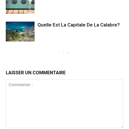
Quelle Est La Capitale De La Calabre?
LAISSER UN COMMENTAIRE