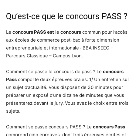
Qu’est-ce que le concours PASS ?
Le
concours PASS est
le
concours
commun pour l’accès
aux écoles de commerce post-bac à forte dimension
entrepreneuriale et internationale : BBA INSEEC –
Parcours Classique – Campus Lyon.
Comment se passe le concours de pass ? Le
concours
Pass
comporte deux épreuves orales: 1/ Un entretien sur
un sujet d’actualité. Vous disposez de 30 minutes pour
préparer un exposé d’une dizaine de minutes que vous
présenterez devant le jury. Vous avez le choix entre trois
sujets.
Comment se passe concours PASS ? Le
concours Pass
comprend cinq épreuves, dont trois épreuves écrites et