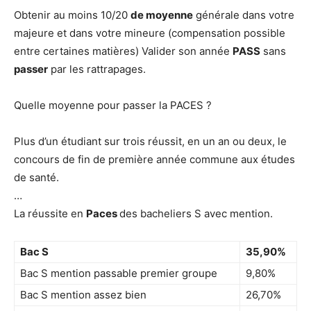
Obtenir au moins 10/20
de moyenne
générale dans votre
majeure et dans votre mineure (compensation possible
entre certaines matières) Valider son année
PASS
sans
passer
par les rattrapages.
Quelle moyenne pour passer la PACES ?
Plus d’un étudiant sur trois réussit, en un an ou deux, le
concours de fin de première année commune aux études
de santé.
…
La réussite en
Paces
des bacheliers S avec mention.
Bac S
35,90%
Bac S mention passable premier groupe
9,80%
Bac S mention assez bien
26,70%