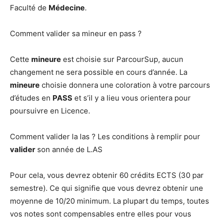
Faculté de
Médecine
.
Comment valider sa mineur en pass ?
Cette
mineure
est choisie sur ParcourSup, aucun
changement ne sera possible en cours d’année. La
mineure
choisie donnera une coloration à votre parcours
d’études en
PASS
et s’il y a lieu vous orientera pour
poursuivre en Licence.
Comment valider la las ? Les conditions à remplir pour
valider
son année de L.AS
Pour cela, vous devrez obtenir 60 crédits ECTS (30 par
semestre). Ce qui signifie que vous devrez obtenir une
moyenne de 10/20 minimum. La plupart du temps, toutes
vos notes sont compensables entre elles pour vous