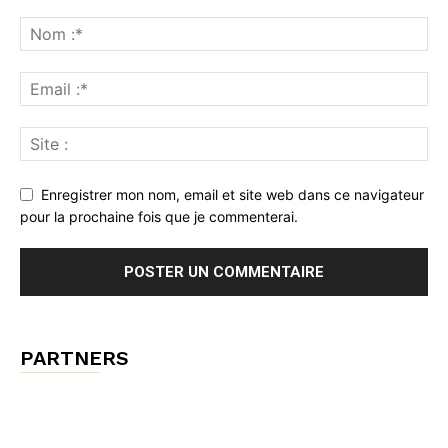
Enregistrer mon nom, email et site web dans ce navigateur
pour la prochaine fois que je commenterai.
PARTNERS