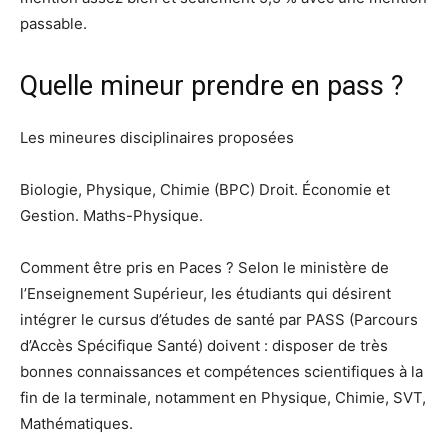
passable.
Quelle mineur prendre en pass ?
Les mineures disciplinaires proposées
Biologie, Physique, Chimie (BPC) Droit. Économie et
Gestion. Maths-Physique.
Comment être pris en Paces ? Selon le ministère de
l’Enseignement Supérieur, les étudiants qui désirent
intégrer le cursus d’études de santé par PASS (Parcours
d’Accès Spécifique Santé) doivent : disposer de très
bonnes connaissances et compétences scientifiques à la
fin de la terminale, notamment en Physique, Chimie, SVT,
Mathématiques.