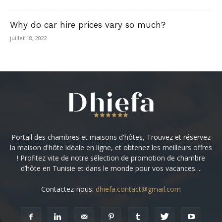
Why do car hire prices vary so much?
juillet 18, 2022
Portail des chambres et maisons d'hôtes, Trouvez et réservez
la maison d'hôte idéale en ligne, et obtenez les meilleurs offres
! Profitez vite de notre sélection de promotion de chambre
d’hôte en Tunisie et dans le monde pour vos vacances ...
Contactez-nous:
dhiefa.contact@gmail.com