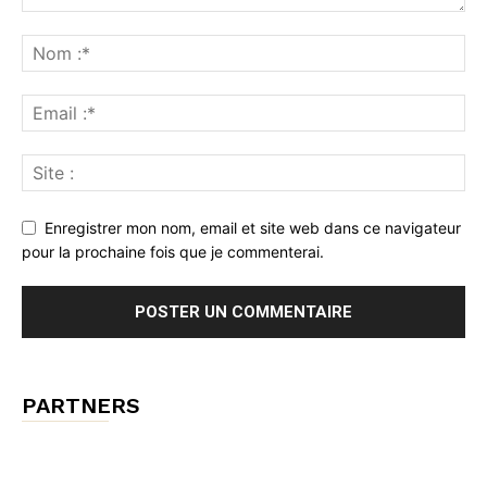
Enregistrer mon nom, email et site web dans ce navigateur
pour la prochaine fois que je commenterai.
PARTNERS