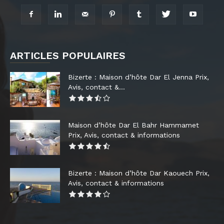
ARTICLES POPULAIRES
Bizerte : Maison d’hôte Dar El Jenna Prix,
Avis, contact &...
Maison d’hôte Dar El Bahr Hammamet
Prix, Avis, contact & informations
Bizerte : Maison d’hôte Dar Kaouech Prix,
Avis, contact & informations