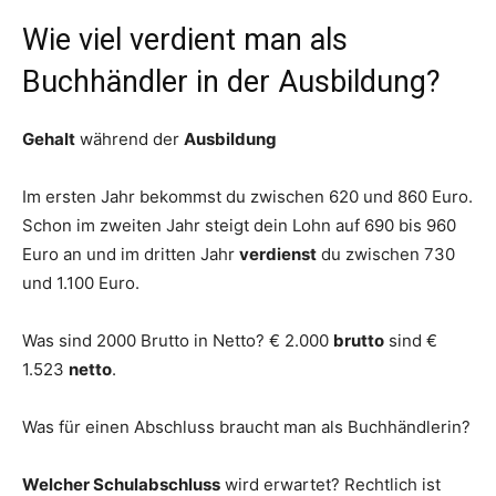
Wie viel verdient man als
Buchhändler in der Ausbildung?
Gehalt
während der
Ausbildung
Im ersten Jahr bekommst du zwischen 620 und 860 Euro.
Schon im zweiten Jahr steigt dein Lohn auf 690 bis 960
Euro an und im dritten Jahr
verdienst
du zwischen 730
und 1.100 Euro.
Was sind 2000 Brutto in Netto? € 2.000
brutto
sind €
1.523
netto
.
Was für einen Abschluss braucht man als Buchhändlerin?
Welcher Schulabschluss
wird erwartet? Rechtlich ist