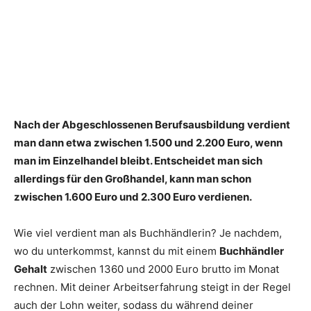
Nach der Abgeschlossenen Berufsausbildung
verdient
man
dann etwa zwischen 1.500 und 2.200 Euro,
wenn
man
im Einzelhandel bleibt. Entscheidet
man
sich
allerdings für den Großhandel,
kann man
schon
zwischen 1.600 Euro und 2.300 Euro
verdienen
.
Wie viel verdient man als Buchhändlerin? Je nachdem,
wo du unterkommst, kannst du mit einem
Buchhändler
Gehalt
zwischen 1360 und 2000 Euro brutto im Monat
rechnen. Mit deiner Arbeitserfahrung steigt in der Regel
auch der Lohn weiter, sodass du während deiner