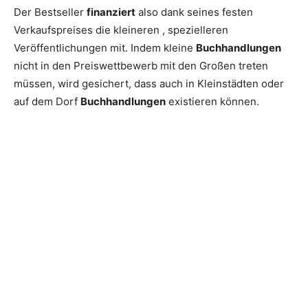
Der Bestseller
finanziert
also dank seines festen
Verkaufspreises die kleineren , spezielleren
Veröffentlichungen mit. Indem kleine
Buchhandlungen
nicht in den Preiswettbewerb mit den Großen treten
müssen, wird gesichert, dass auch in Kleinstädten oder
auf dem Dorf
Buchhandlungen
existieren können.