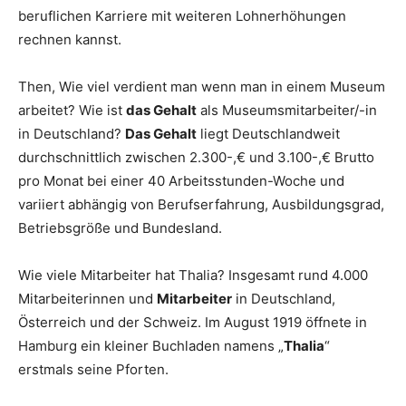
beruflichen Karriere mit weiteren Lohnerhöhungen
rechnen kannst.
Then, Wie viel verdient man wenn man in einem Museum
arbeitet? Wie ist
das Gehalt
als Museumsmitarbeiter/-in
in Deutschland?
Das Gehalt
liegt Deutschlandweit
durchschnittlich zwischen 2.300-,€ und 3.100-,€ Brutto
pro Monat bei einer 40 Arbeitsstunden-Woche und
variiert abhängig von Berufserfahrung, Ausbildungsgrad,
Betriebsgröße und Bundesland.
Wie viele Mitarbeiter hat Thalia? Insgesamt rund 4.000
Mitarbeiterinnen und
Mitarbeiter
in Deutschland,
Österreich und der Schweiz. Im August 1919 öffnete in
Hamburg ein kleiner Buchladen namens „
Thalia
“
erstmals seine Pforten.