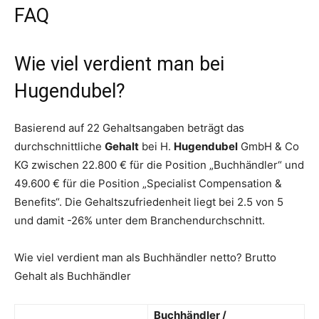
FAQ
Wie viel verdient man bei
Hugendubel?
Basierend auf 22 Gehaltsangaben beträgt das
durchschnittliche
Gehalt
bei H.
Hugendubel
GmbH & Co
KG zwischen 22.800 € für die Position „Buchhändler“ und
49.600 € für die Position „Specialist Compensation &
Benefits“. Die Gehaltszufriedenheit liegt bei 2.5 von 5
und damit -26% unter dem Branchendurchschnitt.
Wie viel verdient man als Buchhändler netto? Brutto
Gehalt als Buchhändler
Buchhändler
/