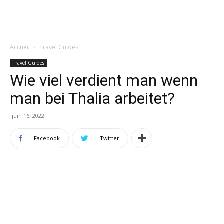
Accueil
Travel Guides
Travel Guides
Wie viel verdient man wenn
man bei Thalia arbeitet?
juin 16, 2022
Facebook
Twitter