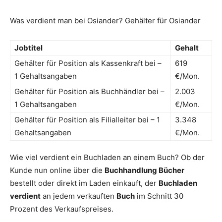
Was verdient man bei Osiander? Gehälter für Osiander
Jobtitel
Gehalt
Gehälter für Position als Kassenkraft bei –
619
1 Gehaltsangaben
€/Mon.
Gehälter für Position als Buchhändler bei –
2.003
1 Gehaltsangaben
€/Mon.
Gehälter für Position als Filialleiter bei – 1
3.348
Gehaltsangaben
€/Mon.
Wie viel verdient ein Buchladen an einem Buch? Ob der
Kunde nun online über die
Buchhandlung Bücher
bestellt oder direkt im Laden einkauft, der
Buchladen
verdient
an jedem verkauften
Buch
im Schnitt 30
Prozent des Verkaufspreises.