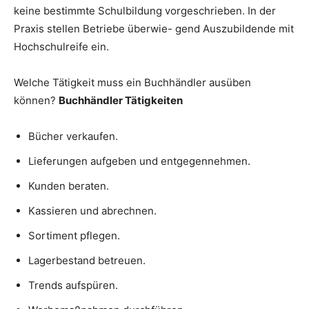
keine bestimmte Schulbildung vorgeschrieben. In der
Praxis stellen Betriebe überwie- gend Auszubildende mit
Hochschulreife ein.
Welche Tätigkeit muss ein Buchhändler ausüben
können?
Buchhändler Tätigkeiten
Bücher verkaufen.
Lieferungen aufgeben und entgegennehmen.
Kunden beraten.
Kassieren und abrechnen.
Sortiment pflegen.
Lagerbestand betreuen.
Trends aufspüren.