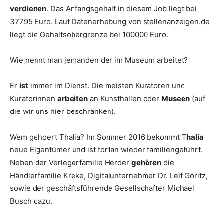
verdienen
. Das Anfangsgehalt in diesem Job liegt bei
37795 Euro. Laut Datenerhebung von stellenanzeigen.de
liegt die Gehaltsobergrenze bei 100000 Euro.
Wie nennt man jemanden der im Museum arbeitet?
Er
ist
immer im Dienst. Die meisten Kuratoren und
Kuratorinnen
arbeiten
an Kunsthallen oder
Museen
(auf
die wir uns hier beschränken).
Wem gehoert Thalia? Im Sommer 2016 bekommt
Thalia
neue Eigentümer und ist fortan wieder familiengeführt.
Neben der Verlegerfamilie Herder
gehören
die
Händlerfamilie Kreke, Digitalunternehmer Dr. Leif Göritz,
sowie der geschäftsführende Gesellschafter Michael
Busch dazu.