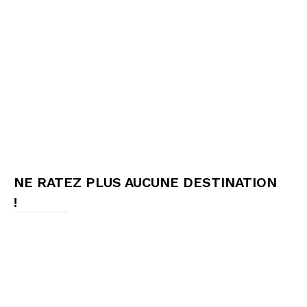
NE RATEZ PLUS AUCUNE DESTINATION
!