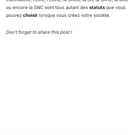
ou encore la SNC sont tous autant des
statuts
que vous
pouvez
choisir
lorsque vous créez votre société.
Don’t forget to share this post !