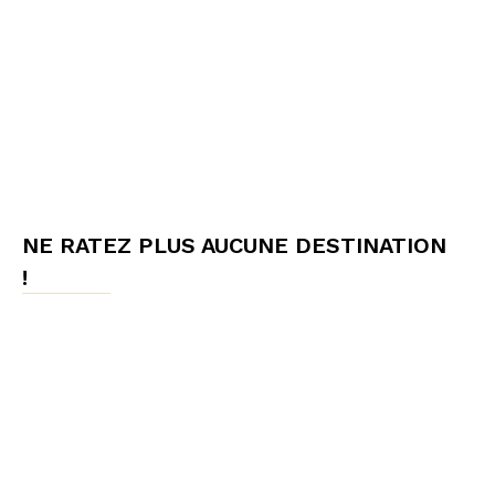
NE RATEZ PLUS AUCUNE DESTINATION
!