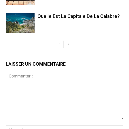
Quelle Est La Capitale De La Calabre?
LAISSER UN COMMENTAIRE