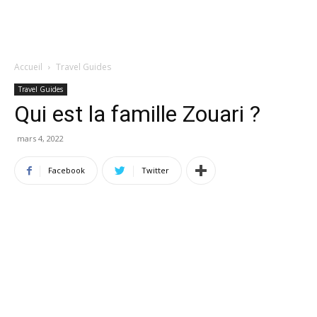
Accueil
Travel Guides
Travel Guides
Qui est la famille Zouari ?
mars 4, 2022
Facebook
Twitter