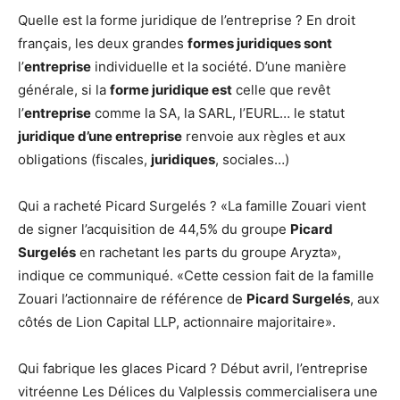
Quelle est la forme juridique de l’entreprise ? En droit
français, les deux grandes
formes juridiques sont
l’
entreprise
individuelle et la société. D’une manière
générale, si la
forme juridique est
celle que revêt
l’
entreprise
comme la SA, la SARL, l’EURL… le statut
juridique d’une entreprise
renvoie aux règles et aux
obligations (fiscales,
juridiques
, sociales…)
Qui a racheté Picard Surgelés ? «La famille Zouari vient
de signer l’acquisition de 44,5% du groupe
Picard
Surgelés
en rachetant les parts du groupe Aryzta»,
indique ce communiqué. «Cette cession fait de la famille
Zouari l’actionnaire de référence de
Picard Surgelés
, aux
côtés de Lion Capital LLP, actionnaire majoritaire».
Qui fabrique les glaces Picard ? Début avril, l’entreprise
vitréenne Les Délices du Valplessis commercialisera une