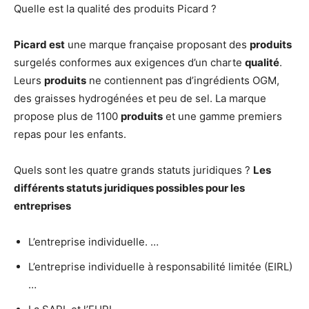
Quelle est la qualité des produits Picard ?
Picard est
une marque française proposant des
produits
surgelés conformes aux exigences d’un charte
qualité
.
Leurs
produits
ne contiennent pas d’ingrédients OGM,
des graisses hydrogénées et peu de sel. La marque
propose plus de 1100
produits
et une gamme premiers
repas pour les enfants.
Quels sont les quatre grands statuts juridiques ?
Les
différents
statuts juridiques
possibles pour les
entreprises
L’entreprise individuelle. …
L’entreprise individuelle à responsabilité limitée (EIRL)
…