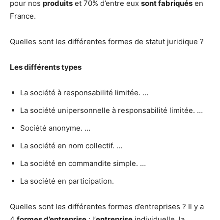
pour nos
produits
et 70% d’entre eux
sont fabriqués
en
France.
Quelles sont les différentes formes de statut juridique ?
Les
différents types
La société à responsabilité limitée. …
La société unipersonnelle à responsabilité limitée. …
Société anonyme. …
La société en nom collectif. …
La société en commandite simple. …
La société en participation.
Quelles sont les différentes formes d’entreprises ? Il y a
4
formes d’entreprise
: l’
entreprise
individuelle, la