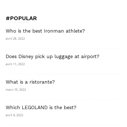
#POPULAR
Who is the best Ironman athlete?
avril 28, 2022
Does Disney pick up luggage at airport?
avril 11, 2022
What is a ristorante?
mars 19, 2022
Which LEGOLAND is the best?
avril 4, 2022