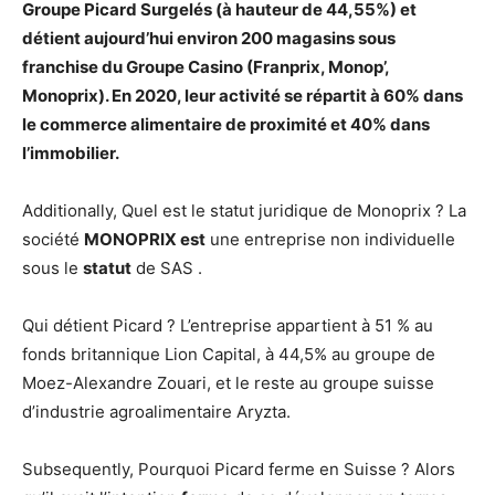
Groupe Picard Surgelés (à hauteur de 44,55%) et
détient aujourd’hui environ 200 magasins sous
franchise du Groupe Casino (Franprix, Monop’,
Monoprix). En 2020, leur activité se répartit à 60% dans
le commerce alimentaire de proximité et 40% dans
l’immobilier.
Additionally, Quel est le statut juridique de Monoprix ? La
société
MONOPRIX est
une entreprise non individuelle
sous le
statut
de SAS .
Qui détient Picard ? L’entreprise appartient à 51 % au
fonds britannique Lion Capital, à 44,5% au groupe de
Moez-Alexandre Zouari, et le reste au groupe suisse
d’industrie agroalimentaire Aryzta.
Subsequently, Pourquoi Picard ferme en Suisse ? Alors