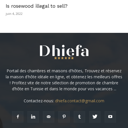
Is rosewood illegal to sell?
juin 4, 2022
Portail des chambres et maisons d'hôtes, Trouvez et réservez
la maison d'hôte idéale en ligne, et obtenez les meilleurs offres
! Profitez vite de notre sélection de promotion de chambre
d’hôte en Tunisie et dans le monde pour vos vacances ...
Contactez-nous:
dhiefa.contact@gmail.com