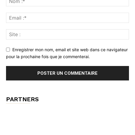
Enregistrer mon nom, email et site web dans ce navigateur
pour la prochaine fois que je commenterai.
PARTNERS