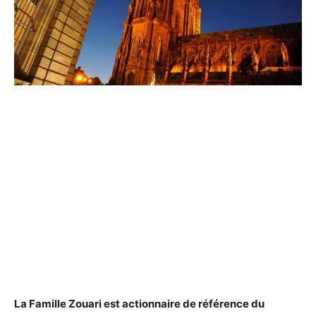
La
Famille Zouari est
actionnaire de référence du