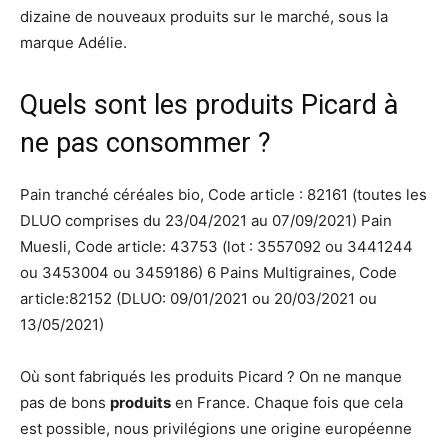
dizaine de nouveaux produits sur le marché, sous la
marque Adélie.
Quels sont les produits Picard à
ne pas consommer ?
Pain tranché céréales bio, Code article : 82161 (toutes les
DLUO comprises du 23/04/2021 au 07/09/2021) Pain
Muesli, Code article: 43753 (lot : 3557092 ou 3441244
ou 3453004 ou 3459186) 6 Pains Multigraines, Code
article:82152 (DLUO: 09/01/2021 ou 20/03/2021 ou
13/05/2021)
Où sont fabriqués les produits Picard ? On ne manque
pas de bons
produits
en France. Chaque fois que cela
est possible, nous privilégions une origine européenne