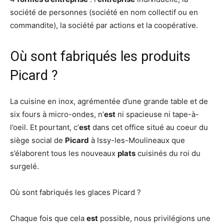
société de personnes (société en nom collectif ou en
commandite), la société par actions et la coopérative.
Où sont fabriqués les produits
Picard ?
La cuisine en inox, agrémentée d’une grande table et de
six fours à micro-ondes, n’
est
ni spacieuse ni tape-à-
l’oeil. Et pourtant, c’
est
dans cet office situé au coeur du
siège social de
Picard
à Issy-les-Moulineaux que
s’élaborent tous les nouveaux
plats
cuisinés du roi du
surgelé.
Où sont fabriqués les glaces Picard ?
Chaque fois que cela
est
possible, nous privilégions une