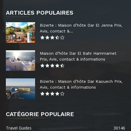
ARTICLES POPULAIRES
Bizerte : Maison d’hôte Dar El Jenna Prix,
Avis, contact &...
Maison d’hôte Dar El Bahr Hammamet
Prix, Avis, contact & informations
Bizerte : Maison d’hôte Dar Kaouech Prix,
Avis, contact & informations
CATÉGORIE POPULAIRE
Travel Guides
30146