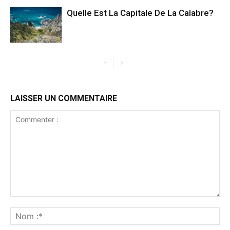
Quelle Est La Capitale De La Calabre?
LAISSER UN COMMENTAIRE