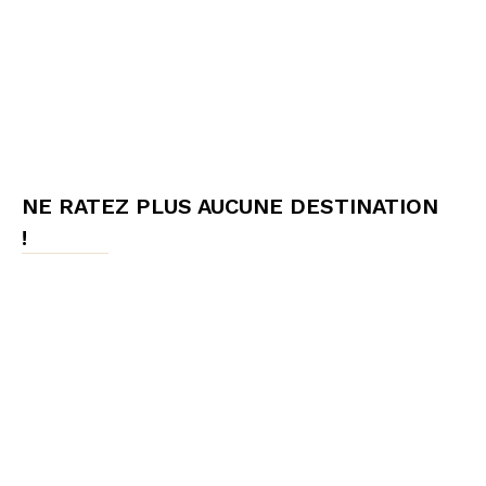
NE RATEZ PLUS AUCUNE DESTINATION
!