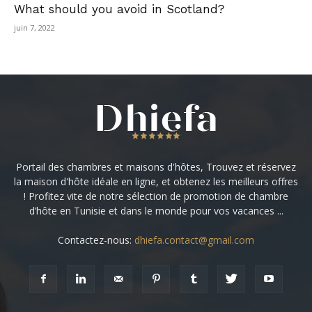
What should you avoid in Scotland?
juin 7, 2022
Portail des chambres et maisons d'hôtes, Trouvez et réservez
la maison d'hôte idéale en ligne, et obtenez les meilleurs offres
! Profitez vite de notre sélection de promotion de chambre
d’hôte en Tunisie et dans le monde pour vos vacances ...
Contactez-nous:
dhiefa.contact@gmail.com