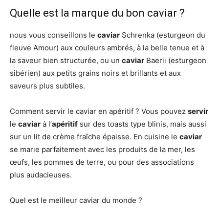
Quelle est la marque du bon caviar ?
nous vous conseillons le
caviar
Schrenka (esturgeon du
fleuve Amour) aux couleurs ambrés, à la belle tenue et à
la saveur bien structurée, ou un
caviar
Baerii (esturgeon
sibérien) aux petits grains noirs et brillants et aux
saveurs plus subtiles.
Comment servir le caviar en apéritif ? Vous pouvez
servir
le
caviar
à l’
apéritif
sur des toasts type blinis, mais aussi
sur un lit de crème fraîche épaisse. En cuisine le
caviar
se marie parfaitement avec les produits de la mer, les
œufs, les pommes de terre, ou pour des associations
plus audacieuses.
Quel est le meilleur caviar du monde ?