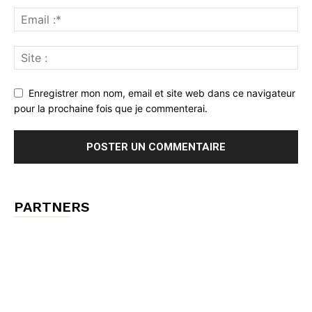
Enregistrer mon nom, email et site web dans ce navigateur
pour la prochaine fois que je commenterai.
PARTNERS