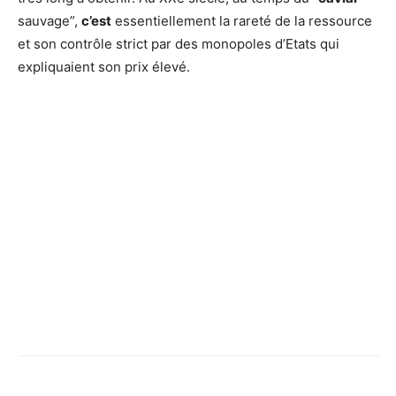
sauvage”,
c’est
essentiellement la rareté de la ressource
et son contrôle strict par des monopoles d’Etats qui
expliquaient son prix élevé.