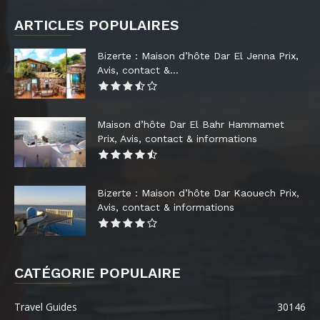
ARTICLES POPULAIRES
Bizerte : Maison d’hôte Dar El Jenna Prix,
Avis, contact &...
Maison d’hôte Dar El Bahr Hammamet
Prix, Avis, contact & informations
Bizerte : Maison d’hôte Dar Kaouech Prix,
Avis, contact & informations
CATÉGORIE POPULAIRE
Travel Guides
30146