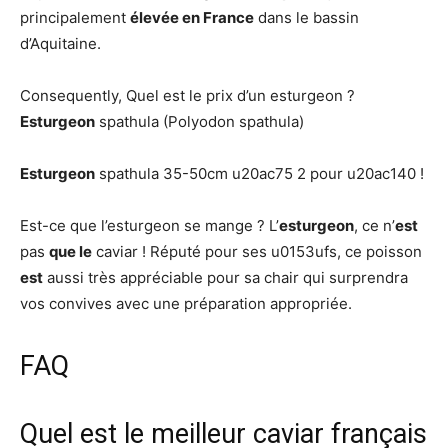
principalement
élevée en France
dans le bassin
d’Aquitaine.
Consequently, Quel est le prix d’un esturgeon ?
Esturgeon
spathula (Polyodon spathula)
Esturgeon
spathula 35-50cm u20ac75 2 pour u20ac140 !
Est-ce que l’esturgeon se mange ? L’
esturgeon
, ce n’
est
pas
que le
caviar ! Réputé pour ses u0153ufs, ce poisson
est
aussi très appréciable pour sa chair qui surprendra
vos convives avec une préparation appropriée.
FAQ
Quel est le meilleur caviar français