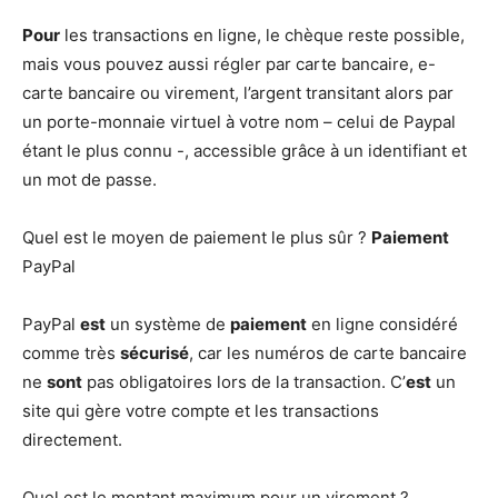
Pour
les transactions en ligne, le chèque reste possible,
mais vous pouvez aussi régler par carte bancaire, e-
carte bancaire ou virement, l’argent transitant alors par
un porte-monnaie virtuel à votre nom – celui de Paypal
étant le plus connu -, accessible grâce à un identifiant et
un mot de passe.
Quel est le moyen de paiement le plus sûr ?
Paiement
PayPal
PayPal
est
un système de
paiement
en ligne considéré
comme très
sécurisé
, car les numéros de carte bancaire
ne
sont
pas obligatoires lors de la transaction. C’
est
un
site qui gère votre compte et les transactions
directement.
Quel est le montant maximum pour un virement ?