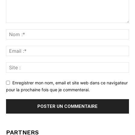
Enregistrer mon nom, email et site web dans ce navigateur
pour la prochaine fois que je commenterai.
PARTNERS