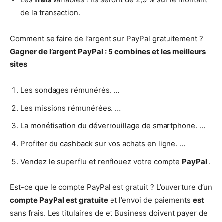
de la transaction.
Comment se faire de l’argent sur PayPal gratuitement ?
Gagner de l’argent
PayPal
: 5 combines et les meilleurs
sites
Les sondages rémunérés. …
Les missions rémunérées. …
La monétisation du déverrouillage de smartphone. …
Profiter du cashback sur vos achats en ligne. …
Vendez le superflu et renflouez votre compte
PayPal
.
Est-ce que le compte PayPal est gratuit ? L’ouverture d’un
compte PayPal est gratuite
et l’envoi de paiements
est
sans frais. Les titulaires de et Business doivent payer de