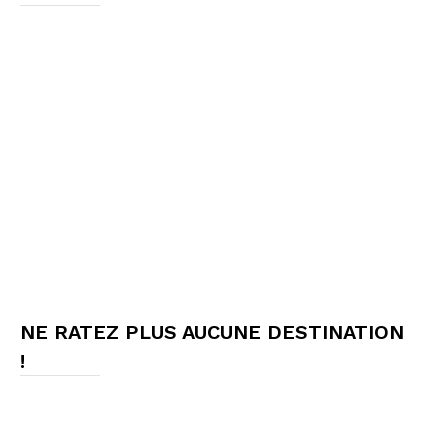
NE RATEZ PLUS AUCUNE DESTINATION
!