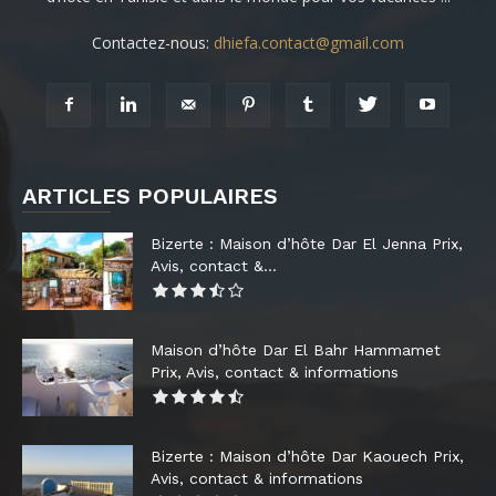
Contactez-nous:
dhiefa.contact@gmail.com
ARTICLES POPULAIRES
Bizerte : Maison d’hôte Dar El Jenna Prix,
Avis, contact &...
Maison d’hôte Dar El Bahr Hammamet
Prix, Avis, contact & informations
Bizerte : Maison d’hôte Dar Kaouech Prix,
Avis, contact & informations