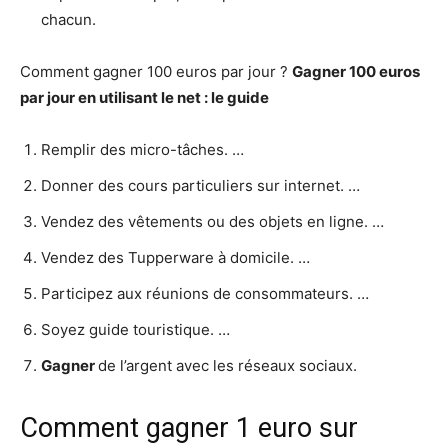
chacun.
Comment gagner 100 euros par jour ?
Gagner 100 euros
par jour
en utilisant le net : le guide
Remplir des micro-tâches. …
Donner des cours particuliers sur internet. …
Vendez des vêtements ou des objets en ligne. …
Vendez des Tupperware à domicile. …
Participez aux réunions de consommateurs. …
Soyez guide touristique. …
Gagner
de l’argent avec les réseaux sociaux.
Comment gagner 1 euro sur