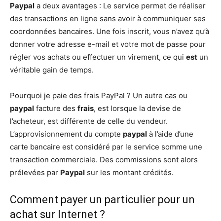
Paypal
a deux avantages : Le service permet de réaliser
des transactions en ligne sans avoir à communiquer ses
coordonnées bancaires. Une fois inscrit, vous n’avez qu’à
donner votre adresse e-mail et votre mot de passe pour
régler vos achats ou effectuer un virement, ce qui
est
un
véritable gain de temps.
Pourquoi je paie des frais PayPal ? Un autre cas ou
paypal
facture des
frais
, est lorsque la devise de
l’acheteur, est différente de celle du vendeur.
L’approvisionnement du compte
paypal
à l’aide d’une
carte bancaire est considéré par le service somme une
transaction commerciale. Des commissions sont alors
prélevées par
Paypal
sur les montant crédités.
Comment payer un particulier pour un
achat sur Internet ?