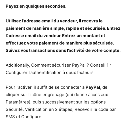
Payez en quelques secondes.
Utilisez l’adresse email du vendeur, il recevra le
paiement de
manière simple, rapide et sécurisée. Entrez
l’adresse email du vendeur. Entrez un montant et
effectuez votre
paiement de
manière plus sécurisée.
Suivez vos transactions dans l’activité
de
votre compte.
Additionally, Comment sécuriser PayPal ? Conseil 1 :
Configurer l’authentification à deux facteurs
Pour l’activer, il suffit de se connecter à
PayPal
, de
cliquer sur l’icône engrenage (qui donne accès aux
Paramètres), puis successivement sur les options
Sécurité, Vérification en 2 étapes, Recevoir le code par
SMS et Configurer.