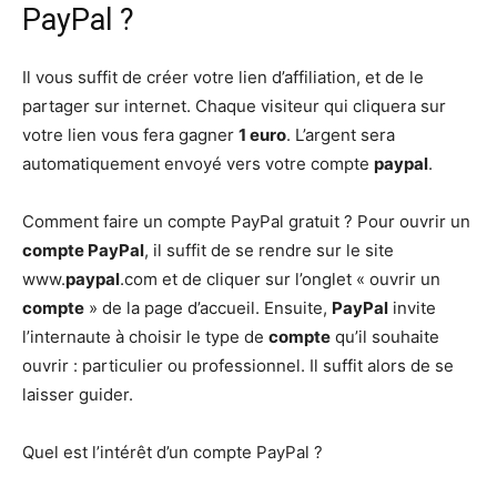
PayPal ?
Il vous suffit de créer votre lien d’affiliation, et de le
partager sur internet. Chaque visiteur qui cliquera sur
votre lien vous fera gagner
1 euro
. L’argent sera
automatiquement envoyé vers votre compte
paypal
.
Comment faire un compte PayPal gratuit ? Pour ouvrir un
compte PayPal
, il suffit de se rendre sur le site
www.
paypal
.com et de cliquer sur l’onglet « ouvrir un
compte
» de la page d’accueil. Ensuite,
PayPal
invite
l’internaute à choisir le type de
compte
qu’il souhaite
ouvrir : particulier ou professionnel. Il suffit alors de se
laisser guider.
Quel est l’intérêt d’un compte PayPal ?