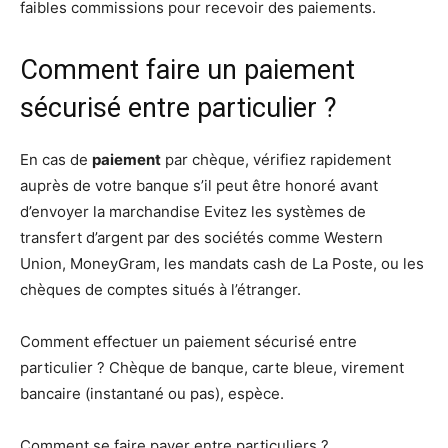
faibles commissions pour recevoir des paiements.
Comment faire un paiement
sécurisé entre particulier ?
En cas de
paiement
par chèque, vérifiez rapidement
auprès de votre banque s’il peut être honoré avant
d’envoyer la marchandise Evitez les systèmes de
transfert d’argent par des sociétés comme Western
Union, MoneyGram, les mandats cash de La Poste, ou les
chèques de comptes situés à l’étranger.
Comment effectuer un paiement sécurisé entre
particulier ? Chèque de banque, carte bleue, virement
bancaire (instantané ou pas), espèce.
Comment se faire payer entre particuliers ?