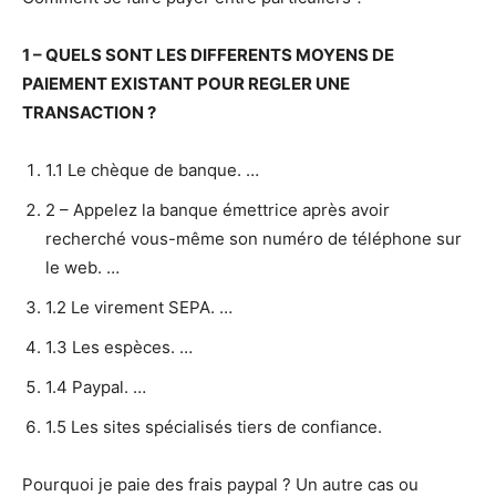
1 – QUELS SONT LES DIFFERENTS MOYENS DE
PAIEMENT
EXISTANT POUR REGLER UNE
TRANSACTION ?
1.1 Le chèque de banque. …
2 – Appelez la banque émettrice après avoir
recherché vous-même son numéro de téléphone sur
le web. …
1.2 Le virement SEPA. …
1.3 Les espèces. …
1.4 Paypal. …
1.5 Les sites spécialisés tiers de confiance.
Pourquoi je paie des frais paypal ? Un autre cas ou