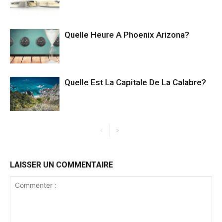
Quelle Heure A Phoenix Arizona?
Quelle Est La Capitale De La Calabre?
LAISSER UN COMMENTAIRE