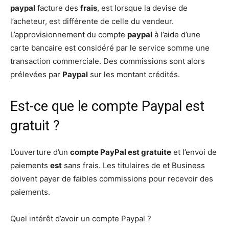
paypal
facture des
frais
, est lorsque la devise de
l’acheteur, est différente de celle du vendeur.
L’approvisionnement du compte
paypal
à l’aide d’une
carte bancaire est considéré par le service somme une
transaction commerciale. Des commissions sont alors
prélevées par
Paypal
sur les montant crédités.
Est-ce que le compte Paypal est
gratuit ?
L’ouverture d’un
compte PayPal est gratuite
et l’envoi de
paiements
est
sans frais. Les titulaires de et Business
doivent payer de faibles commissions pour recevoir des
paiements.
Quel intérêt d’avoir un compte Paypal ?