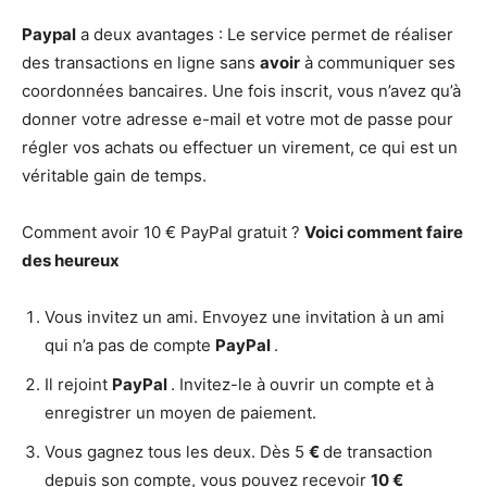
Paypal
a deux avantages : Le service permet de réaliser
des transactions en ligne sans
avoir
à communiquer ses
coordonnées bancaires. Une fois inscrit, vous n’avez qu’à
donner votre adresse e-mail et votre mot de passe pour
régler vos achats ou effectuer un virement, ce qui est un
véritable gain de temps.
Comment avoir 10 € PayPal gratuit ?
Voici
comment
faire
des heureux
Vous invitez un ami. Envoyez une invitation à un ami
qui n’a pas de compte
PayPal
.
Il rejoint
PayPal
. Invitez-le à ouvrir un compte et à
enregistrer un moyen de paiement.
Vous gagnez tous les deux. Dès 5
€
de transaction
depuis son compte, vous pouvez recevoir
10 €