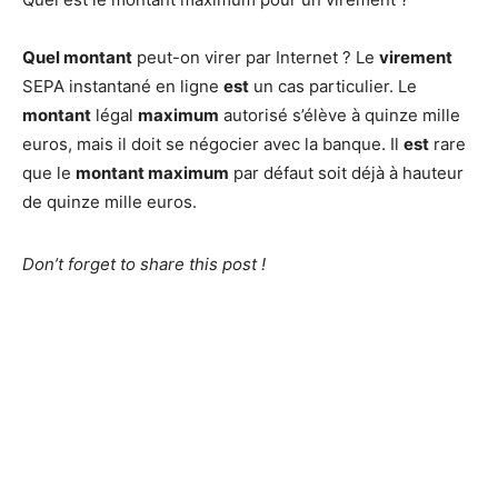
Quel montant
peut-on virer par Internet ? Le
virement
SEPA instantané en ligne
est
un cas particulier. Le
montant
légal
maximum
autorisé s’élève à quinze mille
euros, mais il doit se négocier avec la banque. Il
est
rare
que le
montant maximum
par défaut soit déjà à hauteur
de quinze mille euros.
Don’t forget to share this post !