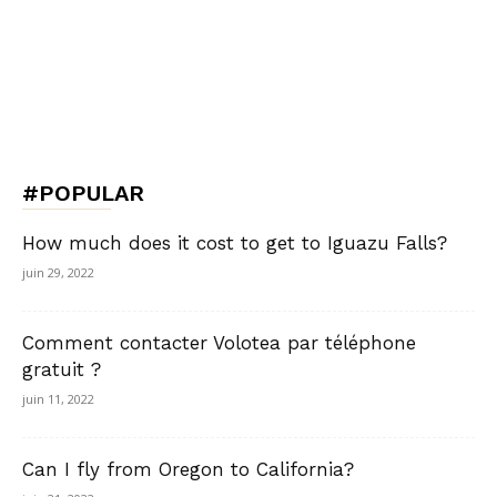
#POPULAR
How much does it cost to get to Iguazu Falls?
juin 29, 2022
Comment contacter Volotea par téléphone
gratuit ?
juin 11, 2022
Can I fly from Oregon to California?