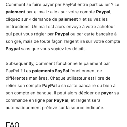
Comment se faire payer par PayPal entre particulier ? Le
paiement
par e-mail : allez sur votre compte
Paypal
,
cliquez sur « demande de
paiement
» et suivez les
instructions. Un mail est alors envoyé à votre acheteur
qui peut vous régler par
Paypal
ou par carte bancaire à
son gré, mais de toute façon l’argent ira sur votre compte
Paypal
sans que vous voyiez les détails.
Subsequently, Comment fonctionne le paiement par
PayPal ? Les
paiements PayPal
fonctionnent de
différentes manières. Chaque utilisateur est libre de
relier son compte
PayPal
à sa carte bancaire ou bien à
son compte en banque. Il peut alors décider de
payer
sa
commande en ligne par
PayPal
, et l’argent sera
automatiquement prélevé sur la source indiquée.
FAQ