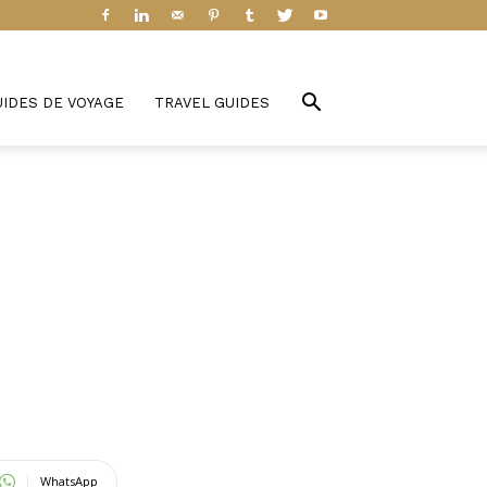
UIDES DE VOYAGE
TRAVEL GUIDES
WhatsApp