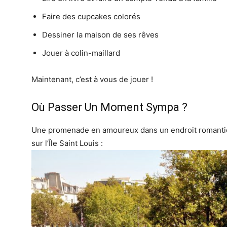
Faire des cupcakes colorés
Dessiner la maison de ses rêves
Jouer à colin-maillard
Maintenant, c’est à vous de jouer !
Où Passer Un Moment Sympa ?
Une promenade en amoureux dans un endroit romantiq
sur l’Île Saint Louis :