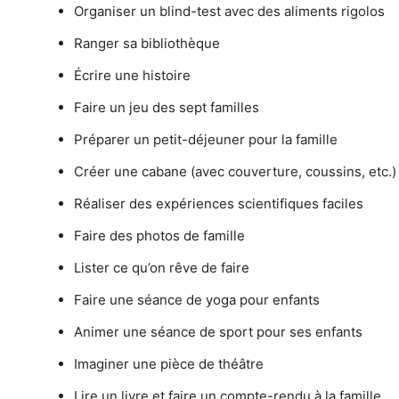
Organiser un blind-test avec des aliments rigolos
Ranger sa bibliothèque
Écrire une histoire
Faire un jeu des sept familles
Préparer un petit-déjeuner pour la famille
Créer une cabane (avec couverture, coussins, etc.)
Réaliser des expériences scientifiques faciles
Faire des photos de famille
Lister ce qu’on rêve de faire
Faire une séance de yoga pour enfants
Animer une séance de sport pour ses enfants
Imaginer une pièce de théâtre
Lire un livre et faire un compte-rendu à la famille