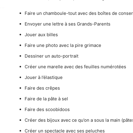
Faire un chamboule-tout avec des boîtes de conse
Envoyer une lettre à ses Grands-Parents
Jouer aux billes
Faire une photo avec la pire grimace
Dessiner un auto-portrait
Créer une marelle avec des feuilles numérotées
Jouer à l’élastique
Faire des crêpes
Faire de la pâte à sel
Faire des scoobidoos
Créer des bijoux avec ce qu’on a sous la main (pâtes
Créer un spectacle avec ses peluches