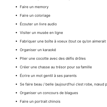
Faire un memory
Faire un coloriage
Écouter un livre audio
Visiter un musée en ligne
Fabriquer une boîte à voeux (tout ce qu’on aimerait f
Organiser un karaoké
Plier une cocotte avec des défis drôles
Créer une chasse au trésor pour sa famille
Écrire un mot gentil à ses parents
Se faire beau / belle (aujourd’hui c’est robe, nœud 
Organiser un concours de blagues
Faire un portrait chinois