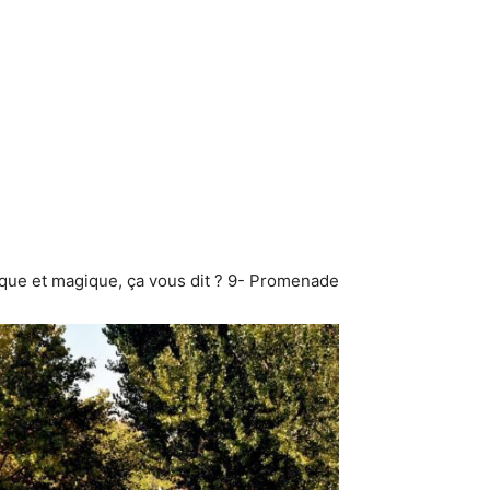
ue et magique, ça vous dit ? 9- Promenade