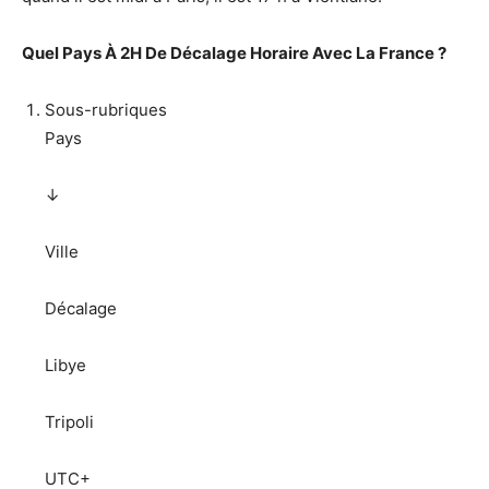
Quel Pays À 2H De Décalage Horaire Avec La France ?
Sous-rubriques
Pays
↓
Ville
Décalage
Libye
Tripoli
UTC+