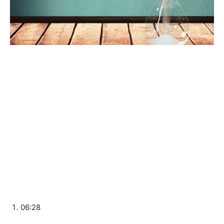
06:28