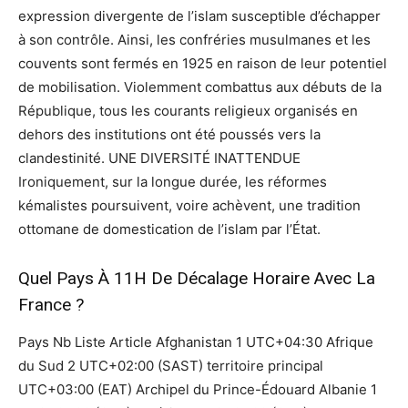
expression divergente de l’islam susceptible d’échapper
à son contrôle. Ainsi, les confréries musulmanes et les
couvents sont fermés en 1925 en raison de leur potentiel
de mobilisation. Violemment combattus aux débuts de la
République, tous les courants religieux organisés en
dehors des institutions ont été poussés vers la
clandestinité. UNE DIVERSITÉ INATTENDUE
Ironiquement, sur la longue durée, les réformes
kémalistes poursuivent, voire achèvent, une tradition
ottomane de domestication de l’islam par l’État.
Quel Pays À 11H De Décalage Horaire Avec La
France ?
Pays Nb Liste Article Afghanistan 1 UTC+04:30 Afrique
du Sud 2 UTC+02:00 (SAST) territoire principal
UTC+03:00 (EAT) Archipel du Prince-Édouard Albanie 1