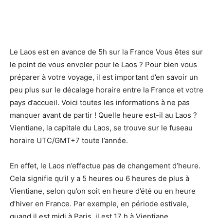
Le Laos est en avance de 5h sur la France Vous êtes sur
le point de vous envoler pour le Laos ? Pour bien vous
préparer à votre voyage, il est important d’en savoir un
peu plus sur le décalage horaire entre la France et votre
pays d’accueil. Voici toutes les informations à ne pas
manquer avant de partir ! Quelle heure est-il au Laos ?
Vientiane, la capitale du Laos, se trouve sur le fuseau
horaire UTC/GMT+7 toute l’année.
En effet, le Laos n’effectue pas de changement d’heure.
Cela signifie qu’il y a 5 heures ou 6 heures de plus à
Vientiane, selon qu’on soit en heure d’été ou en heure
d’hiver en France. Par exemple, en période estivale,
quand il est midi à Paris, il est 17 h à Vientiane.