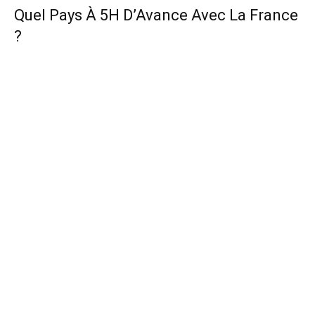
Quel Pays À 5H D’Avance Avec La France
?