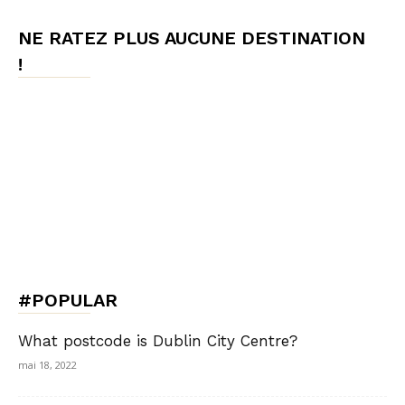
NE RATEZ PLUS AUCUNE DESTINATION
!
#POPULAR
What postcode is Dublin City Centre?
mai 18, 2022