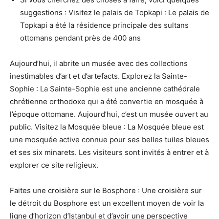
suggestions : Visitez le palais de Topkapi : Le palais de
Topkapi a été la résidence principale des sultans
ottomans pendant près de 400 ans
Aujourd’hui, il abrite un musée avec des collections
inestimables d’art et d’artefacts. Explorez la Sainte-
Sophie : La Sainte-Sophie est une ancienne cathédrale
chrétienne orthodoxe qui a été convertie en mosquée à
l’époque ottomane. Aujourd’hui, c’est un musée ouvert au
public. Visitez la Mosquée bleue : La Mosquée bleue est
une mosquée active connue pour ses belles tuiles bleues
et ses six minarets. Les visiteurs sont invités à entrer et à
explorer ce site religieux.
Faites une croisière sur le Bosphore : Une croisière sur
le détroit du Bosphore est un excellent moyen de voir la
ligne d’horizon d’Istanbul et d’avoir une perspective