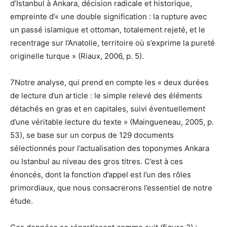
d’Istanbul à Ankara, décision radicale et historique,
empreinte d’« une double signification : la rupture avec
un passé islamique et ottoman, totalement rejeté, et le
recentrage sur l’Anatolie, territoire où s’exprime la pureté
originelle turque » (Riaux, 2006, p. 5).
7Notre analyse, qui prend en compte les « deux durées
de lecture d’un article : le simple relevé des éléments
détachés en gras et en capitales, suivi éventuellement
d’une véritable lecture du texte » (Maingueneau, 2005, p.
53), se base sur un corpus de 129 documents
sélectionnés pour l’actualisation des toponymes Ankara
ou Istanbul au niveau des gros titres. C’est à ces
énoncés, dont la fonction d’appel est l’un des rôles
primordiaux, que nous consacrerons l’essentiel de notre
étude.