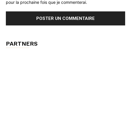
pour la prochaine fois que je commenterai.
PARTNERS