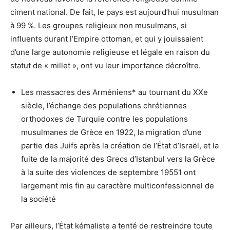
ciment national. De fait, le pays est aujourd’hui musulman
à 99 %. Les groupes religieux non musulmans, si
influents durant l’Empire ottoman, et qui y jouissaient
d’une large autonomie religieuse et légale en raison du
statut de « millet », ont vu leur importance décroître.
Les massacres des Arméniens* au tournant du XXe
siècle, l’échange des populations chrétiennes
orthodoxes de Turquie contre les populations
musulmanes de Grèce en 1922, la migration d’une
partie des Juifs après la création de l’État d’Israël, et la
fuite de la majorité des Grecs d’Istanbul vers la Grèce
à la suite des violences de septembre 19551 ont
largement mis fin au caractère multiconfessionnel de
la société
Par ailleurs, l’État kémaliste a tenté de restreindre toute