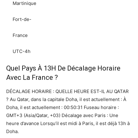
Martinique
Fort-de-
France
UTC-4h
Quel Pays À 13H De Décalage Horaire
Avec La France ?
DÉCALAGE HORAIRE : QUELLE HEURE EST-IL AU QATAR
? Au Qatar, dans la capitale Doha, il est actuellement : À
Doha, il est actuellement : 00:50:31 Fuseau horaire :
GMT+3 (Asia/Qatar, +03) Décalage avec Paris : Une
heure d’avance Lorsqu’il est midi à Paris, il est déjà 13h à
Doha.