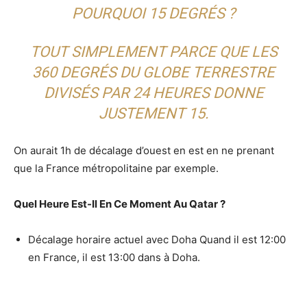
POURQUOI 15 DEGRÉS ?
TOUT SIMPLEMENT PARCE QUE LES
360 DEGRÉS DU GLOBE TERRESTRE
DIVISÉS PAR 24 HEURES DONNE
JUSTEMENT 15.
On aurait 1h de décalage d’ouest en est en ne prenant
que la France métropolitaine par exemple.
Quel Heure Est-Il En Ce Moment Au Qatar ?
Décalage horaire actuel avec Doha Quand il est 12:00
en France, il est 13:00 dans à Doha.