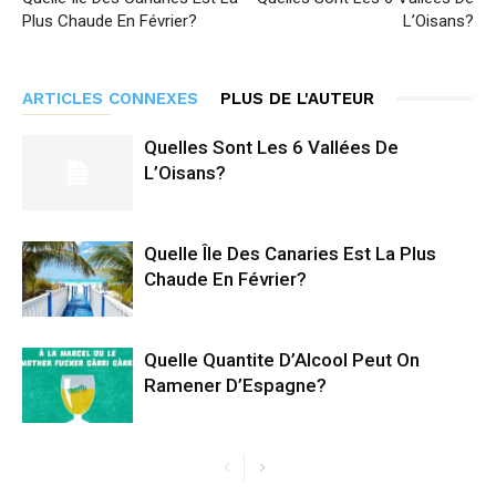
Plus Chaude En Février?
L’Oisans?
ARTICLES CONNEXES
PLUS DE L'AUTEUR
Quelles Sont Les 6 Vallées De
L’Oisans?
Quelle Île Des Canaries Est La Plus
Chaude En Février?
Quelle Quantite D’Alcool Peut On
Ramener D’Espagne?