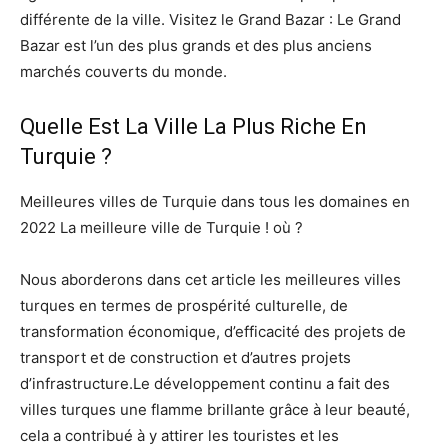
différente de la ville. Visitez le Grand Bazar : Le Grand
Bazar est l’un des plus grands et des plus anciens
marchés couverts du monde.
Quelle Est La Ville La Plus Riche En
Turquie ?
Meilleures villes de Turquie dans tous les domaines en
2022 La meilleure ville de Turquie ! où ?
Nous aborderons dans cet article les meilleures villes
turques en termes de prospérité culturelle, de
transformation économique, d’efficacité des projets de
transport et de construction et d’autres projets
d’infrastructure.Le développement continu a fait des
villes turques une flamme brillante grâce à leur beauté,
cela a contribué à y attirer les touristes et les