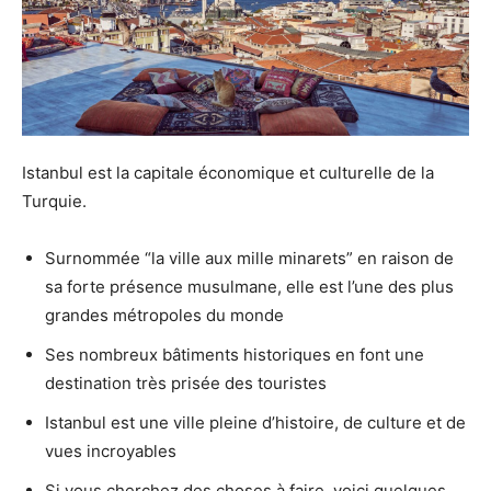
Istanbul est la capitale économique et culturelle de la
Turquie.
Surnommée “la ville aux mille minarets” en raison de
sa forte présence musulmane, elle est l’une des plus
grandes métropoles du monde
Ses nombreux bâtiments historiques en font une
destination très prisée des touristes
Istanbul est une ville pleine d’histoire, de culture et de
vues incroyables
Si vous cherchez des choses à faire, voici quelques