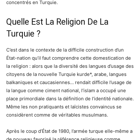
concentrés en Turquie.
Quelle Est La Religion De La
Turquie ?
C’est dans le contexte de la difficile construction d’un
État-nation qu’il faut comprendre cette domestication de
la religion : alors que la diversité des langues d’usage des
citoyens de la nouvelle Turquie kurde*, arabe, langues
balkaniques et caucasiennes… rendait difficile l’usage de
la langue comme ciment national, l’islam a occupé une
place primordiale dans la définition de l’identité nationale.
Même les non pratiquants et laïcistes convaincus se
considèrent comme de véritables musulmans.
Après le coup d’État de 1980, l’armée turque elle-même a
de nouveau favorisé la référence religieuse comme