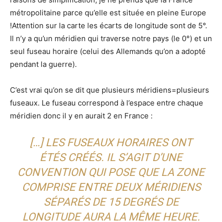
métropolitaine parce qu’elle est située en pleine Europe
!Attention sur la carte les écarts de longitude sont de 5°.
Il n’y a qu’un méridien qui traverse notre pays (le 0°) et un
seul fuseau horaire (celui des Allemands qu’on a adopté
pendant la guerre).
C’est vrai qu’on se dit que plusieurs méridiens=plusieurs
fuseaux. Le fuseau correspond à l’espace entre chaque
méridien donc il y en aurait 2 en France :
[…] LES FUSEAUX HORAIRES ONT
ÉTÉS CRÉÉS. IL S’AGIT D’UNE
CONVENTION QUI POSE QUE LA ZONE
COMPRISE ENTRE DEUX MÉRIDIENS
SÉPARÉS DE 15 DEGRÉS DE
LONGITUDE AURA LA MÊME HEURE.