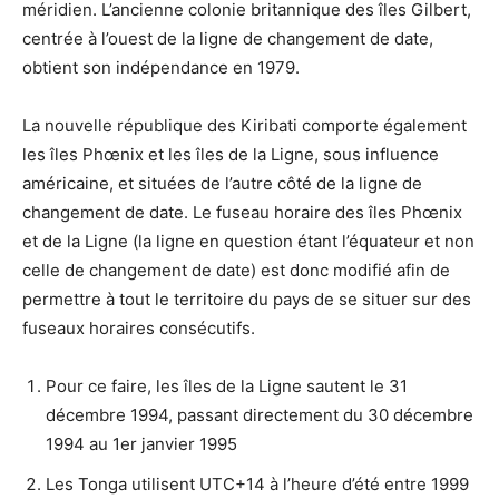
méridien. L’ancienne colonie britannique des îles Gilbert,
centrée à l’ouest de la ligne de changement de date,
obtient son indépendance en 1979.
La nouvelle république des Kiribati comporte également
les îles Phœnix et les îles de la Ligne, sous influence
américaine, et situées de l’autre côté de la ligne de
changement de date. Le fuseau horaire des îles Phœnix
et de la Ligne (la ligne en question étant l’équateur et non
celle de changement de date) est donc modifié afin de
permettre à tout le territoire du pays de se situer sur des
fuseaux horaires consécutifs.
Pour ce faire, les îles de la Ligne sautent le 31
décembre 1994, passant directement du 30 décembre
1994 au 1er janvier 1995
Les Tonga utilisent UTC+14 à l’heure d’été entre 1999