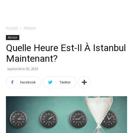
Accueil
Advisor
Advisor
Quelle Heure Est-Il À Istanbul
Maintenant?
septembre 30, 2023
Facebook
Twitter