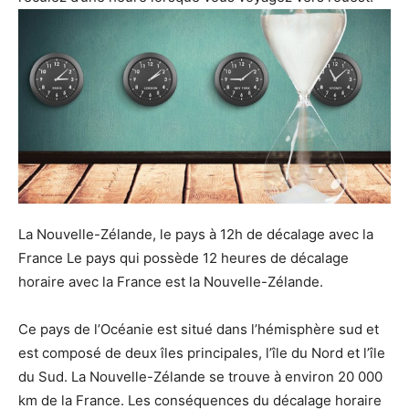
La Nouvelle-Zélande, le pays à 12h de décalage avec la
France Le pays qui possède 12 heures de décalage
horaire avec la France est la Nouvelle-Zélande.
Ce pays de l’Océanie est situé dans l’hémisphère sud et
est composé de deux îles principales, l’île du Nord et l’île
du Sud. La Nouvelle-Zélande se trouve à environ 20 000
km de la France. Les conséquences du décalage horaire