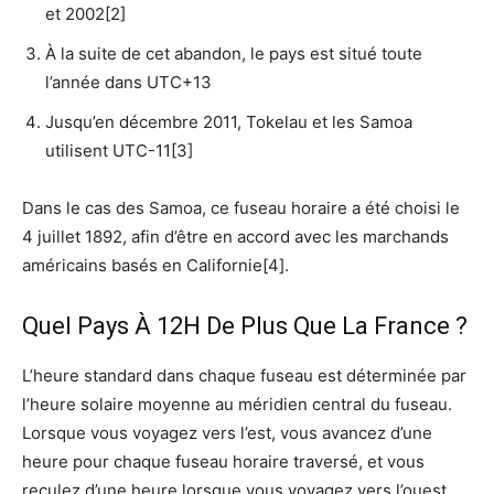
et 2002[2]
À la suite de cet abandon, le pays est situé toute
l’année dans UTC+13
Jusqu’en décembre 2011, Tokelau et les Samoa
utilisent UTC-11[3]
Dans le cas des Samoa, ce fuseau horaire a été choisi le
4 juillet 1892, afin d’être en accord avec les marchands
américains basés en Californie[4].
Quel Pays À 12H De Plus Que La France ?
L’heure standard dans chaque fuseau est déterminée par
l’heure solaire moyenne au méridien central du fuseau.
Lorsque vous voyagez vers l’est, vous avancez d’une
heure pour chaque fuseau horaire traversé, et vous
reculez d’une heure lorsque vous voyagez vers l’ouest.