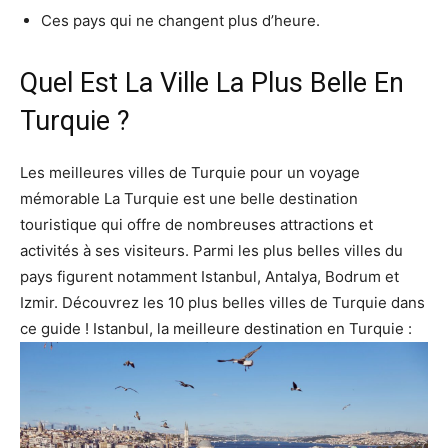
Ces pays qui ne changent plus d’heure.
Quel Est La Ville La Plus Belle En
Turquie ?
Les meilleures villes de Turquie pour un voyage
mémorable La Turquie est une belle destination
touristique qui offre de nombreuses attractions et
activités à ses visiteurs. Parmi les plus belles villes du
pays figurent notamment Istanbul, Antalya, Bodrum et
Izmir. Découvrez les 10 plus belles villes de Turquie dans
ce guide ! Istanbul, la meilleure destination en Turquie :