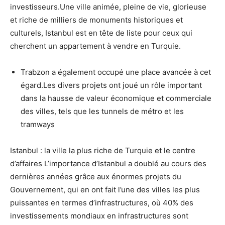
investisseurs.Une ville animée, pleine de vie, glorieuse
et riche de milliers de monuments historiques et
culturels, Istanbul est en tête de liste pour ceux qui
cherchent un appartement à vendre en Turquie.
Trabzon a également occupé une place avancée à cet
égard.Les divers projets ont joué un rôle important
dans la hausse de valeur économique et commerciale
des villes, tels que les tunnels de métro et les
tramways
Istanbul : la ville la plus riche de Turquie et le centre
d’affaires L’importance d’Istanbul a doublé au cours des
dernières années grâce aux énormes projets du
Gouvernement, qui en ont fait l’une des villes les plus
puissantes en termes d’infrastructures, où 40% des
investissements mondiaux en infrastructures sont