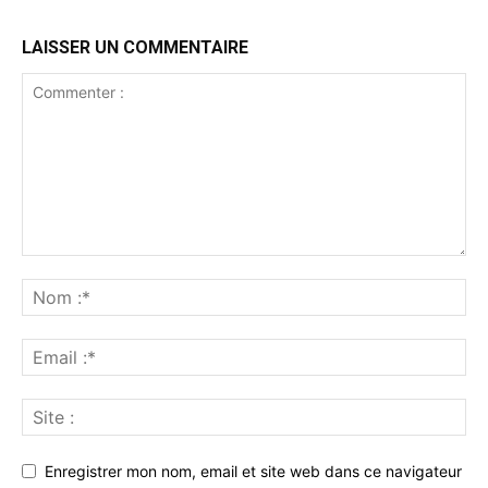
LAISSER UN COMMENTAIRE
Enregistrer mon nom, email et site web dans ce navigateur