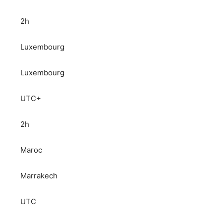
2h
Luxembourg
Luxembourg
UTC+
2h
Maroc
Marrakech
UTC