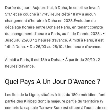
Durée du jour : Aujourd’hui, à Doha, le soleil se lève à
5:17 et se couche à 17:45Heure d’été : Il n’y a aucun
changement d’horaire à Doha en 2023.Évolution du
décalage horaire entre Doha et Paris, en tenant compte
du changement d’heure à Paris, au fil de l’année 2023 : •
Jusqu’au 25/03 : 2 heures d’avance. À midi à Paris, il est
14h à Doha. • Du 26/03 au 28/10 : Une heure d’avance.
À midi à Paris, il est 13h à Doha. • À partir du 29/10 : 2
heures d’avance.
Quel Pays A Un Jour D’Avance ?
Les îles de la Ligne, situées à l’est du 180e méridien, font
partie des Kiribati dont la majeure partie du territoire (y
compris la capitale Tarawa-Sud) est située à l’ouest de ce