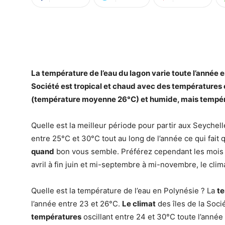
La
température de l’eau
du lagon varie toute l’année 
Société
est
tropical et chaud avec des
températures
(
température
moyenne 26°C) et humide, mais tempéré
Quelle est la meilleur période pour partir aux Seyche
entre 25°C et 30°C tout au long de l’année ce qui fai
quand
bon vous semble. Préférez cependant les mois de
avril à fin juin et mi-septembre à mi-novembre, le clim
Quelle est la température de l’eau en Polynésie ? La
te
l’année entre 23 et 26°C.
Le climat
des îles de la Soci
températures
oscillant entre 24 et 30°C toute l’année 