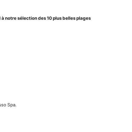
 à notre sélection des 10 plus belles plages
sso Spa.