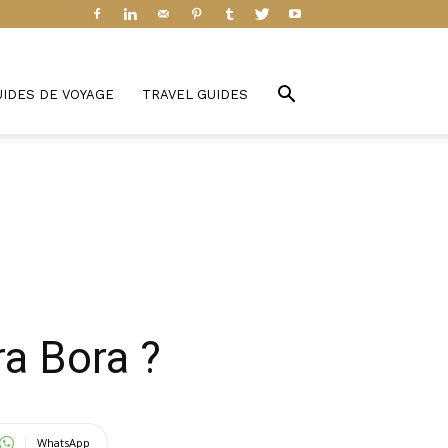
UIDES DE VOYAGE
TRAVEL GUIDES
ra Bora ?
WhatsApp