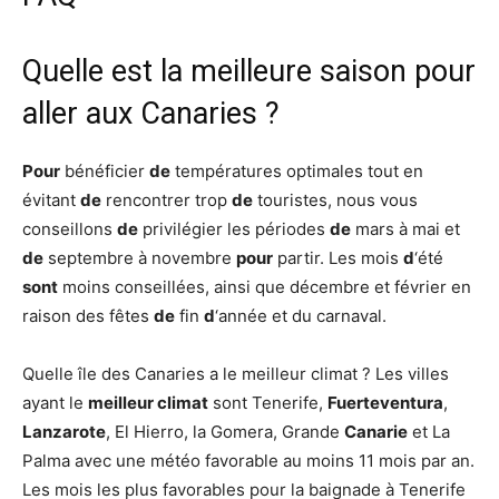
Quelle est la meilleure saison pour
aller aux Canaries ?
Pour
bénéficier
de
températures optimales tout en
évitant
de
rencontrer trop
de
touristes, nous vous
conseillons
de
privilégier les périodes
de
mars à mai et
de
septembre à novembre
pour
partir. Les mois
d
‘été
sont
moins conseillées, ainsi que décembre et février en
raison des fêtes
de
fin
d
‘année et du carnaval.
Quelle île des Canaries a le meilleur climat ? Les villes
ayant le
meilleur climat
sont Tenerife,
Fuerteventura
,
Lanzarote
, El Hierro, la Gomera, Grande
Canarie
et La
Palma avec une météo favorable au moins 11 mois par an.
Les mois les plus favorables pour la baignade à Tenerife