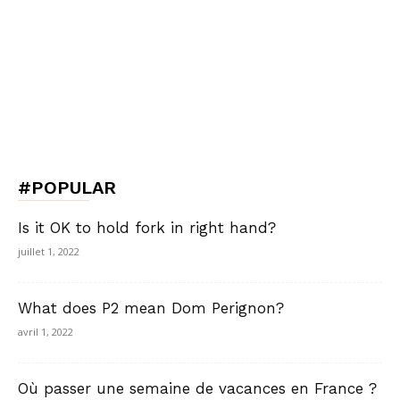
#POPULAR
Is it OK to hold fork in right hand?
juillet 1, 2022
What does P2 mean Dom Perignon?
avril 1, 2022
Où passer une semaine de vacances en France ?