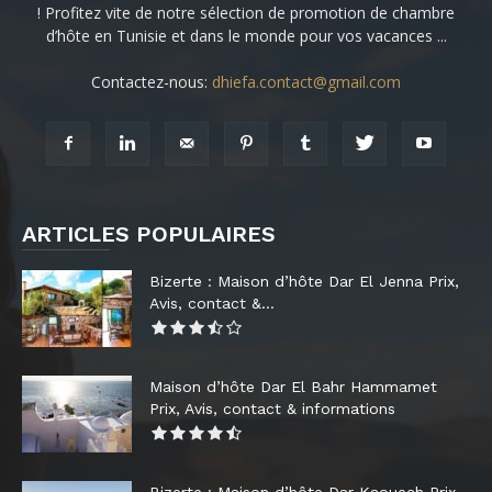
! Profitez vite de notre sélection de promotion de chambre
d’hôte en Tunisie et dans le monde pour vos vacances ...
Contactez-nous:
dhiefa.contact@gmail.com
ARTICLES POPULAIRES
Bizerte : Maison d’hôte Dar El Jenna Prix,
Avis, contact &...
Maison d’hôte Dar El Bahr Hammamet
Prix, Avis, contact & informations