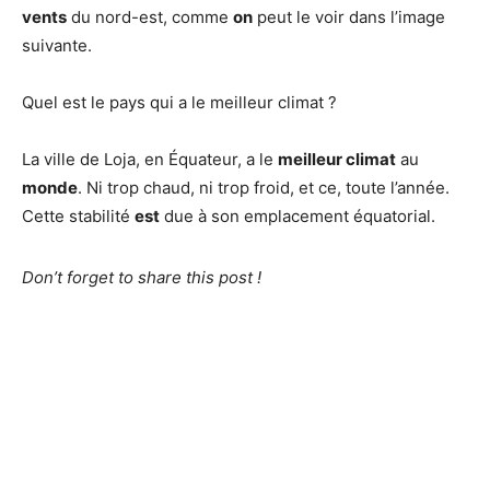
vents
du nord-est, comme
on
peut le voir dans l’image
suivante.
Quel est le pays qui a le meilleur climat ?
La ville de Loja, en Équateur, a le
meilleur climat
au
monde
. Ni trop chaud, ni trop froid, et ce, toute l’année.
Cette stabilité
est
due à son emplacement équatorial.
Don’t forget to share this post !