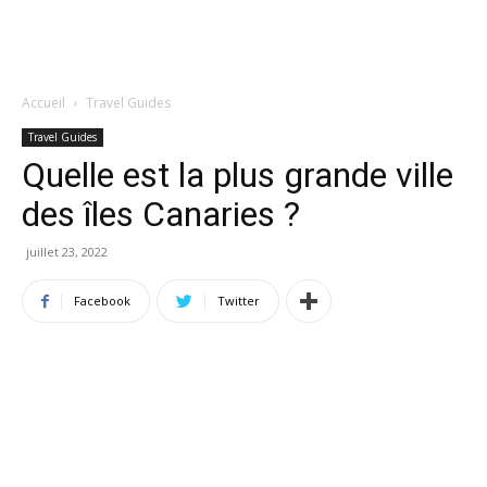
Accueil
Travel Guides
Travel Guides
Quelle est la plus grande ville
des îles Canaries ?
juillet 23, 2022
Facebook
Twitter