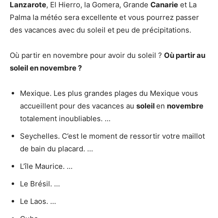
Lanzarote
, El Hierro, la Gomera, Grande
Canarie
et La
Palma la météo sera excellente et vous pourrez passer
des vacances avec du soleil et peu de précipitations.
Où partir en novembre pour avoir du soleil ?
Où partir
au
soleil
en
novembre
?
Mexique. Les plus grandes plages du Mexique vous
accueillent pour des vacances au
soleil
en
novembre
totalement inoubliables. …
Seychelles. C’est le moment de ressortir votre maillot
de bain du placard. …
L’île Maurice. …
Le Brésil. …
Le Laos. …