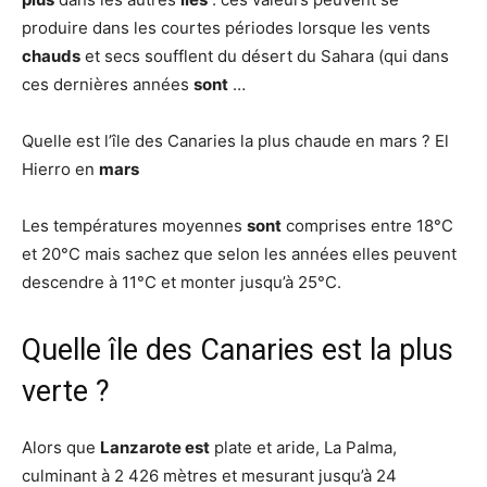
produire dans les courtes périodes lorsque les vents
chauds
et secs soufflent du désert du Sahara (qui dans
ces dernières années
sont
…
Quelle est l’île des Canaries la plus chaude en mars ? El
Hierro en
mars
Les températures moyennes
sont
comprises entre 18°C
et 20°C mais sachez que selon les années elles peuvent
descendre à 11°C et monter jusqu’à 25°C.
Quelle île des Canaries est la plus
verte ?
Alors que
Lanzarote est
plate et aride, La Palma,
culminant à 2 426 mètres et mesurant jusqu’à 24