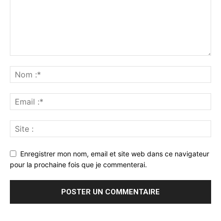
Enregistrer mon nom, email et site web dans ce navigateur
pour la prochaine fois que je commenterai.