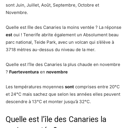
sont Juin, Juillet, Août, Septembre, Octobre et
Novembre.
Quelle est lîle des Canaries la moins ventée ? La réponse
est
oui ! Tenerife abrite également un Absolument beau
parc national, Teide Park, avec un volcan qui s’élève à
3718 mètres au-dessus du niveau de la mer.
Quelle est l’île des Canaries la plus chaude en novembre
?
Fuerteventura
en
novembre
Les températures moyennes
sont
comprises entre 20°C
et 24°C mais sachez que selon les années elles peuvent
descendre à 13°C et monter jusqu’à 32°C.
Quelle est l’île des Canaries la