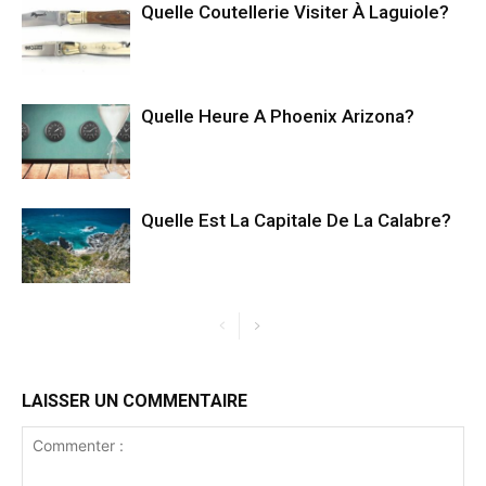
Quelle Coutellerie Visiter À Laguiole?
Quelle Heure A Phoenix Arizona?
Quelle Est La Capitale De La Calabre?
LAISSER UN COMMENTAIRE