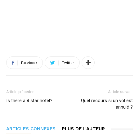
Facebook
Twitter
Article précédent
Article suivant
Is there a 8 star hotel?
Quel recours si un vol est
annulé ?
ARTICLES CONNEXES
PLUS DE L'AUTEUR