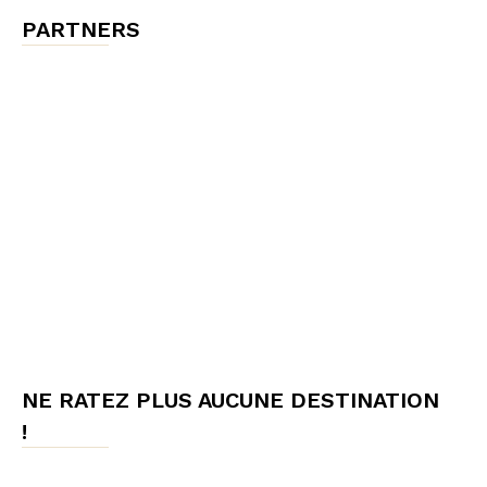
PARTNERS
NE RATEZ PLUS AUCUNE DESTINATION
!