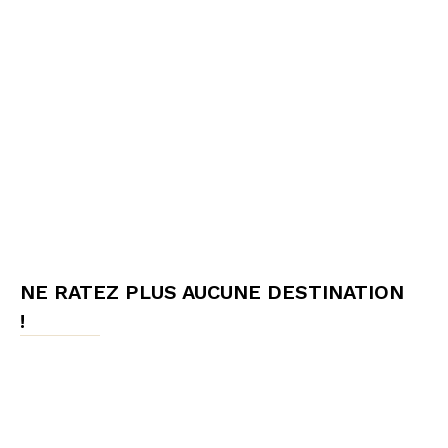
NE RATEZ PLUS AUCUNE DESTINATION
!