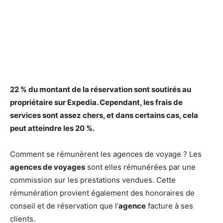
22 % du montant de la réservation
sont
soutirés au
propriétaire sur
Expedia
. Cependant, les frais de
services
sont
assez chers, et dans certains cas, cela
peut atteindre les 20 %.
Comment se rémunèrent les agences de voyage ? Les
agences de voyages
sont elles rémunérées par une
commission sur les prestations vendues. Cette
rémunération provient également des honoraires de
conseil et de réservation que l’
agence
facture à ses
clients.