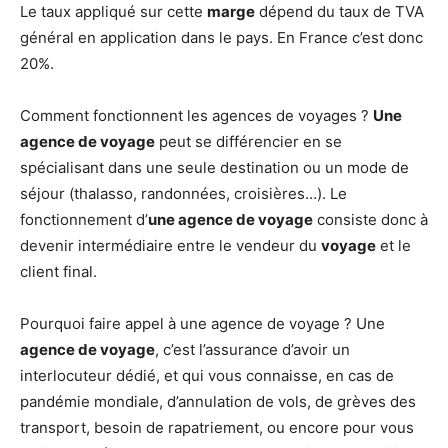
Le taux appliqué sur cette
marge
dépend du taux de TVA
général en application dans le pays. En France c’est donc
20%.
Comment fonctionnent les agences de voyages ?
Une
agence de voyage
peut se différencier en se
spécialisant dans une seule destination ou un mode de
séjour (thalasso, randonnées, croisières…). Le
fonctionnement d’
une agence de voyage
consiste donc à
devenir intermédiaire entre le vendeur du
voyage
et le
client final.
Pourquoi faire appel à une agence de voyage ? Une
agence de voyage
, c’est l’assurance d’avoir un
interlocuteur dédié, et qui vous connaisse, en cas de
pandémie mondiale, d’annulation de vols, de grèves des
transport, besoin de rapatriement, ou encore pour vous