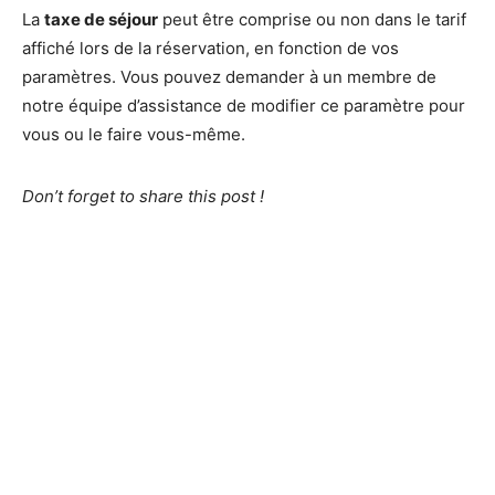
La
taxe de séjour
peut être comprise ou non dans le tarif
affiché lors de la réservation, en fonction de vos
paramètres. Vous pouvez demander à un membre de
notre équipe d’assistance de modifier ce paramètre pour
vous ou le faire vous-même.
Don’t forget to share this post !