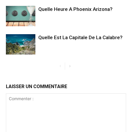
Quelle Heure A Phoenix Arizona?
Quelle Est La Capitale De La Calabre?
LAISSER UN COMMENTAIRE