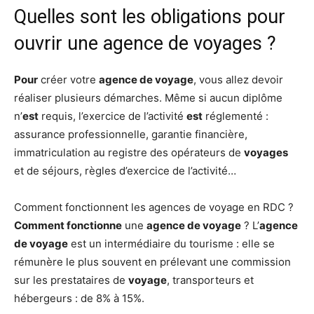
Quelles sont les obligations pour
ouvrir une agence de voyages ?
Pour
créer votre
agence de voyage
, vous allez devoir
réaliser plusieurs démarches. Même si aucun diplôme
n’
est
requis, l’exercice de l’activité
est
réglementé :
assurance professionnelle, garantie financière,
immatriculation au registre des opérateurs de
voyages
et de séjours, règles d’exercice de l’activité…
Comment fonctionnent les agences de voyage en RDC ?
Comment fonctionne
une
agence de voyage
? L’
agence
de voyage
est un intermédiaire du tourisme : elle se
rémunère le plus souvent en prélevant une commission
sur les prestataires de
voyage
, transporteurs et
hébergeurs : de 8% à 15%.