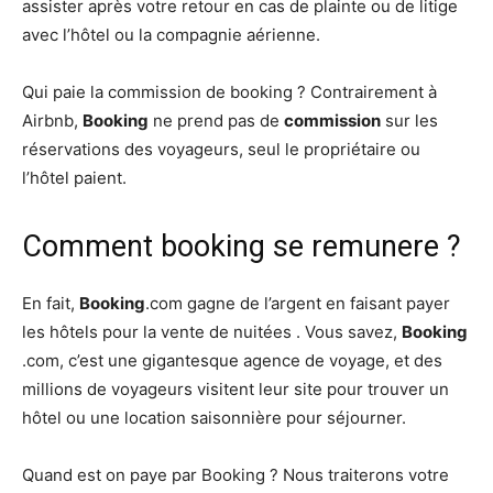
assister après votre retour en cas de plainte ou de litige
avec l’hôtel ou la compagnie aérienne.
Qui paie la commission de booking ? Contrairement à
Airbnb,
Booking
ne prend pas de
commission
sur les
réservations des voyageurs, seul le propriétaire ou
l’hôtel paient.
Comment booking se remunere ?
En fait,
Booking
.com gagne de l’argent en faisant payer
les hôtels pour la vente de nuitées . Vous savez,
Booking
.com, c’est une gigantesque agence de voyage, et des
millions de voyageurs visitent leur site pour trouver un
hôtel ou une location saisonnière pour séjourner.
Quand est on paye par Booking ? Nous traiterons votre