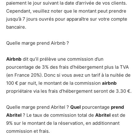
paiement le jour suivant la date d’arrivée de vos clients.
Cependant, veuillez noter que le montant peut prendre
jusqu’à 7 jours ouvrés pour apparaître sur votre compte
bancaire.
Quelle marge prend Airbnb ?
Airbnb
dit qu’il prélève une commission d’un
pourcentage de 3% des frais d’hébergement plus la TVA
(en France 20%). Donc si vous avez un tarif à la nuitée de
100 € par nuit, le montant de la commission
airbnb
propriétaire via les frais d’hébergement seront de 3.30 €.
Quelle marge prend Abritel ?
Quel
pourcentage
prend
Abritel
? Le taux de commission total de
Abritel
est de
9% sur le montant de la réservation, en additionnant
commission et frais.