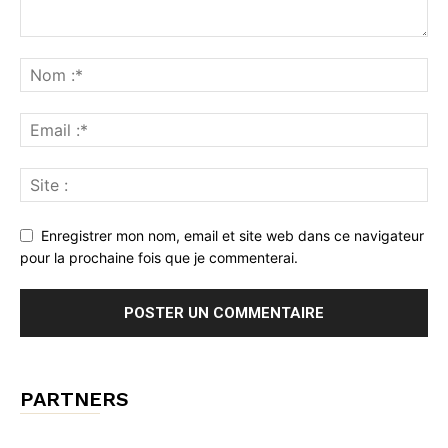
Enregistrer mon nom, email et site web dans ce navigateur
pour la prochaine fois que je commenterai.
PARTNERS