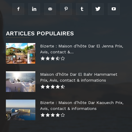
ARTICLES POPULAIRES
Bizerte : Maison d’hôte Dar El Jenna Prix,
Avis, contact &...
Maison d’hôte Dar El Bahr Hammamet
Prix, Avis, contact & informations
Bizerte : Maison d’hôte Dar Kaouech Prix,
Avis, contact & informations