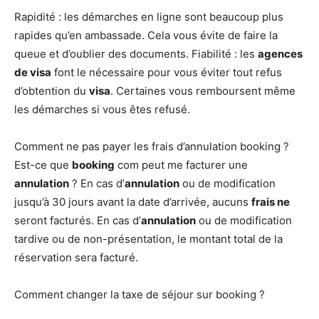
Rapidité : les démarches en ligne sont beaucoup plus
rapides qu’en ambassade. Cela vous évite de faire la
queue et d’oublier des documents. Fiabilité : les
agences
de visa
font le nécessaire pour vous éviter tout refus
d’obtention du
visa
. Certaines vous remboursent même
les démarches si vous êtes refusé.
Comment ne pas payer les frais d’annulation booking ?
Est-ce que
booking
com peut me facturer une
annulation
? En cas d’
annulation
ou de modification
jusqu’à 30 jours avant la date d’arrivée, aucuns
frais ne
seront facturés. En cas d’
annulation
ou de modification
tardive ou de non-présentation, le montant total de la
réservation sera facturé.
Comment changer la taxe de séjour sur booking ?