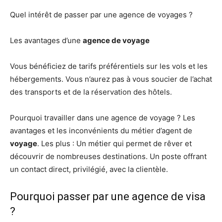
Quel intérêt de passer par une agence de voyages ?
Les avantages d’une
agence de voyage
Vous bénéficiez de tarifs préférentiels sur les vols et les
hébergements. Vous n’aurez pas à vous soucier de l’achat
des transports et de la réservation des hôtels.
Pourquoi travailler dans une agence de voyage ? Les
avantages et les inconvénients du métier d’agent de
voyage
. Les plus : Un métier qui permet de rêver et
découvrir de nombreuses destinations. Un poste offrant
un contact direct, privilégié, avec la clientèle.
Pourquoi passer par une agence de visa
?