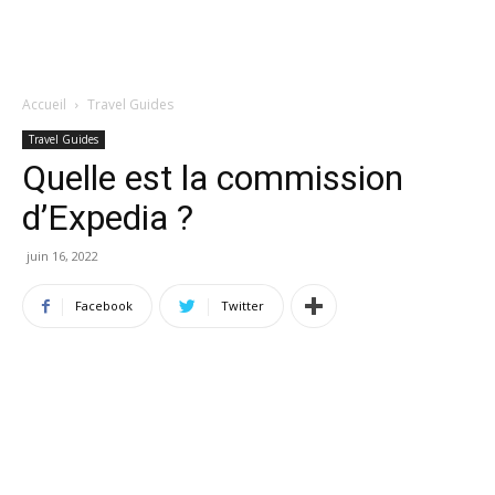
Accueil
Travel Guides
Travel Guides
Quelle est la commission
d’Expedia ?
juin 16, 2022
Facebook
Twitter