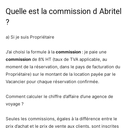
Quelle est la commission d Abritel
?
a) Si je suis Propriétaire
J’ai choisi la formule à la
commission
: je paie une
commission
de 8% HT (taux de TVA applicable, au
moment de la réservation, dans le pays de facturation du
Propriétaire) sur le montant de la location payée par le
Vacancier pour chaque réservation confirmée.
Comment calculer le chiffre d’affaire d’une agence de
voyage ?
Seules les commissions, égales à la différence entre le
prix d’achat et le prix de vente aux clients, sont inscrites