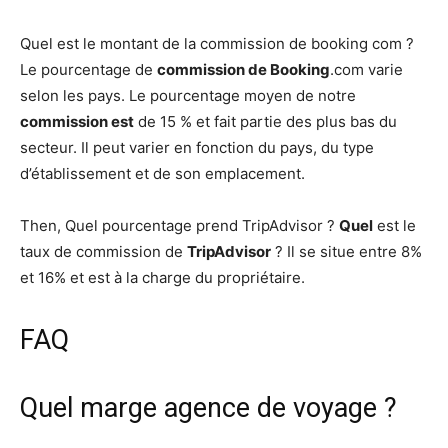
Quel est le montant de la commission de booking com ?
Le pourcentage de
commission de Booking
.com varie
selon les pays. Le pourcentage moyen de notre
commission est
de 15 % et fait partie des plus bas du
secteur. Il peut varier en fonction du pays, du type
d’établissement et de son emplacement.
Then, Quel pourcentage prend TripAdvisor ?
Quel
est le
taux de commission de
TripAdvisor
? Il se situe entre 8%
et 16% et est à la charge du propriétaire.
FAQ
Quel marge agence de voyage ?