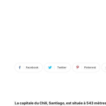
Facebook
Twitter
Pinterest
La capitale du Chili,
Santiago
, est située à 543 mètre