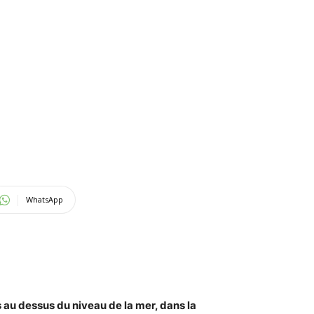
WhatsApp
s au dessus du niveau de la mer, dans la