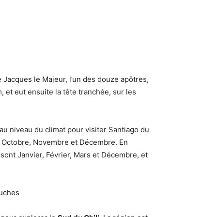
de Jacques le Majeur, l’un des douze apôtres,
 et eut ensuite la tête tranchée, sur les
 au niveau du climat pour visiter Santiago du
re, Octobre, Novembre et Décembre. En
sont Janvier, Février, Mars et Décembre, et
puches