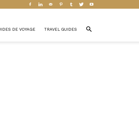
UIDES DE VOYAGE
TRAVEL GUIDES