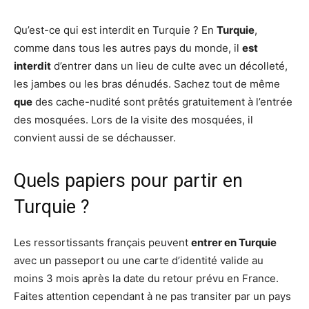
Qu’est-ce qui est interdit en Turquie ? En
Turquie
,
comme dans tous les autres pays du monde, il
est
interdit
d’entrer dans un lieu de culte avec un décolleté,
les jambes ou les bras dénudés. Sachez tout de même
que
des cache-nudité sont prêtés gratuitement à l’entrée
des mosquées. Lors de la visite des mosquées, il
convient aussi de se déchausser.
Quels papiers pour partir en
Turquie ?
Les ressortissants français peuvent
entrer en Turquie
avec un passeport ou une carte d’identité valide au
moins 3 mois après la date du retour prévu en France.
Faites attention cependant à ne pas transiter par un pays