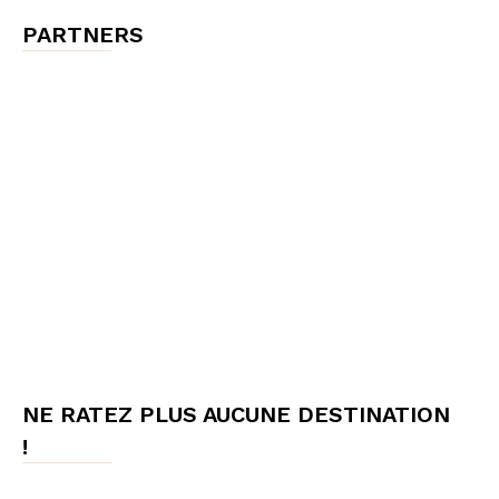
PARTNERS
NE RATEZ PLUS AUCUNE DESTINATION
!