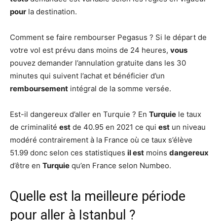
pour
la destination.
Comment se faire rembourser Pegasus ? Si le départ de
votre vol est prévu dans moins de 24 heures,
vous
pouvez demander l’annulation gratuite dans les 30
minutes qui suivent l’achat et bénéficier d’un
remboursement
intégral de la somme versée.
Est-il dangereux d’aller en Turquie ? En
Turquie
le taux
de criminalité
est
de 40.95 en 2021 ce qui
est
un niveau
modéré contrairement à la France où ce taux s’élève
51.99 donc selon ces statistiques
il est
moins
dangereux
d’être en
Turquie
qu’en France selon Numbeo.
Quelle est la meilleure période
pour aller à Istanbul ?