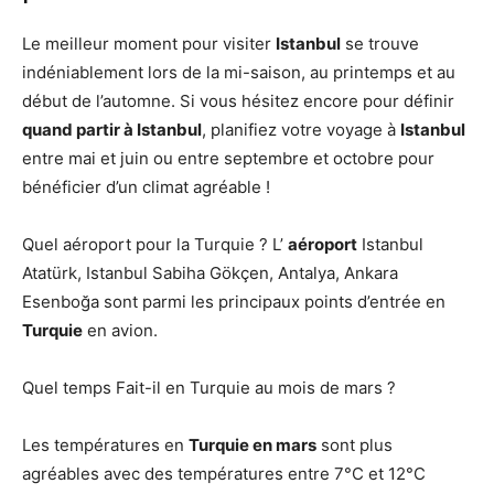
Le meilleur moment pour visiter
Istanbul
se trouve
indéniablement lors de la mi-saison, au printemps et au
début de l’automne. Si vous hésitez encore pour définir
quand partir à Istanbul
, planifiez votre voyage à
Istanbul
entre mai et juin ou entre septembre et octobre pour
bénéficier d’un climat agréable !
Quel aéroport pour la Turquie ? L’
aéroport
Istanbul
Atatürk, Istanbul Sabiha Gökçen, Antalya, Ankara
Esenboğa sont parmi les principaux points d’entrée en
Turquie
en avion.
Quel temps Fait-il en Turquie au mois de mars ?
Les températures en
Turquie en mars
sont plus
agréables avec des températures entre 7°C et 12°C