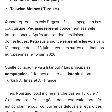
Tailwind Airlines (
Turquie
)
Quand reprend les vols Pegasus ? La compagnie a bas
coût turque,
Pegasus reprend
doucement ses
vols
internationaux. Après une reprise des liaisons
domestiques,
Pegasus
annonce
reprendre les vols
vers
l’Allemagne dès le 13 juin et vers les autres destinations
européennes le 15 juin 2020.
Quelle compagnie va à Istanbul ? Les principales
compagnies
aériennes desservant
Istanbul
sont :
Turkish Airlines et Air France.
Then, Pourquoi booking ne marche pas en Turquie ?
C’est une première : le géant de la réservation hôtelière
est condamné pour concurrence déloyale à l’égard des