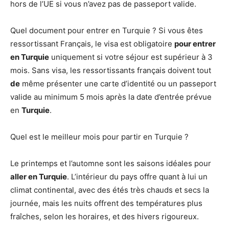
hors de l’UE si vous n’avez pas de passeport valide.
Quel document pour entrer en Turquie ? Si vous êtes
ressortissant Français, le visa est obligatoire
pour entrer
en Turquie
uniquement si votre séjour est supérieur à 3
mois. Sans visa, les ressortissants français doivent tout
de
même présenter une carte d’identité ou un passeport
valide au minimum 5 mois après la date d’entrée prévue
en
Turquie
.
Quel est le meilleur mois pour partir en Turquie ?
Le printemps et l’automne sont les saisons idéales pour
aller en Turquie
. L’intérieur du pays offre quant à lui un
climat continental, avec des étés très chauds et secs la
journée, mais les nuits offrent des températures plus
fraîches, selon les horaires, et des hivers rigoureux.