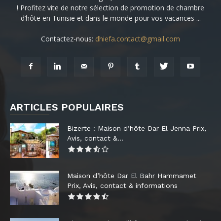
! Profitez vite de notre sélection de promotion de chambre
d’hôte en Tunisie et dans le monde pour vos vacances ...
Contactez-nous:
dhiefa.contact@gmail.com
ARTICLES POPULAIRES
Bizerte : Maison d’hôte Dar El Jenna Prix,
Avis, contact &...
Maison d’hôte Dar El Bahr Hammamet
Prix, Avis, contact & informations