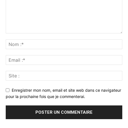
Enregistrer mon nom, email et site web dans ce navigateur
pour la prochaine fois que je commenterai.