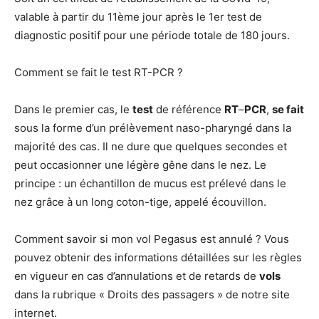
valable à partir du 11ème jour après le 1er test de
diagnostic positif pour une période totale de 180 jours.
Comment se fait le test RT-PCR ?
Dans le premier cas, le
test
de référence
RT
–
PCR
,
se fait
sous la forme d’un prélèvement naso-pharyngé dans la
majorité des cas. Il ne dure que quelques secondes et
peut occasionner une légère gêne dans le nez. Le
principe : un échantillon de mucus est prélevé dans le
nez grâce à un long coton-tige, appelé écouvillon.
Comment savoir si mon vol Pegasus est annulé ? Vous
pouvez obtenir des informations détaillées sur les règles
en vigueur en cas d’annulations et de retards de
vols
dans la rubrique « Droits des passagers » de notre site
internet.