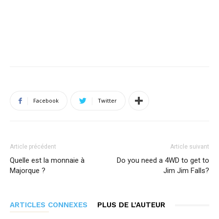
Facebook
Twitter
Article précédent
Article suivant
Quelle est la monnaie à
Do you need a 4WD to get to
Majorque ?
Jim Jim Falls?
ARTICLES CONNEXES
PLUS DE L'AUTEUR