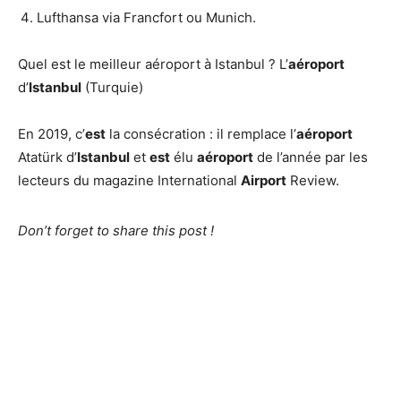
Lufthansa via Francfort ou Munich.
Quel est le meilleur aéroport à Istanbul ? L’
aéroport
d’
Istanbul
(Turquie)
En 2019, c’
est
la consécration : il remplace l’
aéroport
Atatürk d’
Istanbul
et
est
élu
aéroport
de l’année par les
lecteurs du magazine International
Airport
Review.
Don’t forget to share this post !