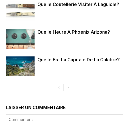
Quelle Coutellerie Visiter À Laguiole?
Quelle Heure A Phoenix Arizona?
Quelle Est La Capitale De La Calabre?
LAISSER UN COMMENTAIRE