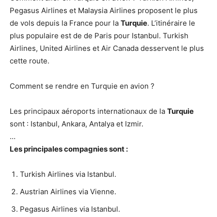
Pegasus Airlines et Malaysia Airlines proposent le plus
de vols depuis la France pour la
Turquie
. L’itinéraire le
plus populaire est de de Paris pour Istanbul. Turkish
Airlines, United Airlines et Air Canada desservent le plus
cette route.
Comment se rendre en Turquie en avion ?
Les principaux aéroports internationaux de la
Turquie
sont : Istanbul, Ankara, Antalya et Izmir.
…
Les principales compagnies sont :
Turkish Airlines via Istanbul.
Austrian Airlines via Vienne.
Pegasus Airlines via Istanbul.