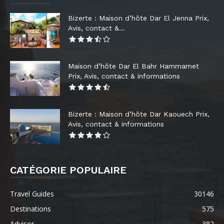
Bizerte : Maison d’hôte Dar El Jenna Prix,
Avis, contact &...
Maison d’hôte Dar El Bahr Hammamet
Prix, Avis, contact & informations
Bizerte : Maison d’hôte Dar Kaouech Prix,
Avis, contact & informations
CATÉGORIE POPULAIRE
Travel Guides
30146
Destinations
575
Advisor
382