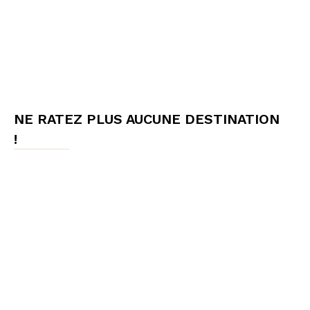
NE RATEZ PLUS AUCUNE DESTINATION
!