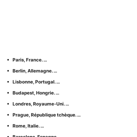
Paris, France. …
Berlin, Allemagne. …
Lisbonne, Portugal. …
Budapest, Hongrie. …
Londres, Royaume-Uni. …
Prague, République tchèque. …
Rome, Italie. …
Barcelone, Espagne.