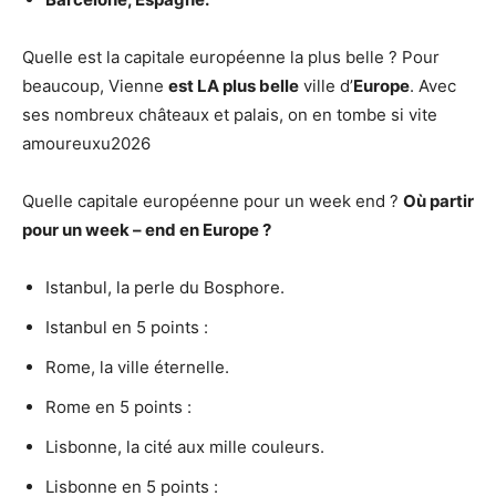
Quelle est la capitale européenne la plus belle ? Pour
beaucoup, Vienne
est LA plus belle
ville d’
Europe
. Avec
ses nombreux châteaux et palais, on en tombe si vite
amoureuxu2026
Quelle capitale européenne pour un week end ?
Où partir
pour un week
–
end
en Europe ?
Istanbul, la perle du Bosphore.
Istanbul en 5 points :
Rome, la ville éternelle.
Rome en 5 points :
Lisbonne, la cité aux mille couleurs.
Lisbonne en 5 points :