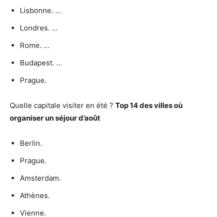
Lisbonne. …
Londres. …
Rome. …
Budapest. …
Prague.
Quelle capitale visiter en été ?
Top 14 des villes où
organiser un séjour d’août
Berlin.
Prague.
Amsterdam.
Athènes.
Vienne.