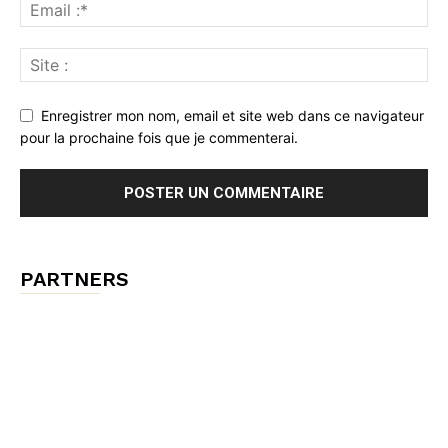
Enregistrer mon nom, email et site web dans ce navigateur
pour la prochaine fois que je commenterai.
PARTNERS