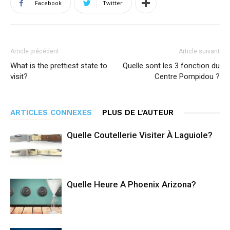
Facebook
Twitter
Article précédent
Article suivant
What is the prettiest state to
Quelle sont les 3 fonction du
visit?
Centre Pompidou ?
ARTICLES CONNEXES
PLUS DE L'AUTEUR
Quelle Coutellerie Visiter À Laguiole?
Quelle Heure A Phoenix Arizona?