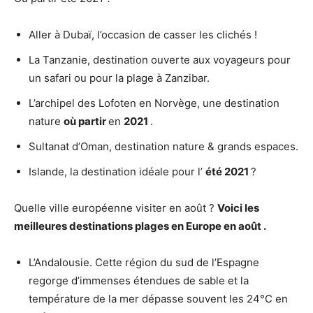
Aller à Dubaï, l’occasion de casser les clichés !
La Tanzanie, destination ouverte aux voyageurs pour
un safari ou pour la plage à Zanzibar.
L’archipel des Lofoten en Norvège, une destination
nature
où partir
en
2021
.
Sultanat d’Oman, destination nature & grands espaces.
Islande, la destination idéale pour l’
été 2021
?
Quelle ville européenne visiter en août ?
Voici les
meilleures destinations plages en
Europe
en
août
.
L’Andalousie. Cette région du sud de l’Espagne
regorge d’immenses étendues de sable et la
température de la mer dépasse souvent les 24°C en