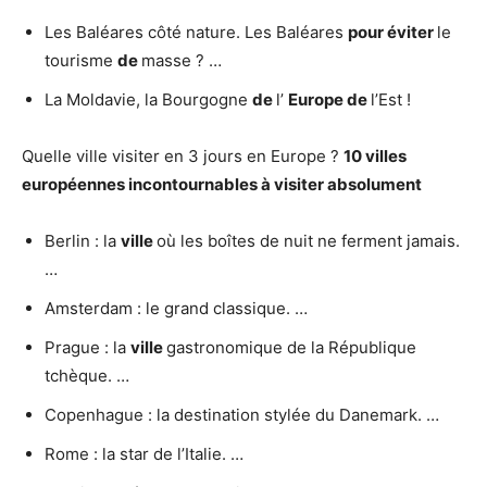
Les Baléares côté nature. Les Baléares
pour éviter
le
tourisme
de
masse ? …
La Moldavie, la Bourgogne
de
l’
Europe de
l’Est !
Quelle ville visiter en 3 jours en Europe ?
10
villes
européennes incontournables à
visiter
absolument
Berlin : la
ville
où les boîtes de nuit ne ferment jamais.
…
Amsterdam : le grand classique. …
Prague : la
ville
gastronomique de la République
tchèque. …
Copenhague : la destination stylée du Danemark. …
Rome : la star de l’Italie. …