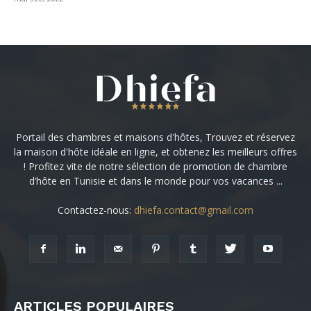
Portail des chambres et maisons d'hôtes, Trouvez et réservez
la maison d'hôte idéale en ligne, et obtenez les meilleurs offres
! Profitez vite de notre sélection de promotion de chambre
d’hôte en Tunisie et dans le monde pour vos vacances ...
Contactez-nous:
dhiefa.contact@gmail.com
ARTICLES POPULAIRES