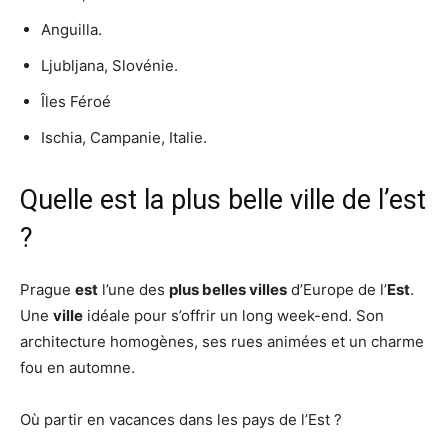
Anguilla.
Ljubljana, Slovénie.
Îles Féroé
Ischia, Campanie, Italie.
Quelle est la plus belle ville de l’est
?
Prague
est
l’une des
plus belles villes
d’Europe de l’
Est
.
Une
ville
idéale pour s’offrir un long week-end. Son
architecture homogènes, ses rues animées et un charme
fou en automne.
Où partir en vacances dans les pays de l’Est ?