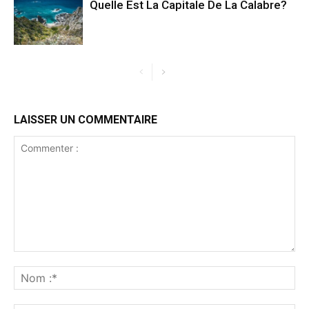
Quelle Est La Capitale De La Calabre?
LAISSER UN COMMENTAIRE