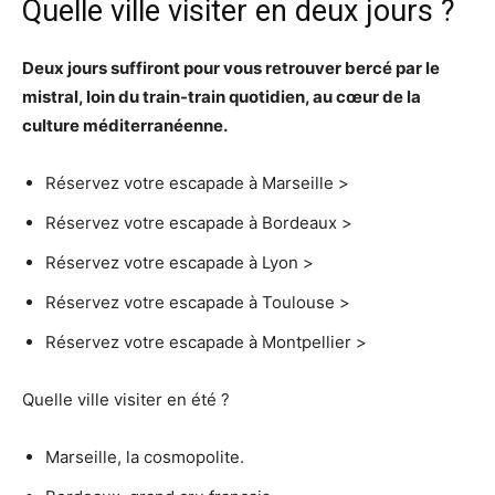
Quelle ville visiter en deux jours ?
Deux jours
suffiront pour vous retrouver bercé par le
mistral, loin du train-train quotidien, au cœur de la
culture méditerranéenne.
Réservez votre escapade à Marseille >
Réservez votre escapade à Bordeaux >
Réservez votre escapade à Lyon >
Réservez votre escapade à Toulouse >
Réservez votre escapade à Montpellier >
Quelle ville visiter en été ?
Marseille, la cosmopolite.