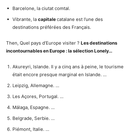
Barcelone, la ciutat comtal.
Vibrante, la
capitale
catalane est l’une des
destinations préférées des Français.
Then, Quel pays d’Europe visiter ?
Les destinations
incontournables en
Europe
: la sélection Lonely…
Akureyri, Islande. Il y a cinq ans à peine, le tourisme
était encore presque marginal en Islande. …
Leipzig, Allemagne. …
Les Açores, Portugal. …
Málaga, Espagne. …
Belgrade, Serbie. …
Piémont, Italie. …