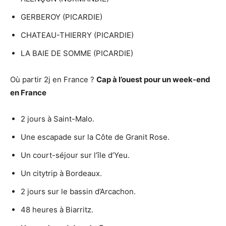
GERBEROY (PICARDIE)
CHATEAU-THIERRY (PICARDIE)
LA BAIE DE SOMME (PICARDIE)
Où partir 2j en France ?
Cap à l’ouest pour un week-end
en
France
2 jours à Saint-Malo.
Une escapade sur la Côte de Granit Rose.
Un court-séjour sur l’île d’Yeu.
Un citytrip à Bordeaux.
2 jours sur le bassin d’Arcachon.
48 heures à Biarritz.