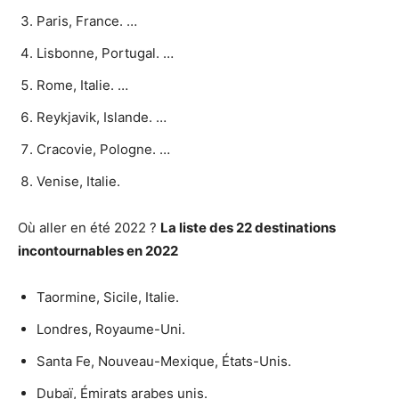
Paris, France. …
Lisbonne, Portugal. …
Rome, Italie. …
Reykjavik, Islande. …
Cracovie, Pologne. …
Venise, Italie.
Où aller en été 2022 ?
La liste des 22 destinations
incontournables en
2022
Taormine, Sicile, Italie.
Londres, Royaume-Uni.
Santa Fe, Nouveau-Mexique, États-Unis.
Dubaï, Émirats arabes unis.