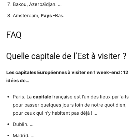
Bakou, Azerbaïdjan. …
Amsterdam,
Pays
-Bas.
FAQ
Quelle capitale de l’Est à visiter ?
Les capitales Européennes à
visiter
en 1 week-end : 12
idées de…
Paris. La
capitale
française est l’un des lieux parfaits
pour passer quelques jours loin de notre quotidien,
pour ceux qui n’y habitent pas déjà ! …
Dublin. …
Madrid. …