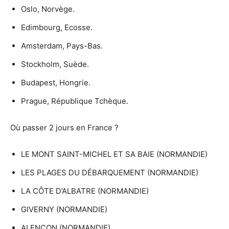
Oslo, Norvège.
Edimbourg, Ecosse.
Amsterdam, Pays-Bas.
Stockholm, Suède.
Budapest, Hongrie.
Prague, République Tchèque.
Où passer 2 jours en France ?
LE MONT SAINT-MICHEL ET SA BAIE (NORMANDIE)
LES PLAGES DU DÉBARQUEMENT (NORMANDIE)
LA CÔTE D’ALBATRE (NORMANDIE)
GIVERNY (NORMANDIE)
ALENÇON (NORMANDIE)