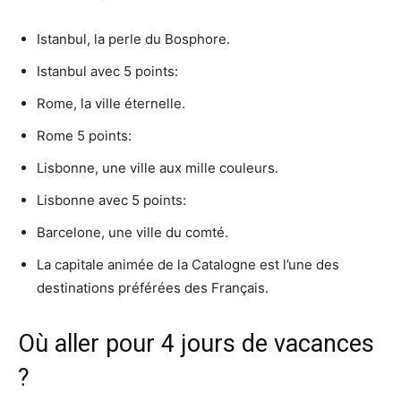
Istanbul, la perle du Bosphore.
Istanbul avec 5 points:
Rome, la ville éternelle.
Rome 5 points:
Lisbonne, une ville aux mille couleurs.
Lisbonne avec 5 points:
Barcelone, une ville du comté.
La capitale animée de la Catalogne est l’une des
destinations préférées des Français.
Où aller pour 4 jours de vacances
?