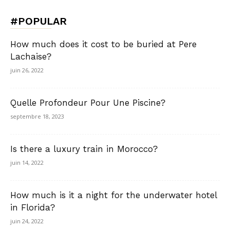
#POPULAR
How much does it cost to be buried at Pere
Lachaise?
juin 26, 2022
Quelle Profondeur Pour Une Piscine?
septembre 18, 2023
Is there a luxury train in Morocco?
juin 14, 2022
How much is it a night for the underwater hotel
in Florida?
juin 24, 2022