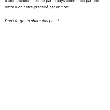
d’identification attribué par le pays commence par une
lettre il doit être précédé par un tiret.
Don’t forget to share this post !