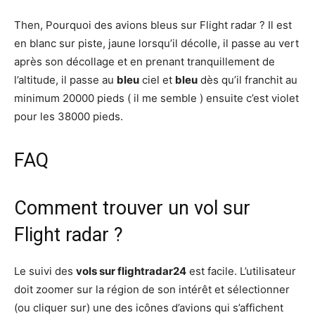
Then, Pourquoi des avions bleus sur Flight radar ? Il est
en blanc sur piste, jaune lorsqu’il décolle, il passe au vert
après son décollage et en prenant tranquillement de
l’altitude, il passe au
bleu
ciel et
bleu
dès qu’il franchit au
minimum 20000 pieds ( il me semble ) ensuite c’est violet
pour les 38000 pieds.
FAQ
Comment trouver un vol sur
Flight radar ?
Le suivi des
vols sur flightradar24
est facile. L’utilisateur
doit zoomer sur la région de son intérêt et sélectionner
(ou cliquer sur) une des icônes d’avions qui s’affichent