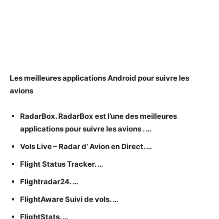
Les meilleures
applications Android pour suivre les
avions
RadarBox. RadarBox est l’une des meilleures
applications pour suivre les avions
. …
Vols Live – Radar d’
Avion
en Direct. …
Flight Status Tracker. …
Flightradar24. …
FlightAware
Suivi de
vols. …
FlightStats. …