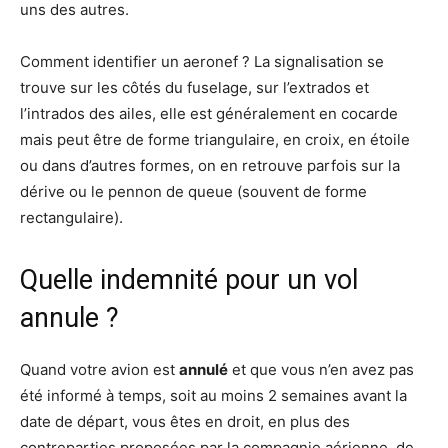
uns des autres.
Comment identifier un aeronef ? La signalisation se
trouve sur les côtés du fuselage, sur l’extrados et
l’intrados des ailes, elle est généralement en cocarde
mais peut être de forme triangulaire, en croix, en étoile
ou dans d’autres formes, on en retrouve parfois sur la
dérive ou le pennon de queue (souvent de forme
rectangulaire).
Quelle indemnité pour un vol
annule ?
Quand votre avion est
annulé
et que vous n’en avez pas
été informé à temps, soit au moins 2 semaines avant la
date de départ, vous êtes en droit, en plus des
contreparties proposées par la compagnie aérienne, de