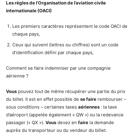
Les règles de l’Organisation de l’aviation civile
internationale (OACI)
Les premiers caractères représentent le code OACI de
chaque pays,
Ceux qui suivent (lettres ou chiffres) sont un code
d’identification défini par chaque pays,
Comment se faire indemniser par une compagnie
aérienne ?
Vous
pouvez tout de même récupérer une partie du prix
du billet. Il est en effet possible de
se faire
rembourser –
sous conditions – certaines taxes
aériennes
: la taxe
d’aéroport (appelée également « QW ») ou la redevance
passager (« QX »).
Vous
devez en
faire
la demande
auprès du transporteur ou du vendeur du billet.