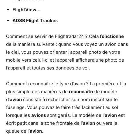
FlightView. …
ADSB Flight Tracker.
Comment se servir de Flightradar24 ? Cela
fonctionne
de la manière suivante : quand vous voyez un avion dans
le ciel, vous pouvez orienter l’appareil photo de votre
mobile vers celui-ci et l’appareil affichera une photo de
l’appareil et toutes ses données de vol.
Comment reconnaître le type d’avion ? La première et la
plus simple des manières de
reconnaître
le modèle
d’
avion
consiste à rechercher son nom inscrit sur le
fuselage. Vous pouvez le faire très facilement au sol
lorsque les
avions
sont garés. Le modèle de l’
avion
est
écrit petit dans la zone frontale de l’
avion
ou vers la
queue de l’
avion
.