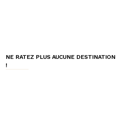
NE RATEZ PLUS AUCUNE DESTINATION
!