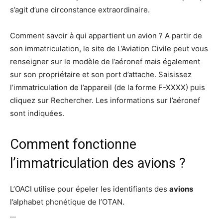
s’agit d’une circonstance extraordinaire.
Comment savoir à qui appartient un avion ? A partir de
son immatriculation, le site de L’Aviation Civile peut vous
renseigner sur le modèle de l’aéronef mais également
sur son propriétaire et son port d’attache. Saisissez
l’immatriculation de l’appareil (de la forme F-XXXX) puis
cliquez sur Rechercher. Les informations sur l’aéronef
sont indiquées.
Comment fonctionne
l’immatriculation des avions ?
L’OACI utilise pour épeler les identifiants des
avions
l’alphabet phonétique de l’OTAN.
…