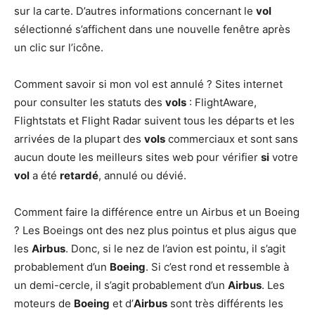
sur la carte. D’autres informations concernant le
vol
sélectionné s’affichent dans une nouvelle fenêtre après
un clic sur l’icône.
Comment savoir si mon vol est annulé ? Sites internet
pour consulter les statuts des
vols
: FlightAware,
Flightstats et Flight Radar suivent tous les départs et les
arrivées de la plupart des
vols
commerciaux et sont sans
aucun doute les meilleurs sites web pour vérifier
si
votre
vol
a été
retardé
, annulé ou dévié.
Comment faire la différence entre un Airbus et un Boeing
? Les Boeings ont des nez plus pointus et plus aigus que
les
Airbus
. Donc, si le nez de l’avion est pointu, il s’agit
probablement d’un
Boeing
. Si c’est rond et ressemble à
un demi-cercle, il s’agit probablement d’un
Airbus
. Les
moteurs de
Boeing
et d’
Airbus
sont très différents les