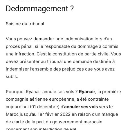
Dedommagement ?
Saisine du tribunal
Vous pouvez demander une indemnisation lors d’un
procès pénal, si le responsable du dommage a commis
une infraction. C’est la constitution de partie civile. Vous
devez présenter au tribunal une demande destinée à
indemniser l’ensemble des préjudices que vous avez
subis.
Pourquoi Ryanair annule ses vols ?
Ryanair
, la première
compagnie aérienne européenne, a été contrainte
aujourd’hui (01 décembre) d’
annuler ses vols
vers le
Maroc jusqu’au 1er février 2022 en raison d’un manque
de clarté de la part du gouvernement marocain
concernant son interdiction de
vol
.