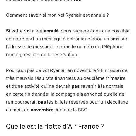
Comment savoir si mon vol Ryanair est annulé ?
Si
votre
vol
a été
annulé
, vous recevrez dès que possible
de notre part un message électronique et/ou un sms sur
l’adresse de messagerie et/ou le numéro de téléphone
renseignés lors de la réservation.
Pourquoi pas de vol Ryanair en novembre ? En raison de
très mauvais résultats financiers au deuxième trimestre
et d’une activité qui ne devrait
pas
revenir à la normale
en cette fin d’année, la compagnie a annoncé qu’elle ne
rembourserait
pas
les billets réservés pour un décollage
au mois de
novembre
, indique la BBC.
Quelle est la flotte d’Air France ?