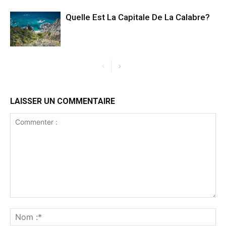
Quelle Est La Capitale De La Calabre?
LAISSER UN COMMENTAIRE