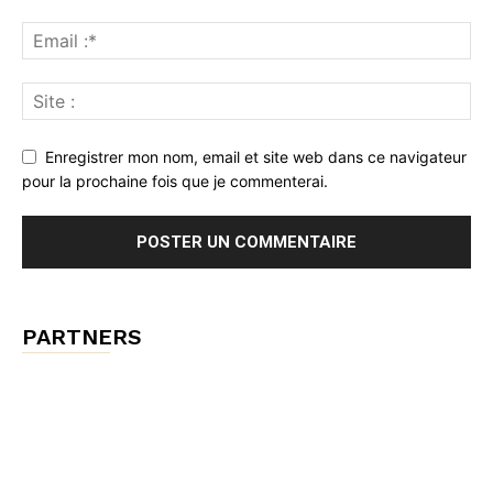
Enregistrer mon nom, email et site web dans ce navigateur
pour la prochaine fois que je commenterai.
PARTNERS