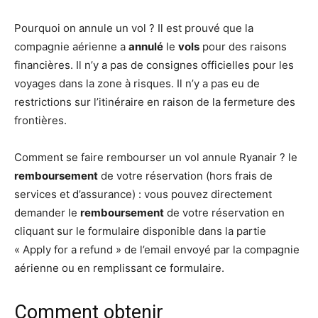
Pourquoi on annule un vol ? Il est prouvé que la
compagnie aérienne a
annulé
le
vols
pour des raisons
financières. Il n’y a pas de consignes officielles pour les
voyages dans la zone à risques. Il n’y a pas eu de
restrictions sur l’itinéraire en raison de la fermeture des
frontières.
Comment se faire rembourser un vol annule Ryanair ? le
remboursement
de votre réservation (hors frais de
services et d’assurance) : vous pouvez directement
demander le
remboursement
de votre réservation en
cliquant sur le formulaire disponible dans la partie
« Apply for a refund » de l’email envoyé par la compagnie
aérienne ou en remplissant ce formulaire.
Comment obtenir