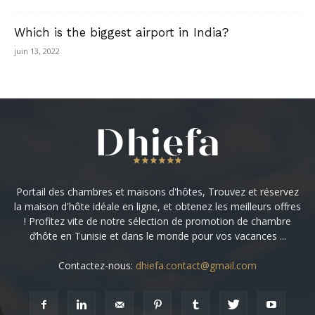
Which is the biggest airport in India?
juin 13, 2022
Portail des chambres et maisons d'hôtes, Trouvez et réservez
la maison d'hôte idéale en ligne, et obtenez les meilleurs offres
! Profitez vite de notre sélection de promotion de chambre
d’hôte en Tunisie et dans le monde pour vos vacances ...
Contactez-nous:
dhiefa.contact@gmail.com