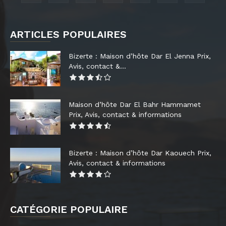
ARTICLES POPULAIRES
Bizerte : Maison d’hôte Dar El Jenna Prix,
Avis, contact &...
Maison d’hôte Dar El Bahr Hammamet
Prix, Avis, contact & informations
Bizerte : Maison d’hôte Dar Kaouech Prix,
Avis, contact & informations
CATÉGORIE POPULAIRE