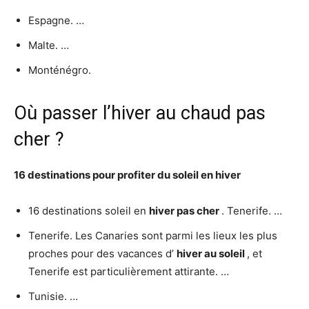
Espagne. …
Malte. …
Monténégro.
Où passer l’hiver au chaud pas
cher ?
16 destinations pour profiter du soleil en
hiver
16 destinations soleil en
hiver pas cher
. Tenerife. …
Tenerife. Les Canaries sont parmi les lieux les plus
proches pour des vacances d’
hiver au soleil
, et
Tenerife est particulièrement attirante. …
Tunisie. …