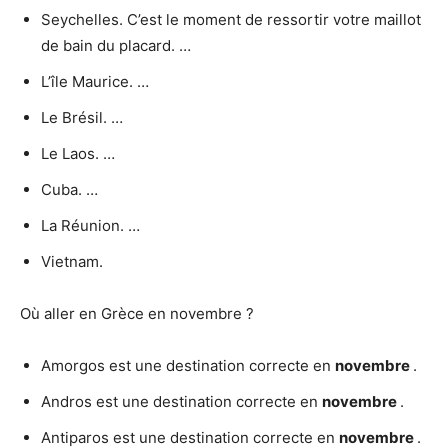
Seychelles. C’est le moment de ressortir votre maillot
de bain du placard. …
L’île Maurice. …
Le Brésil. …
Le Laos. …
Cuba. …
La Réunion. …
Vietnam.
Où aller en Grèce en novembre ?
Amorgos est une destination correcte en
novembre
.
Andros est une destination correcte en
novembre
.
Antiparos est une destination correcte en
novembre
.