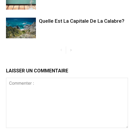
Quelle Est La Capitale De La Calabre?
LAISSER UN COMMENTAIRE