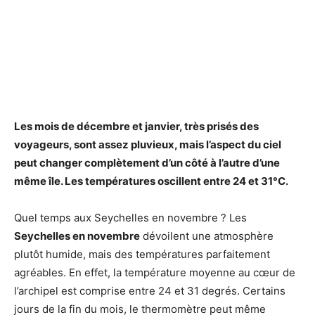
Les mois de
décembre
et janvier, très prisés des
voyageurs, sont assez pluvieux, mais l’aspect du ciel
peut changer complètement d’un côté à l’autre d’une
même île. Les températures oscillent entre 24 et 31°C.
Quel temps aux Seychelles en novembre ? Les
Seychelles en novembre
dévoilent une atmosphère
plutôt humide, mais des températures parfaitement
agréables. En effet, la température moyenne au cœur de
l’archipel est comprise entre 24 et 31 degrés. Certains
jours de la fin du mois, le thermomètre peut même