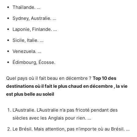
Thaïlande. …
Sydney, Australie. …
Laponie, Finlande. …
Sicile, Italie. …
Venezuela. …
Édimbourg, Écosse.
Quel pays où il fait beau en décembre ?
Top 10 des
destinations où
il fait
le plus chaud en
décembre
, la vie
est plus belle au soleil
L’Australie. L’Australie n’a pas fricoté pendant des
siècles avec les Anglais pour rien. …
Le Brésil. Mais attention, pas n’importe où au Brésil. …