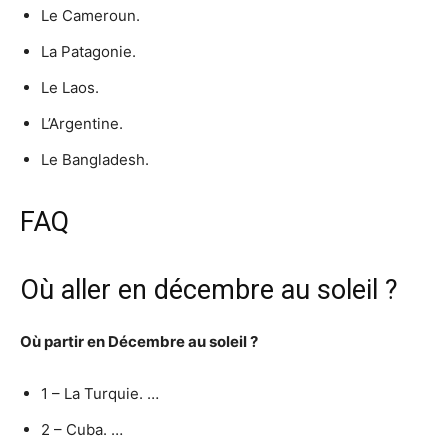
Le Cameroun.
La Patagonie.
Le Laos.
L’Argentine.
Le Bangladesh.
FAQ
Où aller en décembre au soleil ?
Où partir
en
Décembre
au
soleil
?
1 – La Turquie. …
2 – Cuba. …