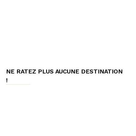
NE RATEZ PLUS AUCUNE DESTINATION
!