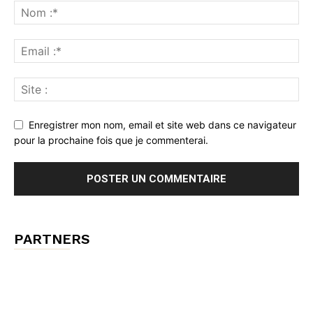
Enregistrer mon nom, email et site web dans ce navigateur
pour la prochaine fois que je commenterai.
PARTNERS