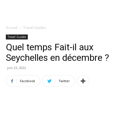
Accueil
Travel Guides
Travel Guides
Quel temps Fait-il aux
Seychelles en décembre ?
juin 23, 2022
Facebook
Twitter