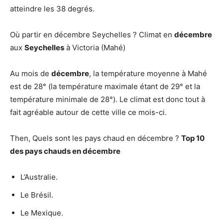
atteindre les 38 degrés.
Où partir en décembre Seychelles ? Climat en
décembre
aux
Seychelles
à Victoria (Mahé)
Au mois de
décembre
, la température moyenne à Mahé
est de 28° (la température maximale étant de 29° et la
température minimale de 28°). Le climat est donc tout à
fait agréable autour de cette ville ce mois-ci.
Then, Quels sont les pays chaud en décembre ?
Top 10
des
pays chauds en décembre
L’Australie.
Le Brésil.
Le Mexique.