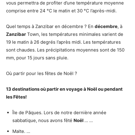
vous permettra de profiter d’une température moyenne
comprise entre 24 °C le matin et 30 °C l’après-midi.
Quel temps à Zanzibar en décembre ? En
décembre
, à
Zanzibar
Town, les températures minimales varient de
19 le matin à 26 degrés l’après midi. Les températures
sont chaudes. Les précipitations moyennes sont de 150
mm, pour 15 jours sans pluie.
Où partir pour les fêtes de Noël ?
13 destinations
où partir
en voyage à
Noël
ou pendant
les Fêtes!
Île de Pâques. Lors de notre dernière année
sabbatique, nous avons fêté
Noël
… …
Malte. …