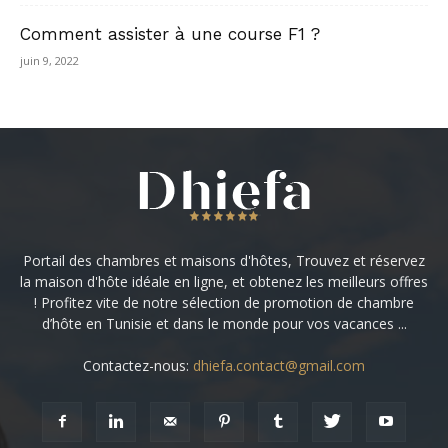
Comment assister à une course F1 ?
juin 9, 2022
Portail des chambres et maisons d'hôtes, Trouvez et réservez
la maison d'hôte idéale en ligne, et obtenez les meilleurs offres
! Profitez vite de notre sélection de promotion de chambre
d’hôte en Tunisie et dans le monde pour vos vacances ...
Contactez-nous:
dhiefa.contact@gmail.com