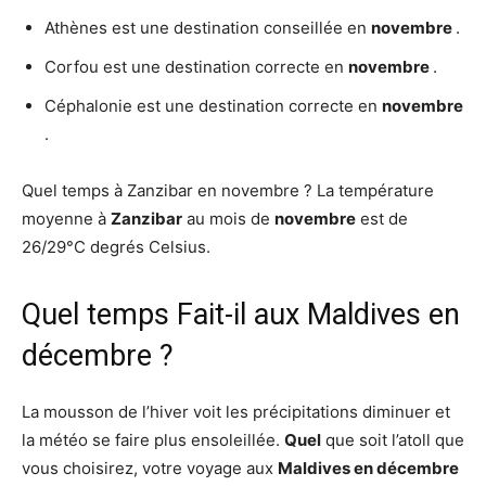
Athènes est une destination conseillée en
novembre
.
Corfou est une destination correcte en
novembre
.
Céphalonie est une destination correcte en
novembre
.
Quel temps à Zanzibar en novembre ? La température
moyenne à
Zanzibar
au mois de
novembre
est de
26/29°C degrés Celsius.
Quel temps Fait-il aux Maldives en
décembre ?
La mousson de l’hiver voit les précipitations diminuer et
la météo se faire plus ensoleillée.
Quel
que soit l’atoll que
vous choisirez, votre voyage aux
Maldives en décembre