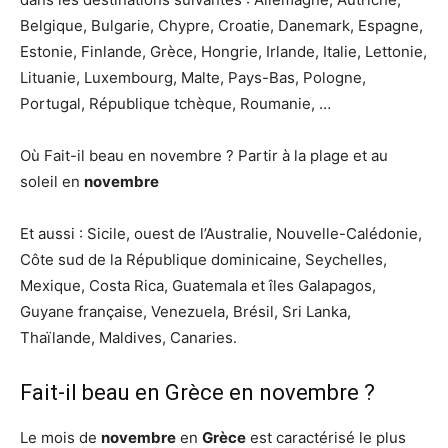
Belgique, Bulgarie, Chypre, Croatie, Danemark, Espagne,
Estonie, Finlande, Grèce, Hongrie, Irlande, Italie, Lettonie,
Lituanie, Luxembourg, Malte, Pays-Bas, Pologne,
Portugal, République tchèque, Roumanie, …
Où Fait-il beau en novembre ? Partir à la plage et au
soleil en
novembre
Et aussi : Sicile, ouest de l’Australie, Nouvelle-Calédonie,
Côte sud de la République dominicaine, Seychelles,
Mexique, Costa Rica, Guatemala et îles Galapagos,
Guyane française, Venezuela, Brésil, Sri Lanka,
Thaïlande, Maldives, Canaries.
Fait-il beau en Grèce en novembre ?
Le mois de
novembre
en
Grèce
est caractérisé le plus