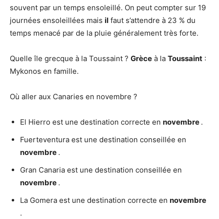
souvent par un temps ensoleillé. On peut compter sur 19
journées ensoleillées mais
il
faut s’attendre à 23 % du
temps menacé par de la pluie généralement très forte.
Quelle île grecque à la Toussaint ?
Grèce
à la
Toussaint
:
Mykonos en famille.
Où aller aux Canaries en novembre ?
El Hierro est une destination correcte en
novembre
.
Fuerteventura est une destination conseillée en
novembre
.
Gran Canaria est une destination conseillée en
novembre
.
La Gomera est une destination correcte en
novembre
.