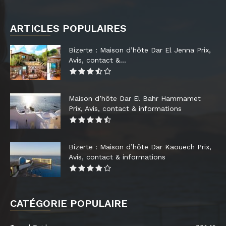
ARTICLES POPULAIRES
Bizerte : Maison d’hôte Dar El Jenna Prix,
Avis, contact &...
Maison d’hôte Dar El Bahr Hammamet
Prix, Avis, contact & informations
Bizerte : Maison d’hôte Dar Kaouech Prix,
Avis, contact & informations
CATÉGORIE POPULAIRE