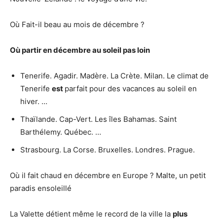
Où Fait-il beau au mois de décembre ?
Où partir
en
décembre
au soleil pas loin
Tenerife. Agadir. Madère. La Crète. Milan. Le climat de
Tenerife
est
parfait pour des vacances au soleil en
hiver. …
Thaïlande. Cap-Vert. Les îles Bahamas. Saint
Barthélemy. Québec. …
Strasbourg. La Corse. Bruxelles. Londres. Prague.
Où il fait chaud en décembre en Europe ? Malte, un petit
paradis ensoleillé
La Valette détient même le record de la ville la
plus