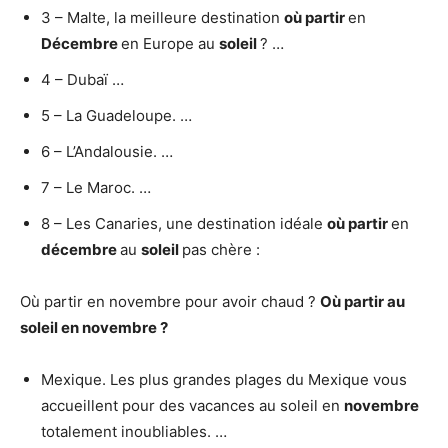
3 – Malte, la meilleure destination
où partir
en
Décembre
en Europe au
soleil
? …
4 – Dubaï …
5 – La Guadeloupe. …
6 – L’Andalousie. …
7 – Le Maroc. …
8 – Les Canaries, une destination idéale
où partir
en
décembre
au
soleil
pas chère :
Où partir en novembre pour avoir chaud ?
Où partir au
soleil en
novembre
?
Mexique. Les plus grandes plages du Mexique vous
accueillent pour des vacances au soleil en
novembre
totalement inoubliables. …