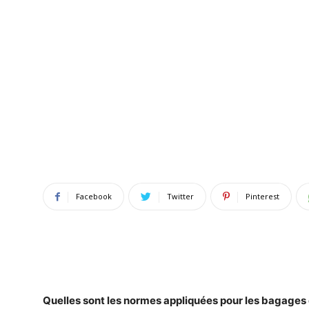
Facebook
Twitter
Pinterest
Quelles
sont les normes appliquées pour les
bagages 