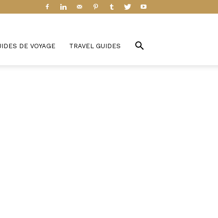
UIDES DE VOYAGE
TRAVEL GUIDES