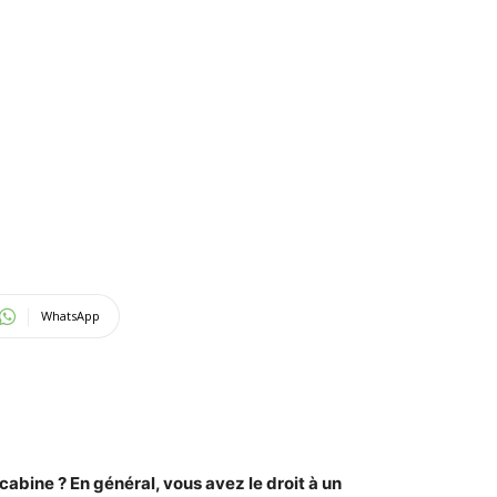
WhatsApp
cabine
? En général, vous avez le droit à un