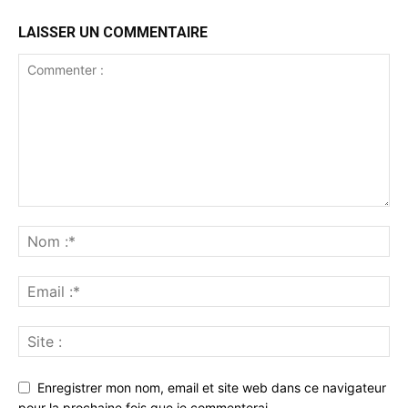
LAISSER UN COMMENTAIRE
Enregistrer mon nom, email et site web dans ce navigateur
pour la prochaine fois que je commenterai.