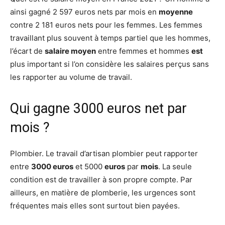
ainsi gagné 2 597 euros nets par mois en
moyenne
contre 2 181 euros nets pour les femmes. Les femmes
travaillant plus souvent à temps partiel que les hommes,
l’écart de
salaire moyen
entre femmes et hommes
est
plus important si l’on considère les salaires perçus sans
les rapporter au volume de travail.
Qui gagne 3000 euros net par
mois ?
Plombier. Le travail d’artisan plombier peut rapporter
entre
3000 euros
et 5000
euros
par
mois
. La seule
condition est de travailler à son propre compte. Par
ailleurs, en matière de plomberie, les urgences sont
fréquentes mais elles sont surtout bien payées.