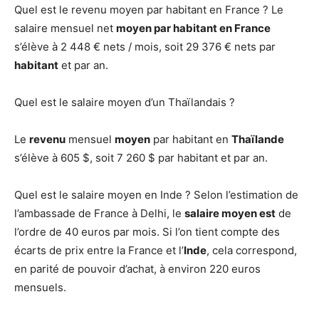
Quel est le revenu moyen par habitant en France ? Le
salaire mensuel net
moyen par habitant en France
s’élève à 2 448 € nets / mois, soit 29 376 € nets par
habitant
et par an.
Quel est le salaire moyen d’un Thaïlandais ?
Le
revenu
mensuel
moyen
par habitant en
Thaïlande
s’élève à 605 $, soit 7 260 $ par habitant et par an.
Quel est le salaire moyen en Inde ? Selon l’estimation de
l’ambassade de France à Delhi, le
salaire moyen est
de
l’ordre de 40 euros par mois. Si l’on tient compte des
écarts de prix entre la France et l’
Inde
, cela correspond,
en parité de pouvoir d’achat, à environ 220 euros
mensuels.