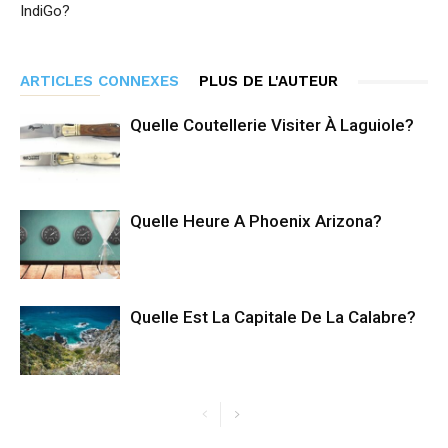
IndiGo?
ARTICLES CONNEXES
PLUS DE L'AUTEUR
Quelle Coutellerie Visiter À Laguiole?
Quelle Heure A Phoenix Arizona?
Quelle Est La Capitale De La Calabre?