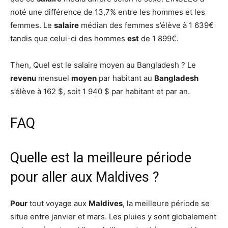
noté une différence de 13,7% entre les hommes et les
femmes. Le
salaire
médian des femmes s’élève à 1 639€
tandis que celui-ci des hommes
est
de 1 899€.
Then, Quel est le salaire moyen au Bangladesh ? Le
revenu
mensuel
moyen
par habitant au
Bangladesh
s’élève à 162 $, soit 1 940 $ par habitant et par an.
FAQ
Quelle est la meilleure période
pour aller aux Maldives ?
Pour
tout voyage aux
Maldives
, la meilleure période se
situe entre janvier et mars. Les pluies y sont globalement