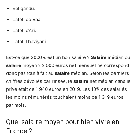
Veligandu.
L’atoll de Baa.
L’atoll d’Ari.
L’atoll Lhaviyani.
Est-ce que 2000 € est un bon salaire ?
Salaire
médian ou
salaire
moyen ? 2 000 euros net mensuel ne correspond
donc pas tout à fait au
salaire
médian. Selon les derniers
chiffres dévoilés par l’Insee, le
salaire
net médian dans le
privé était de 1 940 euros en 2019. Les 10% des salariés
les moins rémunérés touchaient moins de 1 319 euros
par mois.
Quel salaire moyen pour bien vivre en
France ?