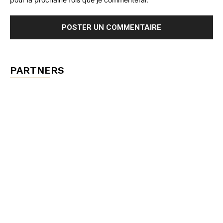
PARTNERS