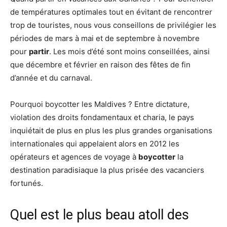
de températures optimales tout en évitant de rencontrer
trop de touristes, nous vous conseillons de privilégier les
périodes de mars à mai et de septembre à novembre
pour
partir
. Les mois d’été sont moins conseillées, ainsi
que décembre et février en raison des fêtes de fin
d’année et du carnaval.
Pourquoi boycotter les Maldives ? Entre dictature,
violation des droits fondamentaux et charia, le pays
inquiétait de plus en plus les plus grandes organisations
internationales qui appelaient alors en 2012 les
opérateurs et agences de voyage à
boycotter
la
destination paradisiaque la plus prisée des vacanciers
fortunés.
Quel est le plus beau atoll des