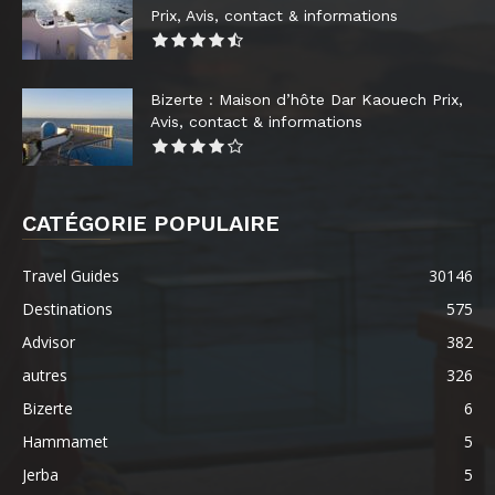
Prix, Avis, contact & informations
Bizerte : Maison d’hôte Dar Kaouech Prix,
Avis, contact & informations
CATÉGORIE POPULAIRE
Travel Guides
30146
Destinations
575
Advisor
382
autres
326
Bizerte
6
Hammamet
5
Jerba
5