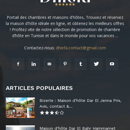
Portail des chambres et maisons d'hôtes, Trouvez et réservez
la maison d'hôte idéale en ligne, et obtenez les meilleurs offres
! Profitez vite de notre sélection de promotion de chambre
d’hôte en Tunisie et dans le monde pour vos vacances ...
Contactez-nous:
dhiefa.contact@gmail.com
ARTICLES POPULAIRES
Bizerte : Maison d’hôte Dar El Jenna Prix,
Avis, contact &...
Maison d’hôte Dar El Bahr Hammamet