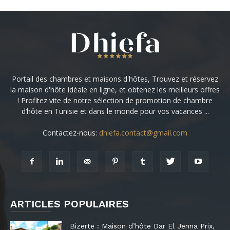
Portail des chambres et maisons d'hôtes, Trouvez et réservez
la maison d'hôte idéale en ligne, et obtenez les meilleurs offres
! Profitez vite de notre sélection de promotion de chambre
d’hôte en Tunisie et dans le monde pour vos vacances ...
Contactez-nous:
dhiefa.contact@gmail.com
ARTICLES POPULAIRES
Bizerte : Maison d’hôte Dar El Jenna Prix,