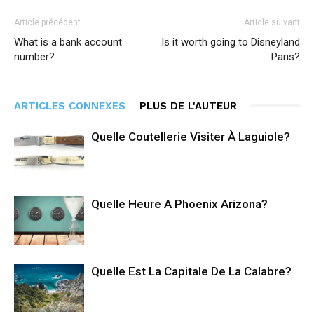
Article précédent
Article suivant
What is a bank account
Is it worth going to Disneyland
number?
Paris?
ARTICLES CONNEXES
PLUS DE L'AUTEUR
Quelle Coutellerie Visiter À Laguiole?
Quelle Heure A Phoenix Arizona?
Quelle Est La Capitale De La Calabre?