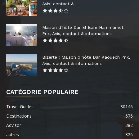
Avis, contact &...
Maison d’hôte Dar El Bahr Hammamet
Prix, Avis, contact & informations
Bizerte : Maison d’hôte Dar Kaouech Prix,
Avis, contact & informations
CATÉGORIE POPULAIRE
Travel Guides
30146
Destinations
575
Advisor
382
autres
326