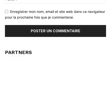
Enregistrer mon nom, email et site web dans ce navigateur
pour la prochaine fois que je commenterai.
PARTNERS