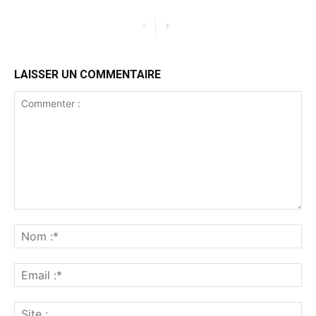
LAISSER UN COMMENTAIRE