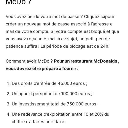
McDo ?
Vous avez perdu votre mot de passe ? Cliquez icipour
créer un nouveau mot de passe associé à l’adresse e-
mail de votre compte. Si votre compte est bloqué et que
vous avez reçu un e-mail à ce sujet, un petit peu de
patience suffira ! La période de blocage est de 24h.
Comment avoir McDo ?
Pour un restaurant
McDonalds
,
vous devrez être préparé à fournir :
Des droits d’entrée de 45.000 euros ;
Un apport personnel de 190.000 euros ;
Un investissement total de 750.000 euros ;
Une redevance d’exploitation entre 10 et 20% du
chiffre d’affaires hors taxe.