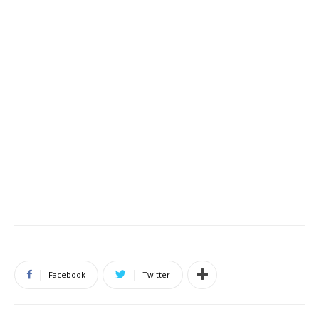
Facebook
Twitter