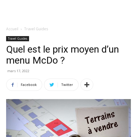
Accueil
Travel Guides
Travel Guides
Quel est le prix moyen d’un
menu McDo ?
mars 17, 2022
Facebook
Twitter