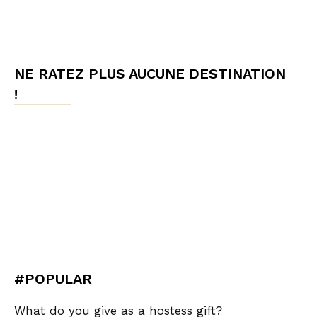
NE RATEZ PLUS AUCUNE DESTINATION
!
#POPULAR
What do you give as a hostess gift?