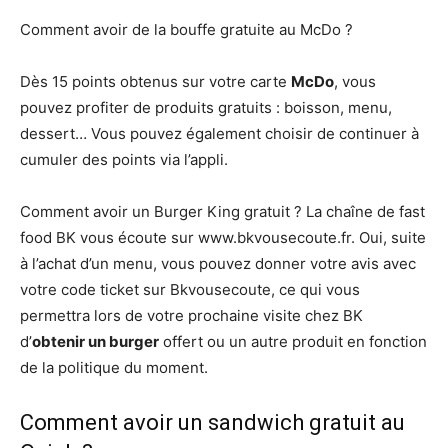
Comment avoir de la bouffe gratuite au McDo ?
Dès 15 points obtenus sur votre carte
McDo
, vous
pouvez profiter de produits gratuits : boisson, menu,
dessert… Vous pouvez également choisir de continuer à
cumuler des points via l’appli.
Comment avoir un Burger King gratuit ? La chaîne de fast
food BK vous écoute sur www.bkvousecoute.fr. Oui, suite
à l’achat d’un menu, vous pouvez donner votre avis avec
votre code ticket sur Bkvousecoute, ce qui vous
permettra lors de votre prochaine visite chez BK
d’
obtenir un burger
offert ou un autre produit en fonction
de la politique du moment.
Comment avoir un sandwich gratuit au