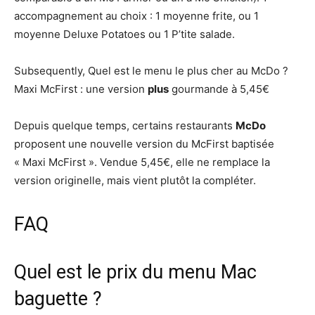
accompagnement au choix : 1 moyenne frite, ou 1
moyenne Deluxe Potatoes ou 1 P’tite salade.
Subsequently, Quel est le menu le plus cher au McDo ?
Maxi McFirst : une version
plus
gourmande à 5,45€
Depuis quelque temps, certains restaurants
McDo
proposent une nouvelle version du McFirst baptisée
« Maxi McFirst ». Vendue 5,45€, elle ne remplace la
version originelle, mais vient plutôt la compléter.
FAQ
Quel est le prix du menu Mac
baguette ?