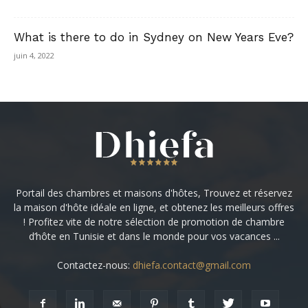
What is there to do in Sydney on New Years Eve?
juin 4, 2022
Portail des chambres et maisons d'hôtes, Trouvez et réservez
la maison d'hôte idéale en ligne, et obtenez les meilleurs offres
! Profitez vite de notre sélection de promotion de chambre
d’hôte en Tunisie et dans le monde pour vos vacances ...
Contactez-nous:
dhiefa.contact@gmail.com