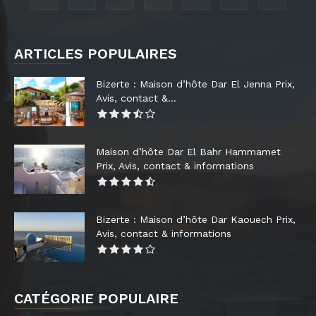
ARTICLES POPULAIRES
Bizerte : Maison d’hôte Dar El Jenna Prix,
Avis, contact &...
Maison d’hôte Dar El Bahr Hammamet
Prix, Avis, contact & informations
Bizerte : Maison d’hôte Dar Kaouech Prix,
Avis, contact & informations
CATÉGORIE POPULAIRE