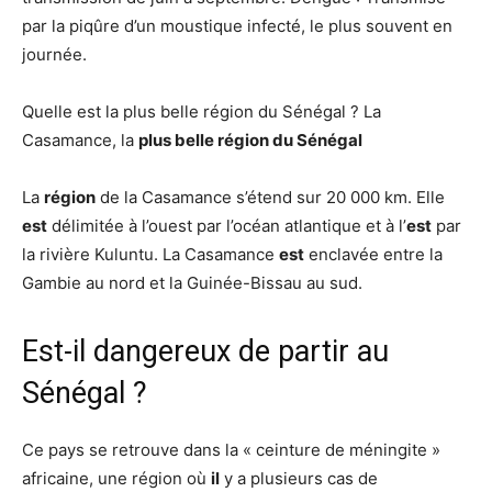
par la piqûre d’un moustique infecté, le plus souvent en
journée.
Quelle est la plus belle région du Sénégal ? La
Casamance, la
plus belle région du Sénégal
La
région
de la Casamance s’étend sur 20 000 km. Elle
est
délimitée à l’ouest par l’océan atlantique et à l’
est
par
la rivière Kuluntu. La Casamance
est
enclavée entre la
Gambie au nord et la Guinée-Bissau au sud.
Est-il dangereux de partir au
Sénégal ?
Ce pays se retrouve dans la « ceinture de méningite »
africaine, une région où
il
y a plusieurs cas de