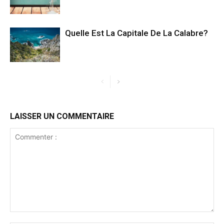
Quelle Est La Capitale De La Calabre?
LAISSER UN COMMENTAIRE