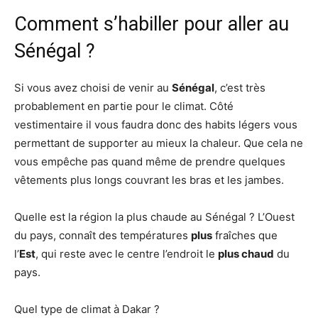
Comment s’habiller pour aller au
Sénégal ?
Si vous avez choisi de venir au
Sénégal
, c’est très
probablement en partie pour le climat. Côté
vestimentaire il vous faudra donc des habits légers vous
permettant de supporter au mieux la chaleur. Que cela ne
vous empêche pas quand même de prendre quelques
vêtements plus longs couvrant les bras et les jambes.
Quelle est la région la plus chaude au Sénégal ? L’Ouest
du pays, connaît des températures
plus
fraîches que
l’
Est
, qui reste avec le centre l’endroit le
plus chaud
du
pays.
Quel type de climat à Dakar ?