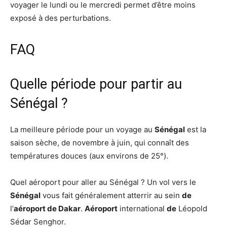
voyager le lundi ou le mercredi permet d’être moins
exposé à des perturbations.
FAQ
Quelle période pour partir au
Sénégal ?
La meilleure période pour un voyage au
Sénégal
est la
saison sèche, de novembre à juin, qui connaît des
températures douces (aux environs de 25°).
Quel aéroport pour aller au Sénégal ? Un vol vers le
Sénégal
vous fait généralement atterrir au sein
de
l’
aéroport de Dakar
.
Aéroport
international
de
Léopold
Sédar Senghor.