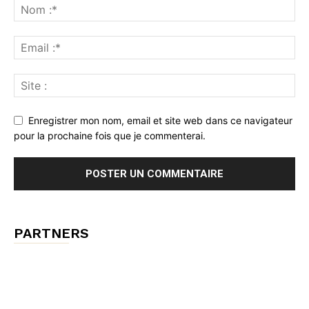
Enregistrer mon nom, email et site web dans ce navigateur
pour la prochaine fois que je commenterai.
PARTNERS