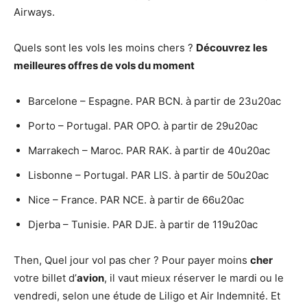
Airways.
Quels sont les vols les moins chers ?
Découvrez les
meilleures offres de
vols
du moment
Barcelone – Espagne. PAR BCN. à partir de 23u20ac
Porto – Portugal. PAR OPO. à partir de 29u20ac
Marrakech – Maroc. PAR RAK. à partir de 40u20ac
Lisbonne – Portugal. PAR LIS. à partir de 50u20ac
Nice – France. PAR NCE. à partir de 66u20ac
Djerba – Tunisie. PAR DJE. à partir de 119u20ac
Then, Quel jour vol pas cher ? Pour payer moins
cher
votre billet d’
avion
, il vaut mieux réserver le mardi ou le
vendredi, selon une étude de Liligo et Air Indemnité. Et