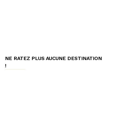
NE RATEZ PLUS AUCUNE DESTINATION
!