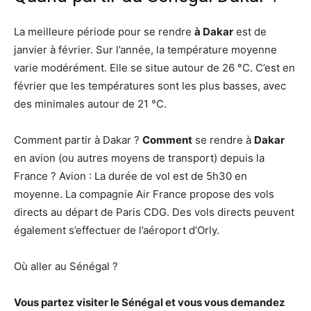
La meilleure période pour se rendre
à Dakar
est de
janvier à février. Sur l’année, la température moyenne
varie modérément. Elle se situe autour de 26 °C. C’est en
février que les températures sont les plus basses, avec
des minimales autour de 21 °C.
Comment partir à Dakar ?
Comment
se rendre à
Dakar
en avion (ou autres moyens de transport) depuis la
France ? Avion : La durée de vol est de 5h30 en
moyenne. La compagnie Air France propose des vols
directs au départ de Paris CDG. Des vols directs peuvent
également s’effectuer de l’aéroport d’Orly.
Où aller au Sénégal ?
Vous partez visiter le
Sénégal
et vous vous demandez