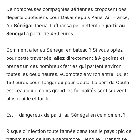
De nombreuses compagnies aériennes proposent des
départs quotidiens pour Dakar depuis Paris. Air France,
Air
Sénégal
, Iberia, Lufthansa permettent de
partir au
Sénégal
à partir de 450 euros.
Comment aller au Sénégal en bateau ? Si vous optez
pour cette traversée,
allez
directement à Algéciras et
prenez un des nombreux ferries qui partent environ
toutes les deux heures. vComptez environ entre 100 et
150 euros pour Tanger ou pour Ceuta. Le port de Ceuta
est beaucoup moins grand les formalités sont souvent
plus rapide et facile.
Est-il dangereux de partir au Sénégal en ce moment ?
Risque d’infection toute l’année dans tout le pays ; pic de
transmission de juin à septembre. Dengue : Transmise