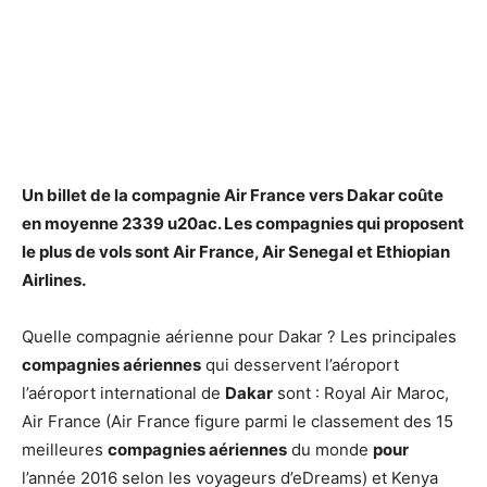
Un
billet de
la compagnie Air France vers
Dakar
coûte
en moyenne 2339 u20ac. Les compagnies
qui
proposent
le plus
de
vols
sont
Air France, Air Senegal et Ethiopian
Airlines.
Quelle compagnie aérienne pour Dakar ? Les principales
compagnies aériennes
qui desservent l’aéroport
l’aéroport international de
Dakar
sont : Royal Air Maroc,
Air France (Air France figure parmi le classement des 15
meilleures
compagnies aériennes
du monde
pour
l’année 2016 selon les voyageurs d’eDreams) et Kenya