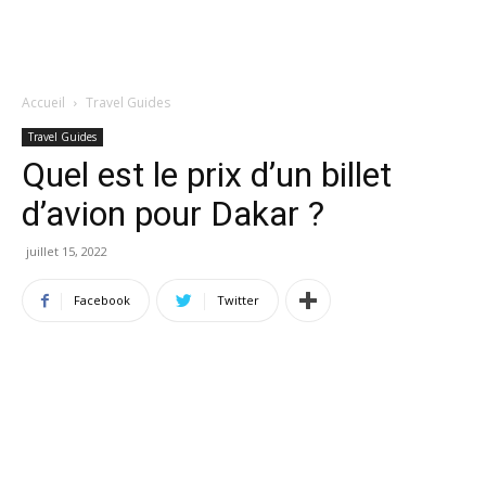
Accueil
Travel Guides
Travel Guides
Quel est le prix d’un billet
d’avion pour Dakar ?
juillet 15, 2022
Facebook
Twitter