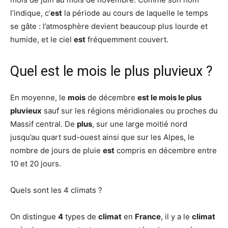
l’indique, c’
est
la période au cours de laquelle le temps
se gâte : l’atmosphère devient beaucoup plus lourde et
humide, et le ciel
est
fréquemment couvert.
Quel est le mois le plus pluvieux ?
En moyenne, le
mois
de décembre
est le mois le plus
pluvieux
sauf sur les régions méridionales ou proches du
Massif central. De
plus
, sur une large moitié nord
jusqu’au quart sud-ouest ainsi que sur les Alpes, le
nombre de jours de pluie
est
compris en décembre entre
10 et 20 jours.
Quels sont les 4 climats ?
On distingue
4
types de
climat
en
France
, il y a le
climat