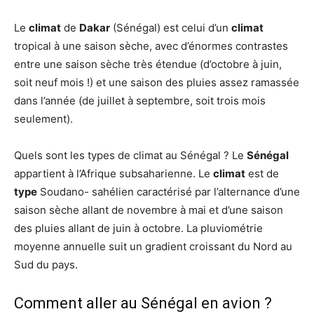
Le
climat
de
Dakar
(Sénégal) est celui d’un
climat
tropical à une saison sèche, avec d’énormes contrastes
entre une saison sèche très étendue (d’octobre à juin,
soit neuf mois !) et une saison des pluies assez ramassée
dans l’année (de juillet à septembre, soit trois mois
seulement).
Quels sont les types de climat au Sénégal ? Le
Sénégal
appartient à l’Afrique subsaharienne. Le
climat
est de
type
Soudano- sahélien caractérisé par l’alternance d’une
saison sèche allant de novembre à mai et d’une saison
des pluies allant de juin à octobre. La pluviométrie
moyenne annuelle suit un gradient croissant du Nord au
Sud du pays.
Comment aller au Sénégal en avion ?