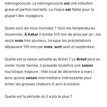
méningococcie. La méningococcie
est
une infection
grave et parfois mortelle. Le risque
est
faible pour la
plupart des voyageurs.
Quels sont les mois humides ? Voici les températures
moyennes.
À Dakar
il tombe 515 mm de pluie par an ; les
seuls
mois
très pluvieux, lorsque les précipitations
dépassent 150 mm par
mois
,
sont
août et septembre.
Quelle est la saison actuelle au Brésil ? Le
Brésil
peut se
visiter toute l’année, il possède toutefois une
saison
touristique majeure : l’été local de décembre à mars ;
ainsi qu’une
saison
intermédiaire intéressante pour
éviter les grosses chaleurs d’ avril à octobre.
Quelle est la période où il a plu le plus ?