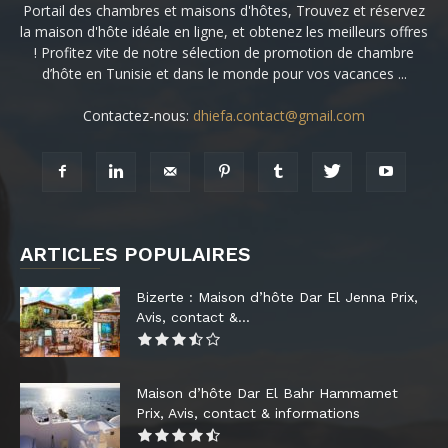
Portail des chambres et maisons d'hôtes, Trouvez et réservez
la maison d'hôte idéale en ligne, et obtenez les meilleurs offres
! Profitez vite de notre sélection de promotion de chambre
d’hôte en Tunisie et dans le monde pour vos vacances ...
Contactez-nous:
dhiefa.contact@gmail.com
ARTICLES POPULAIRES
Bizerte : Maison d’hôte Dar El Jenna Prix,
Avis, contact &...
Maison d’hôte Dar El Bahr Hammamet
Prix, Avis, contact & informations