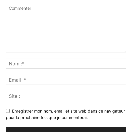
Enregistrer mon nom, email et site web dans ce navigateur
pour la prochaine fois que je commenterai.