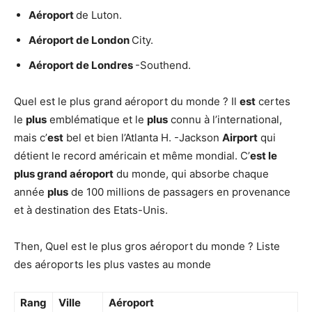
Aéroport
de Luton.
Aéroport de London
City.
Aéroport de Londres
-Southend.
Quel est le plus grand aéroport du monde ? Il
est
certes
le
plus
emblématique et le
plus
connu à l’international,
mais c’
est
bel et bien l’Atlanta H. -Jackson
Airport
qui
détient le record américain et même mondial. C’
est le
plus grand aéroport
du monde, qui absorbe chaque
année
plus
de 100 millions de passagers en provenance
et à destination des Etats-Unis.
Then, Quel est le plus gros aéroport du monde ? Liste
des aéroports les plus vastes au monde
Rang
Ville
Aéroport