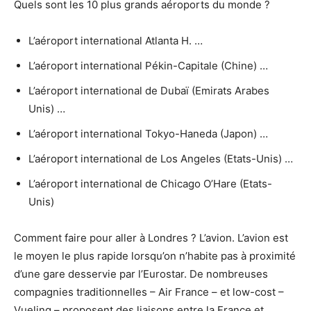
Quels sont les 10 plus grands aéroports du monde ?
L’aéroport international Atlanta H. …
L’aéroport international Pékin-Capitale (Chine) …
L’aéroport international de Dubaï (Emirats Arabes
Unis) …
L’aéroport international Tokyo-Haneda (Japon) …
L’aéroport international de Los Angeles (Etats-Unis) …
L’aéroport international de Chicago O’Hare (Etats-
Unis)
Comment faire pour aller à Londres ? L’avion. L’avion est
le moyen le plus rapide lorsqu’on n’habite pas à proximité
d’une gare desservie par l’Eurostar. De nombreuses
compagnies traditionnelles – Air France – et low-cost –
Vueling – proposent des liaisons entre la France et