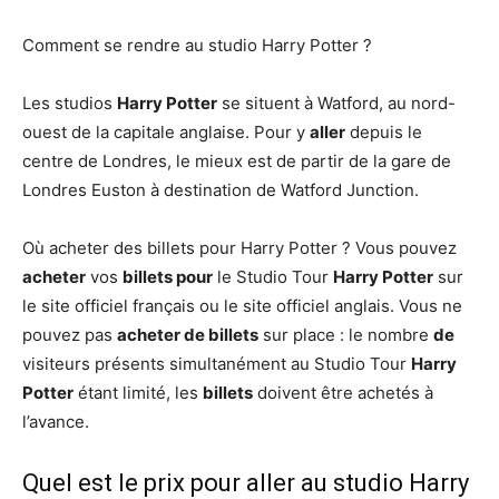
Comment se rendre au studio Harry Potter ?
Les studios
Harry Potter
se situent à Watford, au nord-
ouest de la capitale anglaise. Pour y
aller
depuis le
centre de Londres, le mieux est de partir de la gare de
Londres Euston à destination de Watford Junction.
Où acheter des billets pour Harry Potter ? Vous pouvez
acheter
vos
billets pour
le Studio Tour
Harry Potter
sur
le site officiel français ou le site officiel anglais. Vous ne
pouvez pas
acheter de billets
sur place : le nombre
de
visiteurs présents simultanément au Studio Tour
Harry
Potter
étant limité, les
billets
doivent être achetés à
l’avance.
Quel est le prix pour aller au studio Harry