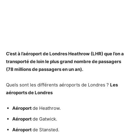
C’
est
à l’
aéroport
de
Londres
Heathrow (LHR) que l’on a
transporté de loin le
plus grand
nombre de passagers
(78 millions de passagers en un an).
Quels sont les différents aéroports de Londres ?
Les
aéroports de Londres
Aéroport
de Heathrow.
Aéroport
de Gatwick.
Aéroport
de Stansted.