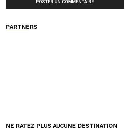
PARTNERS
NE RATEZ PLUS AUCUNE DESTINATION