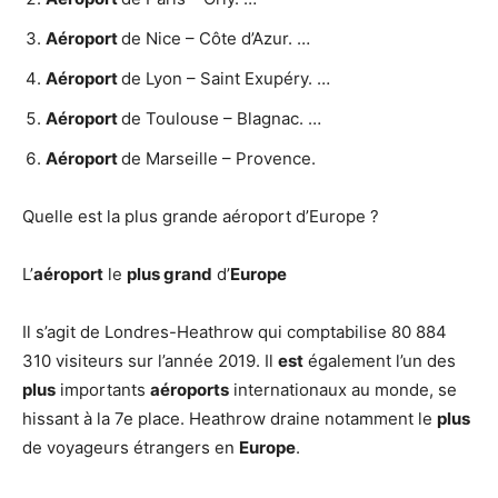
Aéroport
de Nice – Côte d’Azur. …
Aéroport
de Lyon – Saint Exupéry. …
Aéroport
de Toulouse – Blagnac. …
Aéroport
de Marseille – Provence.
Quelle est la plus grande aéroport d’Europe ?
L’
aéroport
le
plus grand
d’
Europe
Il s’agit de Londres-Heathrow qui comptabilise 80 884
310 visiteurs sur l’année 2019. Il
est
également l’un des
plus
importants
aéroports
internationaux au monde, se
hissant à la 7e place. Heathrow draine notamment le
plus
de voyageurs étrangers en
Europe
.