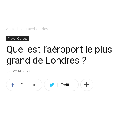
Accueil
Travel Guides
Travel Guides
Quel est l’aéroport le plus
grand de Londres ?
juillet 14, 2022
Facebook
Twitter