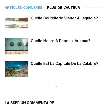
ARTICLES CONNEXES
PLUS DE L'AUTEUR
Quelle Coutellerie Visiter À Laguiole?
Quelle Heure A Phoenix Arizona?
Quelle Est La Capitale De La Calabre?
LAISSER UN COMMENTAIRE