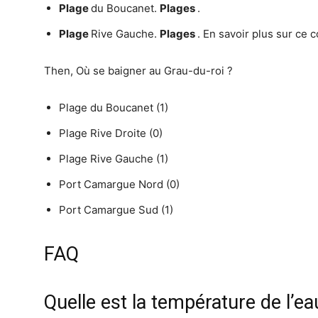
Plage
du Boucanet.
Plages
.
Plage
Rive Gauche.
Plages
. En savoir plus sur ce 
Then, Où se baigner au Grau-du-roi ?
Plage du Boucanet (1)
Plage Rive Droite (0)
Plage Rive Gauche (1)
Port Camargue Nord (0)
Port Camargue Sud (1)
FAQ
Quelle est la température de l’ea