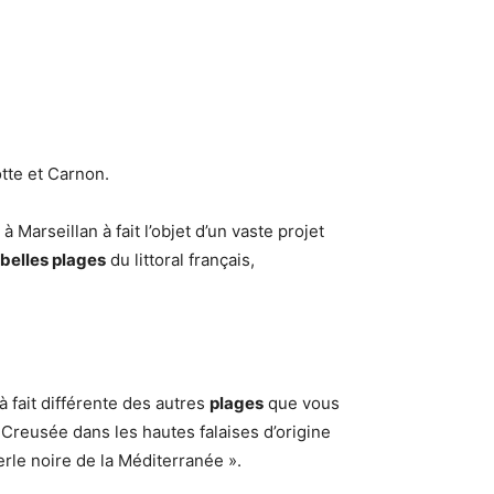
tte et Carnon.
à Marseillan à fait l’objet d’un vaste projet
 belles plages
du littoral français,
à fait différente des autres
plages
que vous
Creusée dans les hautes falaises d’origine
erle noire de la Méditerranée ».