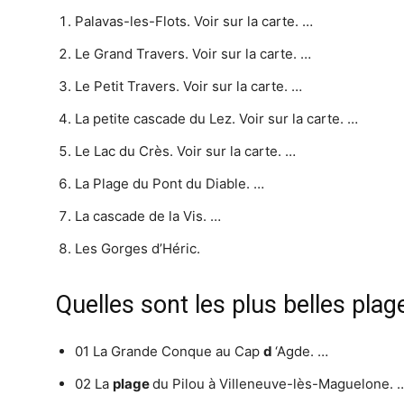
Palavas-les-Flots. Voir sur la carte. …
Le Grand Travers. Voir sur la carte. …
Le Petit Travers. Voir sur la carte. …
La petite cascade du Lez. Voir sur la carte. …
Le Lac du Crès. Voir sur la carte. …
La Plage du Pont du Diable. …
La cascade de la Vis. …
Les Gorges d’Héric.
Quelles sont les plus belles plag
01 La Grande Conque au Cap
d
‘Agde. …
02 La
plage
du Pilou à Villeneuve-lès-Maguelone. 