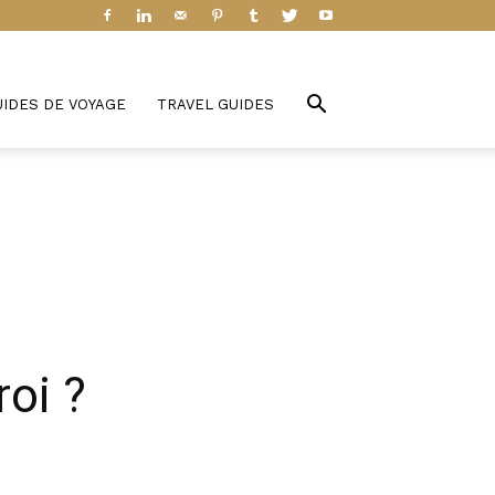
UIDES DE VOYAGE
TRAVEL GUIDES
roi ?