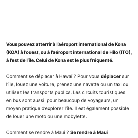
Vous pouvez atterrir à l’
aéroport
international de Kona
(KOA) à l’ouest, ou à l’
aéroport
international de Hilo (ITO),
à l’est de l’île. Celui de Kona est le plus fréquenté.
Comment se déplacer à Hawaï ? Pour vous
déplacer
sur
l’île, louez une voiture, prenez une navette ou un taxi ou
utilisez les transports publics. Les circuits touristiques
en bus sont aussi, pour beaucoup de voyageurs, un
moyen pratique d’explorer l’île. Il est également possible
de louer une moto ou une mobylette.
Comment se rendre à Maui ?
Se rendre à Maui