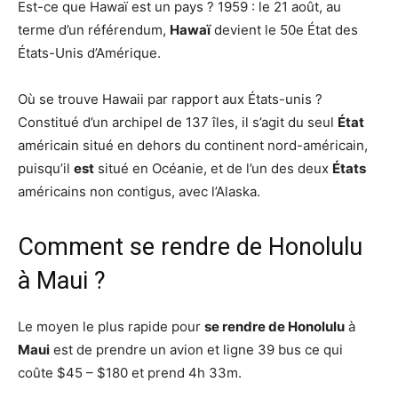
Est-ce que Hawaï est un pays ? 1959 : le 21 août, au
terme d’un référendum,
Hawaï
devient le 50e État des
États-Unis d’Amérique.
Où se trouve Hawaii par rapport aux États-unis ?
Constitué d’un archipel de 137 îles, il s’agit du seul
État
américain situé en dehors du continent nord-américain,
puisqu’il
est
situé en Océanie, et de l’un des deux
États
américains non contigus, avec l’Alaska.
Comment se rendre de Honolulu
à Maui ?
Le moyen le plus rapide pour
se rendre de Honolulu
à
Maui
est de prendre un avion et ligne 39 bus ce qui
coûte $45 – $180 et prend 4h 33m.