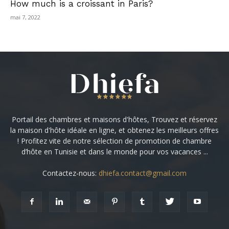
How much is a croissant in Paris?
mai 7, 2022
Portail des chambres et maisons d'hôtes, Trouvez et réservez
la maison d'hôte idéale en ligne, et obtenez les meilleurs offres
! Profitez vite de notre sélection de promotion de chambre
d’hôte en Tunisie et dans le monde pour vos vacances ...
Contactez-nous:
dhiefa.contact@gmail.com