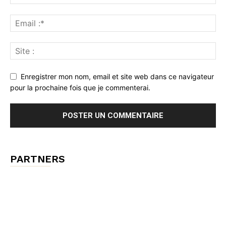
Enregistrer mon nom, email et site web dans ce navigateur
pour la prochaine fois que je commenterai.
PARTNERS