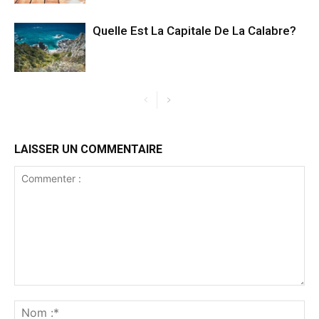
Quelle Est La Capitale De La Calabre?
LAISSER UN COMMENTAIRE