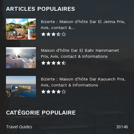
ARTICLES POPULAIRES
Bizerte : Maison d’hôte Dar El Jenna Prix,
Avis, contact &...
Maison d’hôte Dar El Bahr Hammamet
Prix, Avis, contact & informations
Bizerte : Maison d’hôte Dar Kaouech Prix,
Avis, contact & informations
CATÉGORIE POPULAIRE
Travel Guides
30146