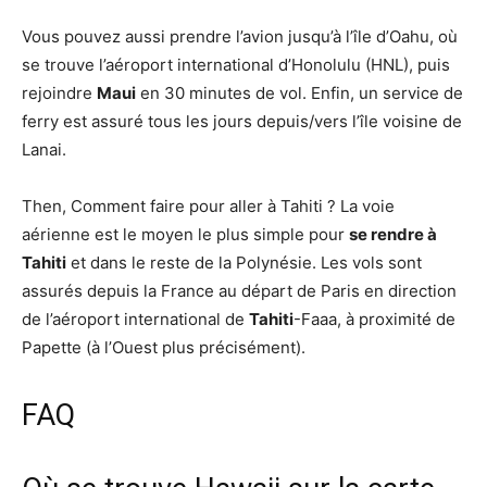
Vous pouvez aussi prendre l’avion jusqu’à l’île d’Oahu, où
se trouve l’aéroport international d’Honolulu (HNL), puis
rejoindre
Maui
en 30 minutes de vol. Enfin, un service de
ferry est assuré tous les jours depuis/vers l’île voisine de
Lanai.
Then, Comment faire pour aller à Tahiti ? La voie
aérienne est le moyen le plus simple pour
se rendre à
Tahiti
et dans le reste de la Polynésie. Les vols sont
assurés depuis la France au départ de Paris en direction
de l’aéroport international de
Tahiti
-Faaa, à proximité de
Papette (à l’Ouest plus précisément).
FAQ