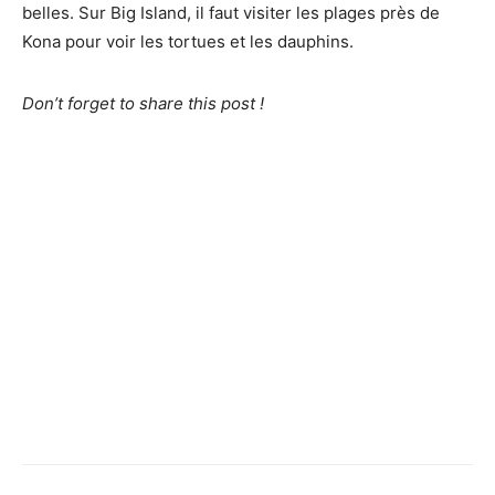
belles. Sur Big Island, il faut visiter les plages près de
Kona pour voir les tortues et les dauphins.
Don’t forget to share this post !