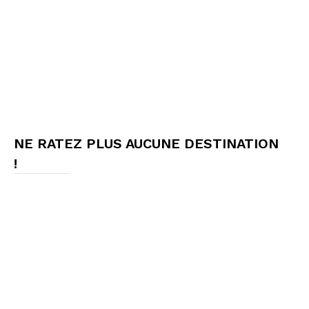
NE RATEZ PLUS AUCUNE DESTINATION
!