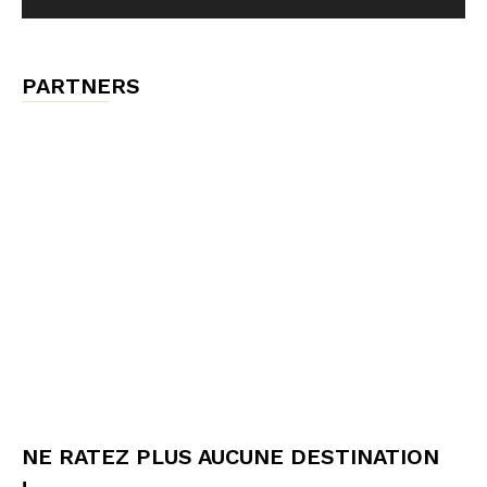
PARTNERS
NE RATEZ PLUS AUCUNE DESTINATION