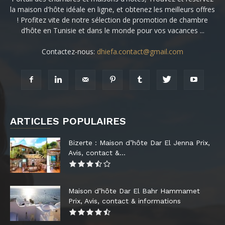
la maison d'hôte idéale en ligne, et obtenez les meilleurs offres
! Profitez vite de notre sélection de promotion de chambre
d’hôte en Tunisie et dans le monde pour vos vacances ...
Contactez-nous:
dhiefa.contact@gmail.com
ARTICLES POPULAIRES
Bizerte : Maison d’hôte Dar El Jenna Prix,
Avis, contact &...
Maison d’hôte Dar El Bahr Hammamet
Prix, Avis, contact & informations