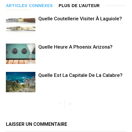
ARTICLES CONNEXES
PLUS DE L'AUTEUR
Quelle Coutellerie Visiter À Laguiole?
Quelle Heure A Phoenix Arizona?
Quelle Est La Capitale De La Calabre?
LAISSER UN COMMENTAIRE