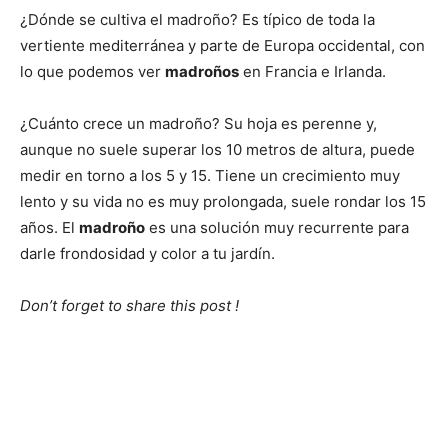
¿Dónde se cultiva el madroño? Es típico de toda la
vertiente mediterránea y parte de Europa occidental, con
lo que podemos ver
madroños
en Francia e Irlanda.
¿Cuánto crece un madroño? Su hoja es perenne y,
aunque no suele superar los 10 metros de altura, puede
medir en torno a los 5 y 15. Tiene un crecimiento muy
lento y su vida no es muy prolongada, suele rondar los 15
años. El
madroño
es una solución muy recurrente para
darle frondosidad y color a tu jardín.
Don’t forget to share this post !