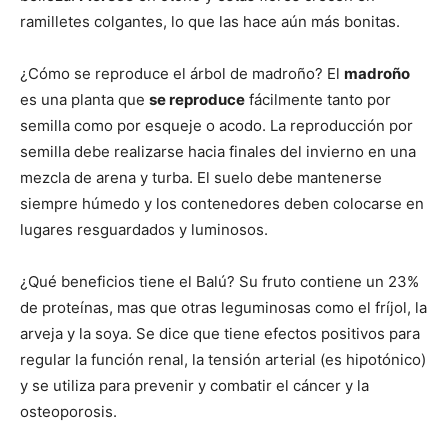
ramilletes colgantes, lo que las hace aún más bonitas.
¿Cómo se reproduce el árbol de madroño? El
madroño
es una planta que
se reproduce
fácilmente tanto por
semilla como por esqueje o acodo. La reproducción por
semilla debe realizarse hacia finales del invierno en una
mezcla de arena y turba. El suelo debe mantenerse
siempre húmedo y los contenedores deben colocarse en
lugares resguardados y luminosos.
¿Qué beneficios tiene el Balú? Su fruto contiene un 23%
de proteínas, mas que otras leguminosas como el fríjol, la
arveja y la soya. Se dice que tiene efectos positivos para
regular la función renal, la tensión arterial (es hipotónico)
y se utiliza para prevenir y combatir el cáncer y la
osteoporosis.