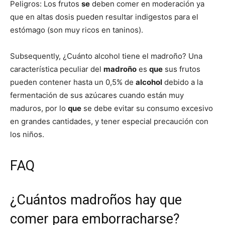
Peligros: Los frutos
se
deben comer en moderación ya
que en altas dosis pueden resultar indigestos para el
estómago (son muy ricos en taninos).
Subsequently, ¿Cuánto alcohol tiene el madroño? Una
característica peculiar del
madroño
es
que
sus frutos
pueden contener hasta un 0,5% de
alcohol
debido a la
fermentación de sus azúcares cuando están muy
maduros, por lo
que
se debe evitar su consumo excesivo
en grandes cantidades, y tener especial precaución con
los niños.
FAQ
¿Cuántos madroños hay que
comer para emborracharse?