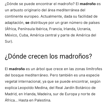
¿Dónde se puede encontrar el madroño? El
madroño
es
un arbusto originario del área mediterránea del
continente europeo. Actualmente, dada su facilidad de
adaptación,
se
distribuye por un gran número de países
(África, Península Ibérica, Francia, Irlanda, Ucrania,
México, Cuba, América central y parte de América del
Sur).
¿Dónde crecen los madroños?
El
madroño
es un árbol que crece en las zonas limítrofes
del bosque mediterráneo. Pero también es una especie
vegetal internacional, ya que se puede encontrar, según
explica Leopoldo Medina, del Real Jardín Botánico de
Madrid, en Irlanda, Madeira, sur de Europa y norte de
África… Hasta en Palestina.