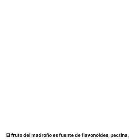
El fruto del
madroño
es fuente de flavonoides, pectina,