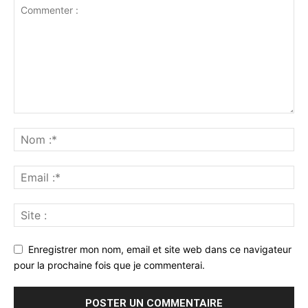
Enregistrer mon nom, email et site web dans ce navigateur
pour la prochaine fois que je commenterai.