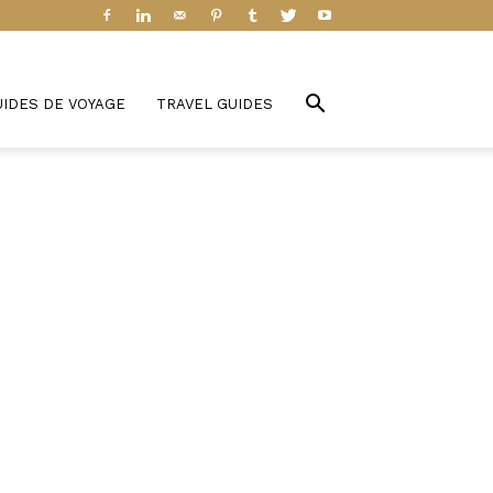
UIDES DE VOYAGE
TRAVEL GUIDES