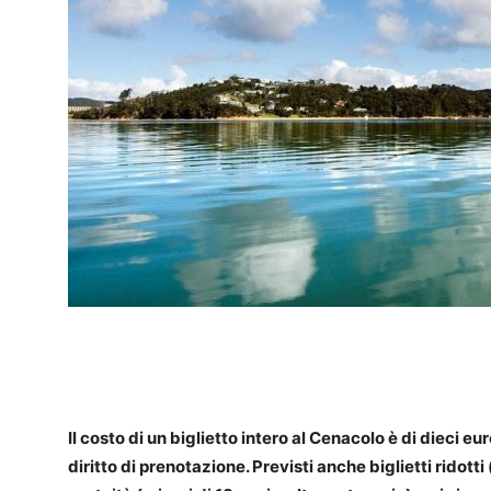
Il costo di un biglietto intero al
Cenacolo
è di dieci eu
diritto di prenotazione. Previsti anche biglietti ridotti