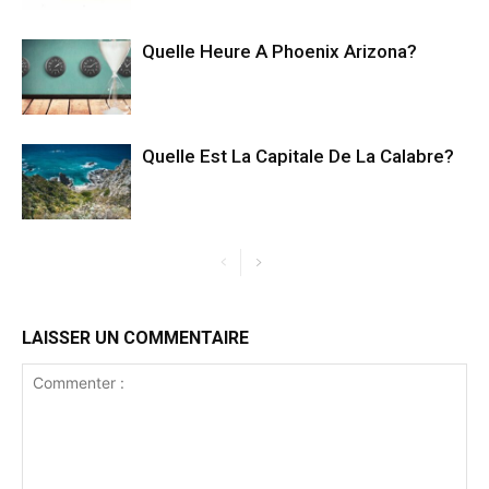
Quelle Heure A Phoenix Arizona?
Quelle Est La Capitale De La Calabre?
LAISSER UN COMMENTAIRE