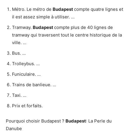
Métro. Le métro de
Budapest
compte quatre lignes et
il est assez simple à utiliser. …
Tramway.
Budapest
compte plus de 40 lignes de
tramway qui traversent tout le centre historique de la
ville. …
Bus. …
Trolleybus. …
Funiculaire. …
Trains de banlieue. …
Taxi. …
Prix et forfaits.
Pourquoi choisir Budapest ?
Budapest
: La Perle du
Danube