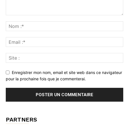
Enregistrer mon nom, email et site web dans ce navigateur
pour la prochaine fois que je commenterai.
PARTNERS