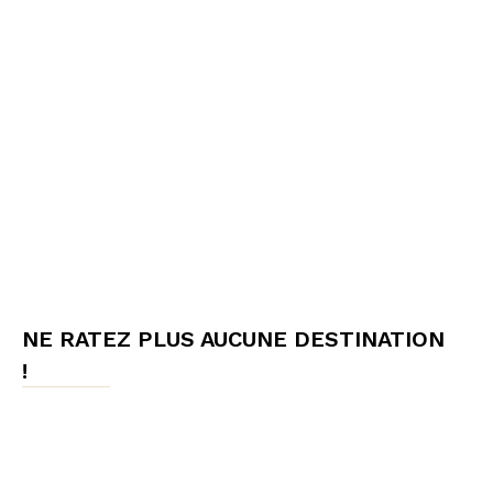
NE RATEZ PLUS AUCUNE DESTINATION
!