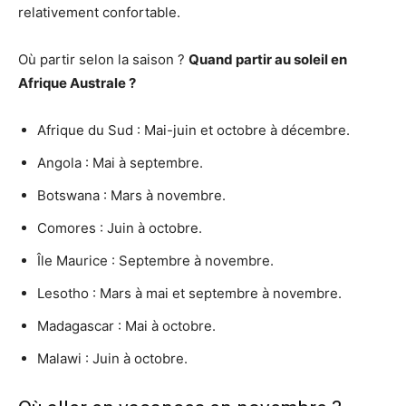
relativement confortable.
Où partir selon la saison ?
Quand
partir
au soleil en
Afrique Australe ?
Afrique du Sud : Mai-juin et octobre à décembre.
Angola : Mai à septembre.
Botswana : Mars à novembre.
Comores : Juin à octobre.
Île Maurice : Septembre à novembre.
Lesotho : Mars à mai et septembre à novembre.
Madagascar : Mai à octobre.
Malawi : Juin à octobre.