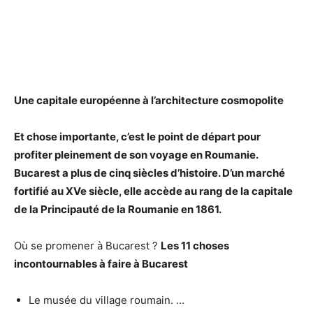
Une capitale européenne à l’architecture cosmopolite
Et chose importante, c’est le point de départ pour
profiter pleinement de son voyage en Roumanie.
Bucarest
a plus de cinq siècles d’histoire. D’un marché
fortifié au XVe siècle, elle accède au rang de la capitale
de la Principauté de la Roumanie en 1861.
Où se promener à Bucarest ?
Les 11 choses
incontournables à faire à
Bucarest
Le musée du village roumain. …