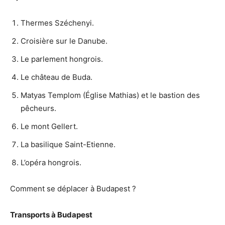
Thermes Széchenyi.
Croisière sur le Danube.
Le parlement hongrois.
Le château de Buda.
Matyas Templom (Église Mathias) et le bastion des
pêcheurs.
Le mont Gellert.
La basilique Saint-Etienne.
L’opéra hongrois.
Comment se déplacer à Budapest ?
Transports à
Budapest