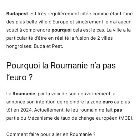
Budapest
est très régulièrement citée comme étant l’une
des plus belle ville d’Europe et sincèrement je n’ai aucun
souci à comprendre
pourquoi
cela est le cas. La ville a la
particularité d’être en réalité la fusion de 2 villes
hongroises: Buda et Pest.
Pourquoi la Roumanie n’a pas
l’euro ?
La
Roumanie
, par la voix de son gouvernement, a
annoncé son intention de rejoindre la zone
euro
au plus
tôt en 2024. Actuellement, le leu roumain ne fait
pas
partie du Mécanisme de taux de change européen (MCE).
Comment faire pour aller en Roumanie ?