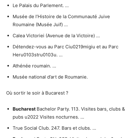
Le Palais du Parlement. …
Musée de l’Histoire de la Communauté Juive
Roumaine (Musée Juif) …
Calea Victoriei (Avenue de la Victoire) …
Détendez-vous au Parc Ciu0219migiu et au Parc
Heru0103stru0103u. …
Athénée roumain. …
Musée national d’art de Roumanie.
Où sortir le soir à Bucarest ?
Bucharest
Bachelor Party. 113. Visites bars, clubs &
pubs u2022 Visites nocturnes. …
True Social Club. 247. Bars et clubs. …