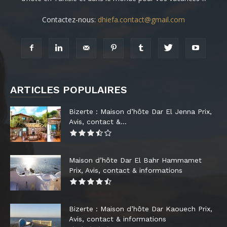
Contactez-nous:
dhiefa.contact@gmail.com
ARTICLES POPULAIRES
Bizerte : Maison d’hôte Dar El Jenna Prix,
Avis, contact &...
Maison d’hôte Dar El Bahr Hammamet
Prix, Avis, contact & informations
Bizerte : Maison d’hôte Dar Kaouech Prix,
Avis, contact & informations