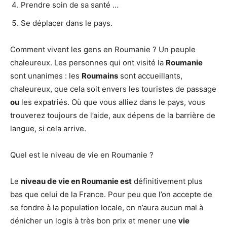
Prendre soin de sa santé …
Se déplacer dans le pays.
Comment vivent les gens en Roumanie ? Un peuple
chaleureux. Les personnes qui ont visité la
Roumanie
sont unanimes : les
Roumains
sont accueillants,
chaleureux, que cela soit envers les touristes de passage
ou
les expatriés. Où que vous alliez dans le pays, vous
trouverez toujours de l’aide, aux dépens de la barrière de
langue, si cela arrive.
Quel est le niveau de vie en Roumanie ?
Le
niveau de vie en Roumanie est
définitivement plus
bas que celui de la France. Pour peu que l’on accepte de
se fondre à la population locale, on n’aura aucun mal à
dénicher un logis à très bon prix et mener une
vie