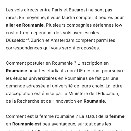
Les vols directs entre Paris et Bucarest ne sont pas
rares. En moyenne, il vous faudra compter 3 heures pour
aller en Roumanie
. Plusieurs compagnies aériennes low
cost offrent cependant des vols avec escales.
Düsseldorf, Zurich et Amsterdam comptent parmi les
correspondances qui vous seront proposées.
Comment postuler en Roumanie ? L’inscription en
Roumanie
pour les étudiants non-UE désirant poursuivre
les études universitaires en Roumaines se fait par une
demande adressée à l’université de leurs choix. La lettre
d’acceptation est émise par le Ministère de l’Éducation,
de la Recherche et de l’Innovation en
Roumanie
.
Comment est la femme roumaine ? Le statut de la
femme
en
Roumanie est
peu avantageux, surtout dans les