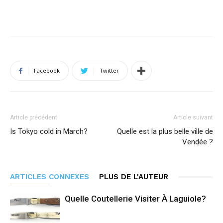
Facebook
Twitter
Article précédent
Article suivant
Is Tokyo cold in March?
Quelle est la plus belle ville de
Vendée ?
ARTICLES CONNEXES
PLUS DE L'AUTEUR
Quelle Coutellerie Visiter À Laguiole?