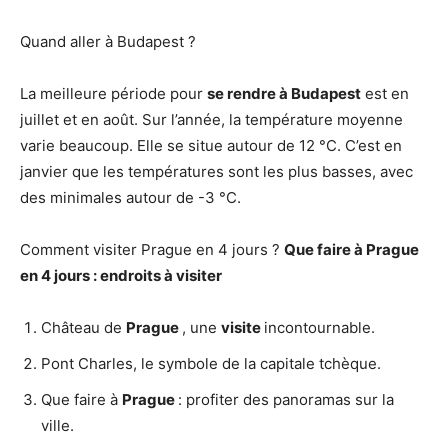
Quand aller à Budapest ?
La meilleure période pour
se rendre à Budapest
est en
juillet et en août. Sur l’année, la température moyenne
varie beaucoup. Elle se situe autour de 12 °C. C’est en
janvier que les températures sont les plus basses, avec
des minimales autour de -3 °C.
Comment visiter Prague en 4 jours ?
Que faire à
Prague
en 4 jours
: endroits à
visiter
Château de
Prague
, une
visite
incontournable.
Pont Charles, le symbole de la capitale tchèque.
Que faire à
Prague
: profiter des panoramas sur la
ville.