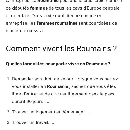
campagnes. La
Roumanie
possède le plus faible nombre
de députés
femmes
de tous les pays d’Europe centrale
et orientale. Dans la vie quotidienne comme en
entreprise, les
femmes roumaines sont
courtisées de
manière excessive.
Comment vivent les Roumains ?
Quelles formalités pour partir
vivre en Roumanie
?
Demander son droit de séjour. Lorsque vous partez
vous installer en
Roumanie
, sachez que vous êtes
libre d’entrer et de circuler librement dans le pays
durant 90 jours. …
Trouver un logement et déménager. …
Trouver un travail. …