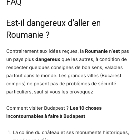
FAQ
Est-il dangereux d’aller en
Roumanie ?
Contrairement aux idées reçues, la
Roumanie
n’
est
pas
un pays plus
dangereux
que les autres, à condition de
respecter quelques consignes de bon sens, valables
partout dans le monde. Les grandes villes (Bucarest
compris) ne posent pas de problèmes de sécurité
particuliers, sauf si vous les provoquez !
Comment visiter Budapest ?
Les 10 choses
incontournables à faire à
Budapest
La colline du château et ses monuments historiques,