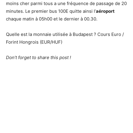
moins cher parmi tous a une fréquence de passage de 20
minutes. Le premier bus 100E quitte ainsi l’
aéroport
chaque matin à 05h00 et le dernier à 00.30.
Quelle est la monnaie utilisée à Budapest ? Cours Euro /
Forint Hongrois (EUR/HUF)
Don’t forget to share this post !