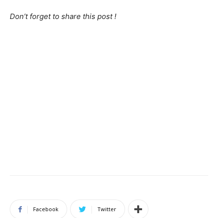
Don’t forget to share this post !
Facebook
Twitter