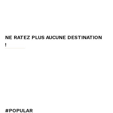
NE RATEZ PLUS AUCUNE DESTINATION
!
#POPULAR