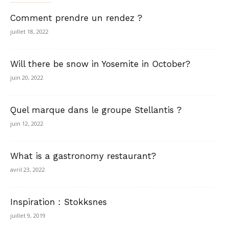
Comment prendre un rendez ?
juillet 18, 2022
Will there be snow in Yosemite in October?
juin 20, 2022
Quel marque dans le groupe Stellantis ?
juin 12, 2022
What is a gastronomy restaurant?
avril 23, 2022
Inspiration : Stokksnes
juillet 9, 2019