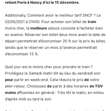
reliant Paris à Nancy d’ici le 15 décembre.
Additionally, Comment avoir le meilleur tarif SNCF ? Le
02/05/2021 à 21h00. Pour acheter son billet de
train
moins cher, la
meilleure
astuce consiste à l’acheter bien
en avance. Réserver son billet deux mois avant la date de
départ permettrait d’économiser 20 % sur le prix du billet,
tandis que le réserver un mois à l’avance permettrait
d’économiser 13 %.
Quel jour est le moins cher pour prendre le train ?
Privilégiez le Samedi matin tôt au lieu du vendredi soir
pour
partir en week-end. Cela réduira le prix
de
votre
aller-retour. Choisissez
de
partir à des horaires
de TGV
moins
affluentes en général : Très tôt le matin, en milieu
d’après midi ou tard le soir.