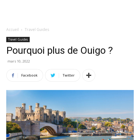
Accueil
Travel Guides
Travel Guides
Pourquoi plus de Ouigo ?
mars 10, 2022
Facebook
Twitter