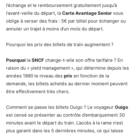
l’échange et le remboursement gratuitement jusqu’à
l’avant-veille du départ, la
Carte Avantage Senior
vous
oblige à verser des frais : 5€ par billet pour échanger ou
annuler un trajet à moins d’un mois du départ.
Pourquoi les prix des billets de train augmentent ?
Pourquoi
la
SNCF
change-t-elle son offre tarifaire ? En
raison du « yield management », qui détermine depuis les
années 1990 le niveau des
prix
en fonction de la
demande, les billets achetés au dernier moment peuvent
être effectivement très chers.
Comment se passe les billets Ouigo ? Le voyageur
Ouigo
est censé se présenter au contrôle d’embarquement 30
minutes avant le départ du train. L’accès à la rame n’est
plus garanti dans les 5 dernières minutes, ce qui laisse