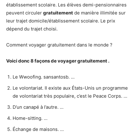
établissement scolaire. Les élèves demi-pensionnaires
peuvent circuler
gratuitement
de manière illimitée sur
leur trajet domicile/établissement scolaire. Le prix
dépend du trajet choisi.
Comment voyager gratuitement dans le monde ?
Voici donc 8 façons de
voyager gratuitement
.
Le Wwoofing. sansantosb. …
Le volontariat. Il existe aux États-Unis un programme
de volontariat très populaire, c’est le Peace Corps. …
D’un canapé à l’autre. …
Home-sitting. …
Échange de maisons. …