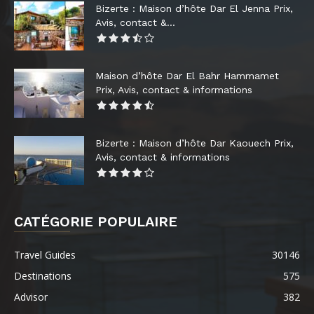
Bizerte : Maison d’hôte Dar El Jenna Prix,
Avis, contact &...
Maison d’hôte Dar El Bahr Hammamet
Prix, Avis, contact & informations
Bizerte : Maison d’hôte Dar Kaouech Prix,
Avis, contact & informations
CATÉGORIE POPULAIRE
Travel Guides
30146
Destinations
575
Advisor
382