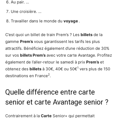
Au pair. …
Une croisière. …
Travailler dans le monde du
voyage
.
C’est quoi un billet de train Prem’s ? Les
billets
de la
gamme
Prem’s
vous garantissent les tarifs les plus
attractifs. Bénéficiez également d’une réduction de 30%
sur vos
billets Prem’s
avec votre carte Avantage. Profitez
également de l’aller-retour le samedi à prix
Prem’s
et
1
obtenez des
billets
à 30€, 40€ ou 50€
vers plus de 150
2
destinations en France
.
Quelle différence entre carte
senior et carte Avantage senior ?
Contrairement à la
Carte
Senior+ qui permettait