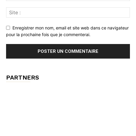
Enregistrer mon nom, email et site web dans ce navigateur
pour la prochaine fois que je commenterai.
PARTNERS