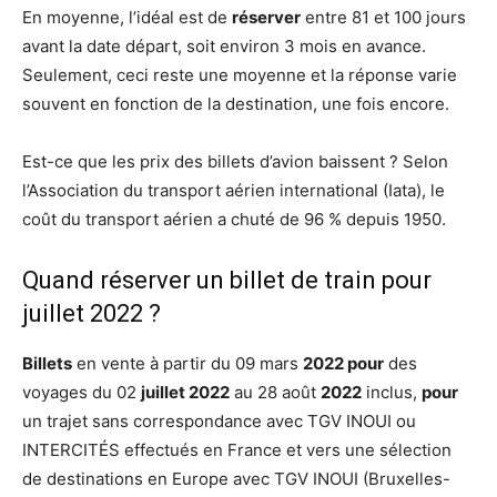
En moyenne, l’idéal est de
réserver
entre 81 et 100 jours
avant la date départ, soit environ 3 mois en avance.
Seulement, ceci reste une moyenne et la réponse varie
souvent en fonction de la destination, une fois encore.
Est-ce que les prix des billets d’avion baissent ? Selon
l’Association du transport aérien international (Iata), le
coût du transport aérien a chuté de 96 % depuis 1950.
Quand réserver un billet de train pour
juillet 2022 ?
Billets
en vente à partir du 09 mars
2022 pour
des
voyages du 02
juillet 2022
au 28 août
2022
inclus,
pour
un trajet sans correspondance avec TGV INOUI ou
INTERCITÉS effectués en France et vers une sélection
de destinations en Europe avec TGV INOUI (Bruxelles-