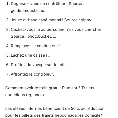
Déguisez-vous en contrôleur ! Source :
goldenmoustache. …
Jouez à l’handicapé mental ! Source : giphy. …
Cachez-vous là où personne n’ira vous chercher !
Source : photobucket. …
Remplacez le conducteur ! …
Lâchez une caisse ! …
Profitez du voyage sur le toit ! …
Affrontez le contrôleur.
Comment avoir le train gratuit Etudiant ? Trajets
quotidiens régionaux
Les élèves internes bénéficient de 50 % de réduction
pour les billets des trajets hebdomadaires domicile/