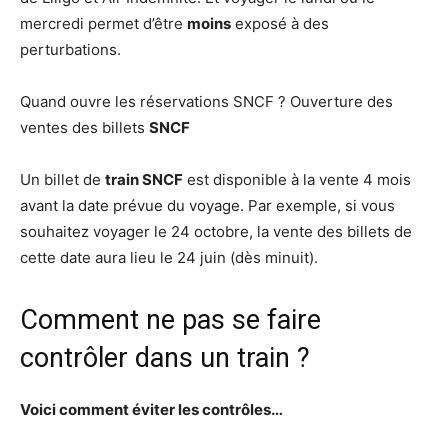
mercredi permet d’être
moins
exposé à des
perturbations.
Quand ouvre les réservations SNCF ? Ouverture des
ventes des billets
SNCF
Un billet de
train SNCF
est disponible à la vente 4 mois
avant la date prévue du voyage. Par exemple, si vous
souhaitez voyager le 24 octobre, la vente des billets de
cette date aura lieu le 24 juin (dès minuit).
Comment ne pas se faire
contrôler dans un train ?
Voici
comment
éviter les contrôles…