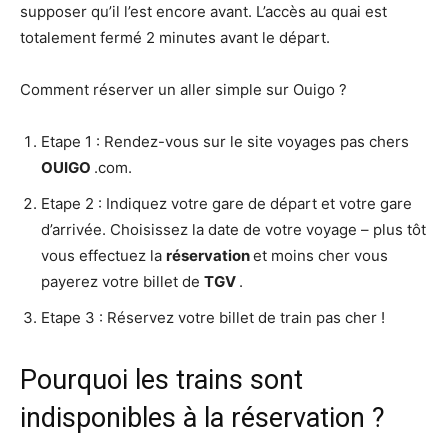
supposer qu’il l’est encore avant. L’accès au quai est
totalement fermé 2 minutes avant le départ.
Comment réserver un aller simple sur Ouigo ?
Etape 1 : Rendez-vous sur le site voyages pas chers
OUIGO
.com.
Etape 2 : Indiquez votre gare de départ et votre gare
d’arrivée. Choisissez la date de votre voyage – plus tôt
vous effectuez la
réservation
et moins cher vous
payerez votre billet de
TGV
.
Etape 3 : Réservez votre billet de train pas cher !
Pourquoi les trains sont
indisponibles à la réservation ?