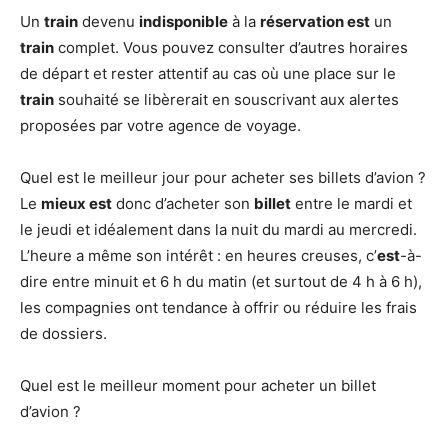
Un
train
devenu
indisponible
à la
réservation est
un
train
complet. Vous pouvez consulter d’autres horaires
de départ et rester attentif au cas où une place sur le
train
souhaité se libèrerait en souscrivant aux alertes
proposées par votre agence de voyage.
Quel est le meilleur jour pour acheter ses billets d’avion ?
Le
mieux est
donc d’acheter son
billet
entre le mardi et
le jeudi et idéalement dans la nuit du mardi au mercredi.
L’heure a même son intérêt : en heures creuses, c’
est
-à-
dire entre minuit et 6 h du matin (et surtout de 4 h à 6 h),
les compagnies ont tendance à offrir ou réduire les frais
de dossiers.
Quel est le meilleur moment pour acheter un billet
d’avion ?