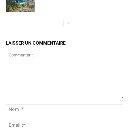
LAISSER UN COMMENTAIRE