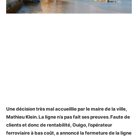
Une décision très mal accueillie par le maire de la ville,
Mathieu Klein. La ligne n’a pas fait ses preuves. Faute de
clients et donc de rentabilité,
Ouigo
, l’opérateur
ferroviaire à bas coût, a annoncé la fermeture de la ligne