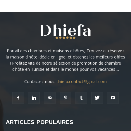
Portail des chambres et maisons d'hôtes, Trouvez et réservez
la maison d'hôte idéale en ligne, et obtenez les meilleurs offres
! Profitez vite de notre sélection de promotion de chambre
d’hôte en Tunisie et dans le monde pour vos vacances ...
Contactez-nous:
dhiefa.contact@gmail.com
ARTICLES POPULAIRES