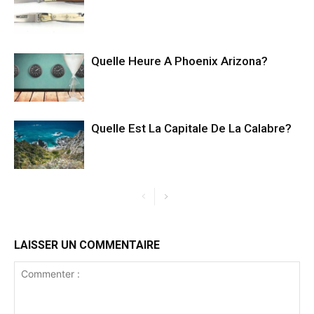
Quelle Heure A Phoenix Arizona?
Quelle Est La Capitale De La Calabre?
LAISSER UN COMMENTAIRE