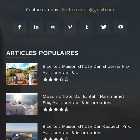
Contactez-nous:
dhiefa.contact@gmail.com
ARTICLES POPULAIRES
Bizerte : Maison d’hôte Dar El Jenna Prix,
Avis, contact &...
Maison d’hôte Dar El Bahr Hammamet
Prix, Avis, contact & informations
Bizerte : Maison d’hôte Dar Kaouech Prix,
Avis, contact & informations