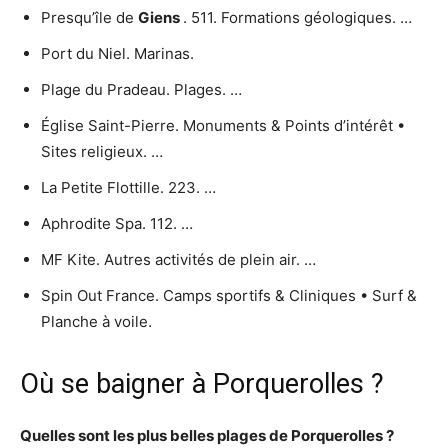
Presqu’île de
Giens
. 511. Formations géologiques. …
Port du Niel. Marinas.
Plage du Pradeau. Plages. …
Église Saint-Pierre. Monuments & Points d’intérêt •
Sites religieux. …
La Petite Flottille. 223. …
Aphrodite Spa. 112. …
MF Kite. Autres activités de plein air. …
Spin Out France. Camps sportifs & Cliniques • Surf &
Planche à voile.
Où se baigner à Porquerolles ?
Quelles sont les plus belles plages de
Porquerolles
?