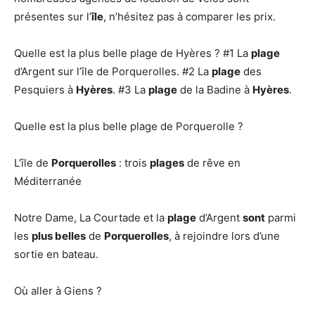
présentes sur l’
île
, n’hésitez pas à comparer les prix.
Quelle est la plus belle plage de Hyères ? #1 La
plage
d’Argent sur l’île de Porquerolles. #2 La
plage
des
Pesquiers à
Hyères
. #3 La
plage
de la Badine à
Hyères
.
Quelle est la plus belle plage de Porquerolle ?
L’île de
Porquerolles
: trois
plages
de rêve en
Méditerranée
Notre Dame, La Courtade et la
plage
d’Argent
sont
parmi
les
plus belles
de
Porquerolles
, à rejoindre lors d’une
sortie en bateau.
Où aller à Giens ?