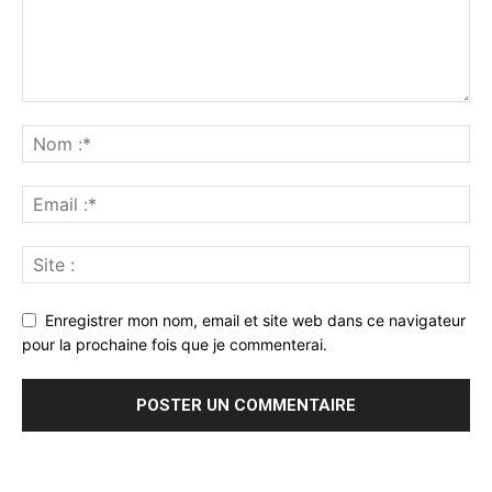
Enregistrer mon nom, email et site web dans ce navigateur
pour la prochaine fois que je commenterai.