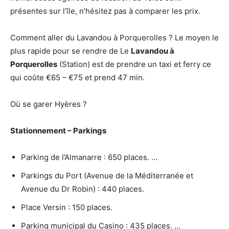
présentes sur l’île, n’hésitez pas à comparer les prix.
Comment aller du Lavandou à Porquerolles ? Le moyen le
plus rapide pour se rendre de Le
Lavandou à
Porquerolles
(Station) est de prendre un taxi et ferry ce
qui coûte €65 – €75 et prend 47 min.
Où se garer Hyères ?
Stationnement – Parkings
Parking de l’Almanarre : 650 places. …
Parkings du Port (Avenue de la Méditerranée et
Avenue du Dr Robin) : 440 places.
Place Versin : 150 places.
Parking municipal du Casino : 435 places. …