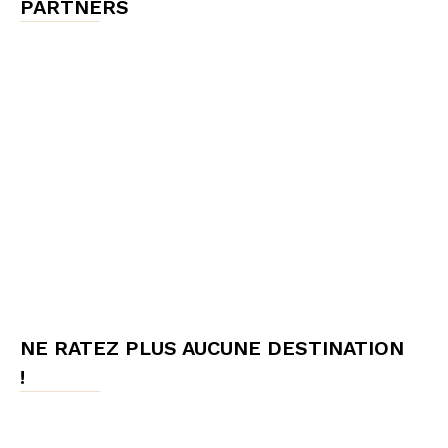
PARTNERS
NE RATEZ PLUS AUCUNE DESTINATION
!