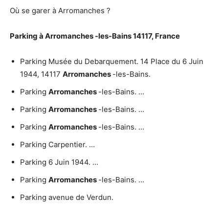
Où se garer à Arromanches ?
Parking à
Arromanches
-les-Bains 14117, France
Parking Musée du Debarquement. 14 Place du 6 Juin
1944, 14117
Arromanches
-les-Bains.
Parking
Arromanches
-les-Bains. …
Parking
Arromanches
-les-Bains. …
Parking
Arromanches
-les-Bains. …
Parking Carpentier. …
Parking 6 Juin 1944. …
Parking
Arromanches
-les-Bains. …
Parking avenue de Verdun.