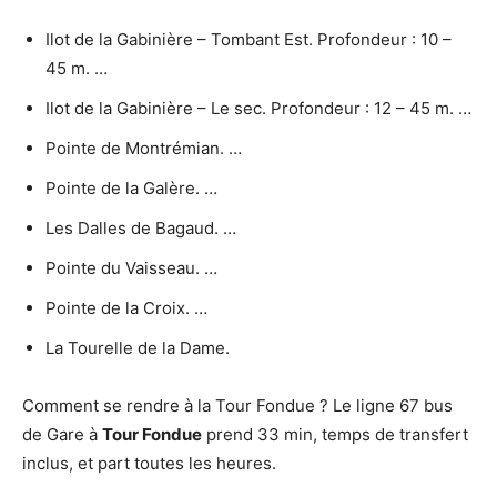
Ilot de la Gabinière – Tombant Est. Profondeur : 10 –
45 m. …
Ilot de la Gabinière – Le sec. Profondeur : 12 – 45 m. …
Pointe de Montrémian. …
Pointe de la Galère. …
Les Dalles de Bagaud. …
Pointe du Vaisseau. …
Pointe de la Croix. …
La Tourelle de la Dame.
Comment se rendre à la Tour Fondue ? Le ligne 67 bus
de Gare à
Tour Fondue
prend 33 min, temps de transfert
inclus, et part toutes les heures.