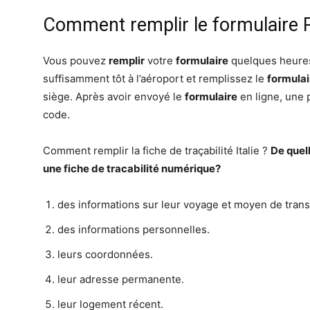
Comment remplir le formulaire 
Vous pouvez
remplir
votre
formulaire
quelques heures 
suffisamment tôt à l’aéroport et remplissez le
formulai
siège. Après avoir envoyé le
formulaire
en ligne, une 
code.
Comment remplir la fiche de traçabilité Italie ?
De quel
une
fiche de tracabilité
numérique?
des informations sur leur voyage et moyen de trans
des informations personnelles.
leurs coordonnées.
leur adresse permanente.
leur logement récent.