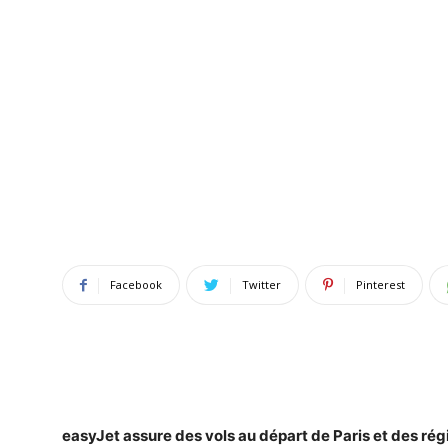
Facebook
Twitter
Pinterest
easyJet assure des vols au départ de Paris et des ré