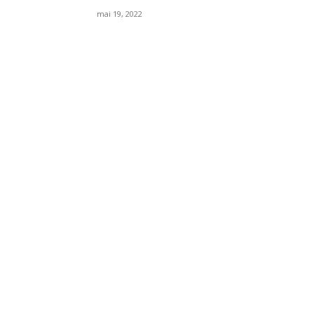
mai 19, 2022