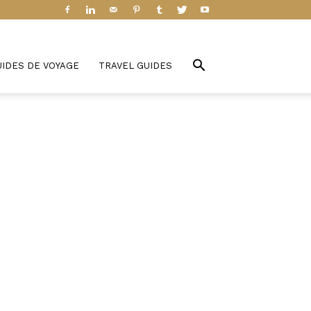
UIDES DE VOYAGE
TRAVEL GUIDES