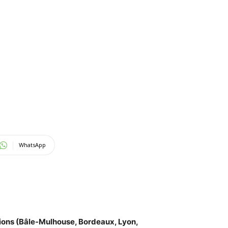
WhatsApp
gions (Bâle-Mulhouse, Bordeaux, Lyon,