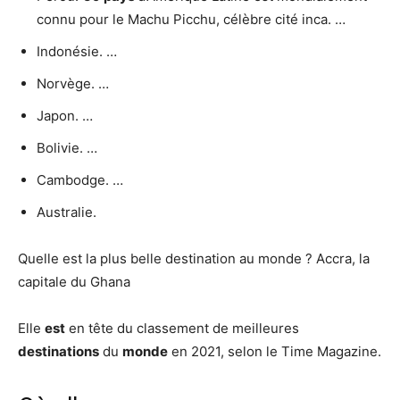
connu pour le Machu Picchu, célèbre cité inca. …
Indonésie. …
Norvège. …
Japon. …
Bolivie. …
Cambodge. …
Australie.
Quelle est la plus belle destination au monde ? Accra, la
capitale du Ghana
Elle
est
en tête du classement de meilleures
destinations
du
monde
en 2021, selon le Time Magazine.