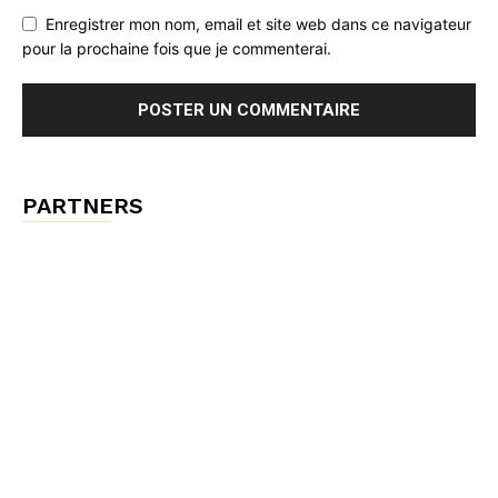
Enregistrer mon nom, email et site web dans ce navigateur
pour la prochaine fois que je commenterai.
PARTNERS