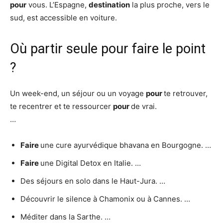
pour
vous. L’Espagne,
destination
la plus proche, vers le
sud, est accessible en voiture.
Où partir seule pour faire le point
?
Un week-end, un séjour ou un voyage
pour
te retrouver,
te recentrer et te ressourcer
pour
de vrai.
…
Faire
une cure ayurvédique bhavana en Bourgogne. …
Faire
une Digital Detox en Italie. …
Des séjours en solo dans le Haut-Jura. …
Découvrir le silence à Chamonix ou à Cannes. …
Méditer dans la Sarthe. …