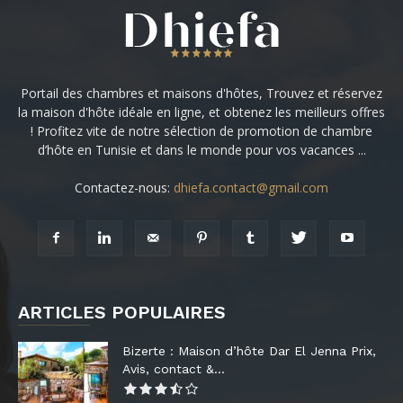
Portail des chambres et maisons d'hôtes, Trouvez et réservez
la maison d'hôte idéale en ligne, et obtenez les meilleurs offres
! Profitez vite de notre sélection de promotion de chambre
d’hôte en Tunisie et dans le monde pour vos vacances ...
Contactez-nous:
dhiefa.contact@gmail.com
ARTICLES POPULAIRES
Bizerte : Maison d’hôte Dar El Jenna Prix,
Avis, contact &...