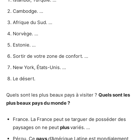
Cambodge. …
Afrique du Sud. …
Norvège. …
Estonie. …
Sortir de votre zone de confort. …
New York, États-Unis. …
Le désert.
Quels sont les plus beaux pays à visiter ?
Quels sont les
plus beaux pays
du monde ?
France. La France peut se targuer de posséder des
paysages on ne peut
plus
variés. …
Pérou. Ce
pays
d’Amérique Latine est mondialement