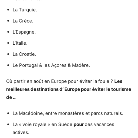
La Turquie.
La Grèce.
L’Espagne.
L’Italie.
La Croatie.
Le Portugal & les Açores & Madère.
Où partir en août en Europe pour éviter la foule ?
Les
meilleures destinations d’
Europe pour éviter
le tourisme
de
…
La Macédoine, entre monastères et parcs naturels.
La « voie royale » en Suède
pour
des vacances
actives.