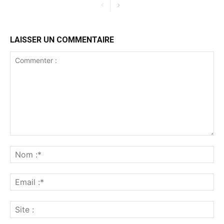
LAISSER UN COMMENTAIRE