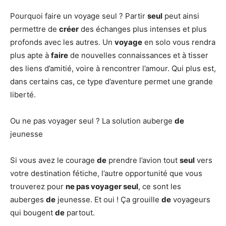
Pourquoi faire un voyage seul ? Partir
seul
peut ainsi
permettre de
créer
des échanges plus intenses et plus
profonds avec les autres. Un
voyage
en solo vous rendra
plus apte à
faire
de nouvelles connaissances et à tisser
des liens d’amitié, voire à rencontrer l’amour. Qui plus est,
dans certains cas, ce type d’aventure permet une grande
liberté.
Ou ne pas voyager seul ? La solution auberge
de
jeunesse
Si vous avez le courage
de
prendre l’avion tout
seul
vers
votre destination fétiche, l’autre opportunité que vous
trouverez pour
ne pas voyager seul
, ce sont les
auberges
de
jeunesse. Et oui ! Ça grouille
de
voyageurs
qui bougent
de
partout.