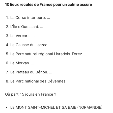
10 lieux reculés de
France
pour un calme assuré
La Corse intérieure. …
L’Île d’Ouessant. …
Le Vercors. …
Le Causse du Larzac. …
Le Parc naturel régional Livradois-Forez. …
Le Morvan. …
Le Plateau du Bénou. …
Le Parc national des Cévennes.
Où partir 5 jours en France ?
LE MONT SAINT-MICHEL ET SA BAIE (NORMANDIE)