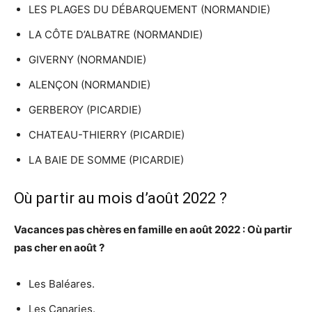
LES PLAGES DU DÉBARQUEMENT (NORMANDIE)
LA CÔTE D’ALBATRE (NORMANDIE)
GIVERNY (NORMANDIE)
ALENÇON (NORMANDIE)
GERBEROY (PICARDIE)
CHATEAU-THIERRY (PICARDIE)
LA BAIE DE SOMME (PICARDIE)
Où partir au mois d’août 2022 ?
Vacances pas chères en famille en
août 2022
:
Où partir
pas cher en
août
?
Les Baléares.
Les Canaries.