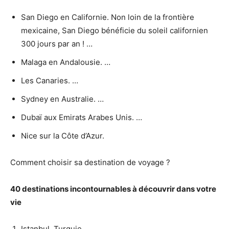
San Diego en Californie. Non loin de la frontière
mexicaine, San Diego bénéficie du soleil californien
300 jours par an ! …
Malaga en Andalousie. …
Les Canaries. …
Sydney en Australie. …
Dubaï aux Emirats Arabes Unis. …
Nice sur la Côte d’Azur.
Comment choisir sa destination de voyage ?
40
destinations
incontournables à découvrir dans votre
vie
Istanbul, Turquie. …