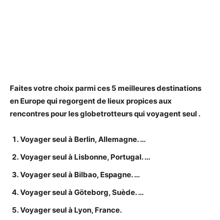
Faites votre choix parmi ces 5 meilleures destinations
en
Europe
qui regorgent de lieux propices aux
rencontres pour les globetrotteurs qui voyagent
seul
.
Voyager
seul
à Berlin, Allemagne. …
Voyager
seul
à Lisbonne, Portugal. …
Voyager
seul
à Bilbao, Espagne. …
Voyager
seul
à Göteborg, Suède. …
Voyager
seul
à Lyon, France.