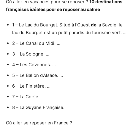
Où aller en vacances pour se reposer ?
10 destinations
françaises idéales
pour se reposer
au calme
1 – Le Lac du Bourget. Situé à l’Ouest
de
la Savoie, le
lac du Bourget est un petit paradis du tourisme vert. …
2 – Le Canal du Midi. …
3 – La Sologne. …
4 – Les Cévennes. …
5 – Le Ballon d’Alsace. …
6 – Le Finistère. …
7 – La Corse. …
8 – La Guyane Française.
Où aller se reposer en France ?