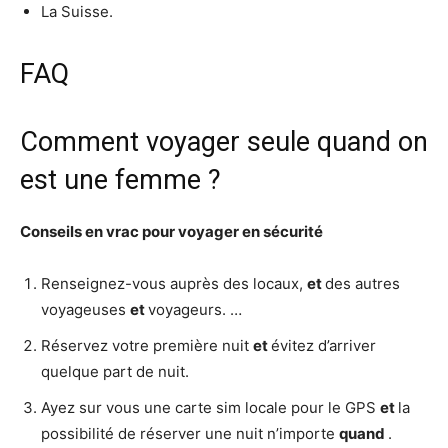
La Suisse.
FAQ
Comment voyager seule quand on
est une femme ?
Conseils en vrac pour
voyager
en sécurité
Renseignez-vous auprès des locaux,
et
des autres
voyageuses
et
voyageurs. …
Réservez votre première nuit
et
évitez d’arriver
quelque part de nuit.
Ayez sur vous une carte sim locale pour le GPS
et
la
possibilité de réserver une nuit n’importe
quand
.