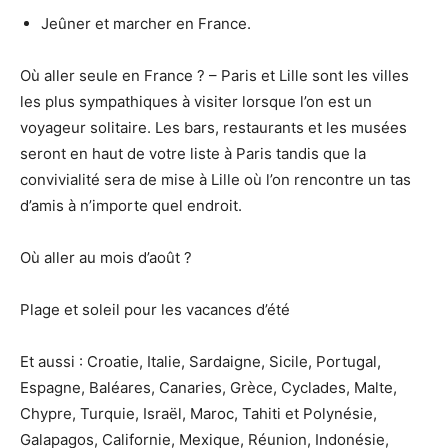
Jeûner et marcher en France.
Où aller seule en France ? – Paris et Lille sont les villes
les plus sympathiques à visiter lorsque l’on est un
voyageur solitaire. Les bars, restaurants et les musées
seront en haut de votre liste à Paris tandis que la
convivialité sera de mise à Lille où l’on rencontre un tas
d’amis à n’importe quel endroit.
Où aller au mois d’août ?
Plage et soleil pour les vacances d’été
Et aussi : Croatie, Italie, Sardaigne, Sicile, Portugal,
Espagne, Baléares, Canaries, Grèce, Cyclades, Malte,
Chypre, Turquie, Israël, Maroc, Tahiti et Polynésie,
Galapagos, Californie, Mexique, Réunion, Indonésie,