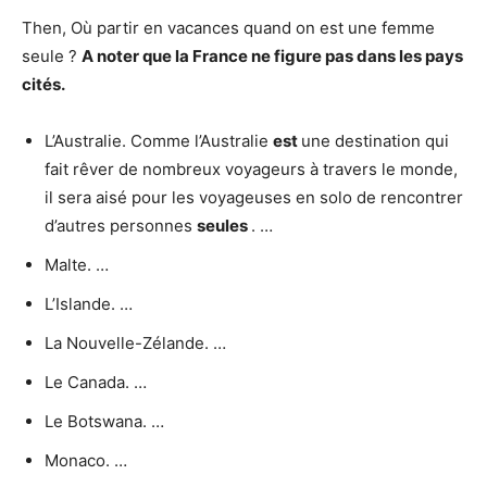
Then, Où partir en vacances quand on est une femme
seule ?
A noter que la France ne figure pas dans les pays
cités.
L’Australie. Comme l’Australie
est
une destination qui
fait rêver de nombreux voyageurs à travers le monde,
il sera aisé pour les voyageuses en solo de rencontrer
d’autres personnes
seules
. …
Malte. …
L’Islande. …
La Nouvelle-Zélande. …
Le Canada. …
Le Botswana. …
Monaco. …