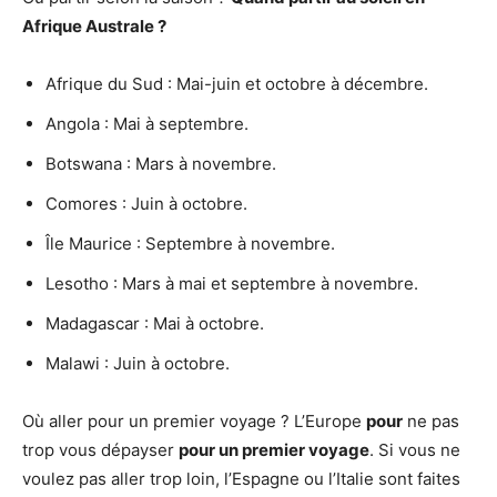
Afrique Australe ?
Afrique du Sud : Mai-juin et octobre à décembre.
Angola : Mai à septembre.
Botswana : Mars à novembre.
Comores : Juin à octobre.
Île Maurice : Septembre à novembre.
Lesotho : Mars à mai et septembre à novembre.
Madagascar : Mai à octobre.
Malawi : Juin à octobre.
Où aller pour un premier voyage ? L’Europe
pour
ne pas
trop vous dépayser
pour un premier voyage
. Si vous ne
voulez pas aller trop loin, l’Espagne ou l’Italie sont faites