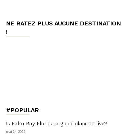
NE RATEZ PLUS AUCUNE DESTINATION
!
#POPULAR
Is Palm Bay Florida a good place to live?
mai 24, 2022