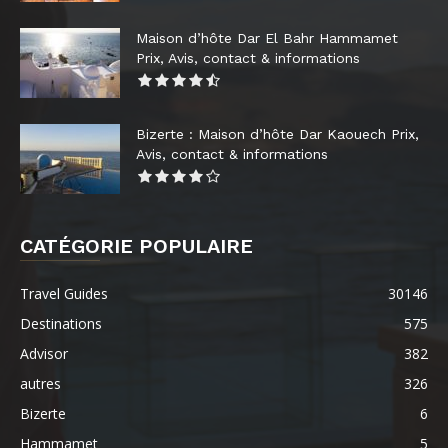
Maison d’hôte Dar El Bahr Hammamet
Prix, Avis, contact & informations
Bizerte : Maison d’hôte Dar Kaouech Prix,
Avis, contact & informations
CATÉGORIE POPULAIRE
Travel Guides
30146
Destinations
575
Advisor
382
autres
326
Bizerte
6
Hammamet
5