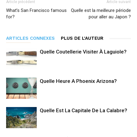
Article précédent
Article suivant
What’s San Francisco famous
Quelle est la meilleure période
for?
pour aller au Japon ?
ARTICLES CONNEXES
PLUS DE L'AUTEUR
Quelle Coutellerie Visiter À Laguiole?
Quelle Heure A Phoenix Arizona?
Quelle Est La Capitale De La Calabre?