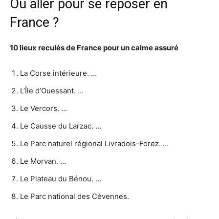
Où aller pour se reposer en
France ?
10 lieux reculés de
France
pour un calme assuré
La Corse intérieure. …
L’Île d’Ouessant. …
Le Vercors. …
Le Causse du Larzac. …
Le Parc naturel régional Livradois-Forez. …
Le Morvan. …
Le Plateau du Bénou. …
Le Parc national des Cévennes.