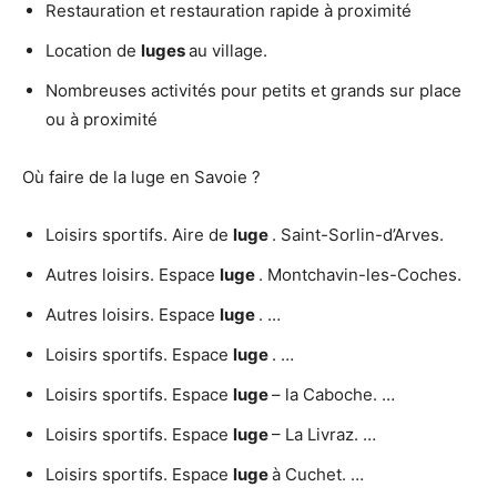
Restauration et restauration rapide à proximité
Location de
luges
au village.
Nombreuses activités pour petits et grands sur place
ou à proximité
Où faire de la luge en Savoie ?
Loisirs sportifs. Aire de
luge
. Saint-Sorlin-d’Arves.
Autres loisirs. Espace
luge
. Montchavin-les-Coches.
Autres loisirs. Espace
luge
. …
Loisirs sportifs. Espace
luge
. …
Loisirs sportifs. Espace
luge
– la Caboche. …
Loisirs sportifs. Espace
luge
– La Livraz. …
Loisirs sportifs. Espace
luge
à Cuchet. …