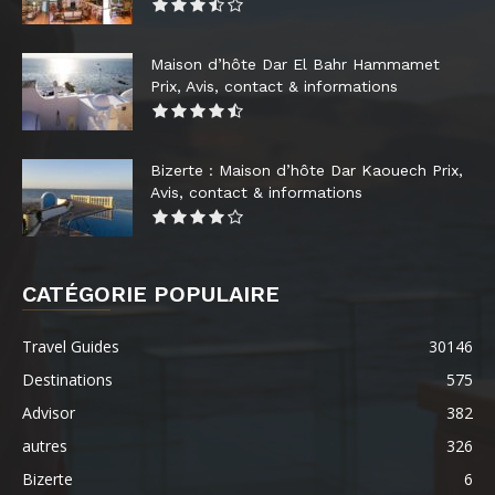
Maison d’hôte Dar El Bahr Hammamet
Prix, Avis, contact & informations
Bizerte : Maison d’hôte Dar Kaouech Prix,
Avis, contact & informations
CATÉGORIE POPULAIRE
Travel Guides
30146
Destinations
575
Advisor
382
autres
326
Bizerte
6