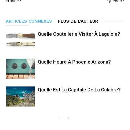
France?
Quebec?
ARTICLES CONNEXES
PLUS DE L'AUTEUR
Quelle Coutellerie Visiter À Laguiole?
Quelle Heure A Phoenix Arizona?
Quelle Est La Capitale De La Calabre?