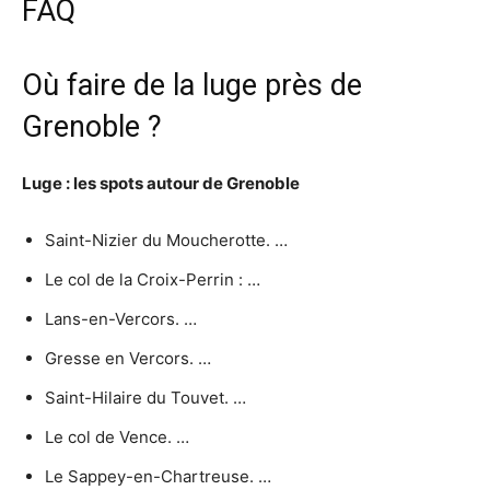
FAQ
Où faire de la luge près de
Grenoble ?
Luge
: les spots autour de
Grenoble
Saint-Nizier du Moucherotte. …
Le col de la Croix-Perrin : …
Lans-en-Vercors. …
Gresse en Vercors. …
Saint-Hilaire du Touvet. …
Le col de Vence. …
Le Sappey-en-Chartreuse. …