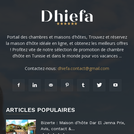
Portail des chambres et maisons d'hôtes, Trouvez et réservez
la maison d'hôte idéale en ligne, et obtenez les meilleurs offres
! Profitez vite de notre sélection de promotion de chambre
d’hôte en Tunisie et dans le monde pour vos vacances ...
Contactez-nous:
dhiefa.contact@gmail.com
ARTICLES POPULAIRES
Bizerte : Maison d’hôte Dar El Jenna Prix,
Avis, contact &...