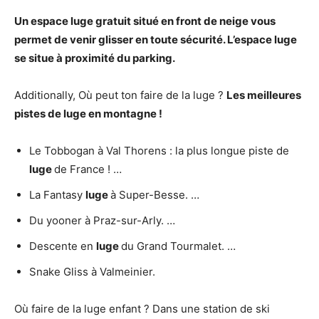
Un espace
luge gratuit
situé en front de neige vous
permet de venir glisser en toute sécurité. L’espace
luge
se situe à proximité du parking.
Additionally, Où peut ton faire de la luge ?
Les meilleures
pistes de
luge
en montagne !
Le Tobbogan à Val Thorens : la plus longue piste de
luge
de France ! …
La Fantasy
luge
à Super-Besse. …
Du yooner à Praz-sur-Arly. …
Descente en
luge
du Grand Tourmalet. …
Snake Gliss à Valmeinier.
Où faire de la luge enfant ? Dans une station de ski