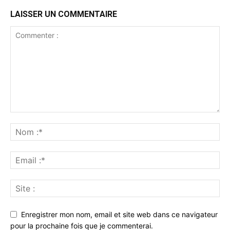
LAISSER UN COMMENTAIRE
Enregistrer mon nom, email et site web dans ce navigateur
pour la prochaine fois que je commenterai.