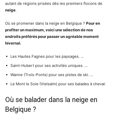
autant de régions prisées dès les premiers flocons de
neige
.
Où se promener dans la neige en Belgique ?
Pour en
profiter un maximum, voici une sélection de nos
endroits préférés pour passer un agréable moment
hivernal.
Les Hautes Fagnes pour les paysages. …
Saint-Hubert pour ses activités uniques. …
Wanne (Trois-Ponts) pour ses pistes de ski. …
Le Mont le Soie (Vielsalm) pour ses balades à cheval.
Où se balader dans la neige en
Belgique ?