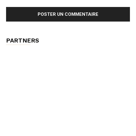
PARTNERS