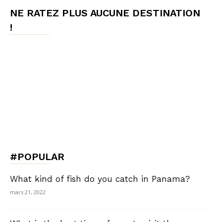
NE RATEZ PLUS AUCUNE DESTINATION
!
#POPULAR
What kind of fish do you catch in Panama?
mars 21, 2022