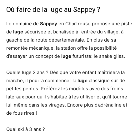
Où faire de la luge au Sappey ?
Le domaine de
Sappey
en Chartreuse propose une piste
de
luge
sécurisée et banalisée à l’entrée du village, à
gauche de la route départementale. En plus de sa
remontée mécanique, la station offre la possibilité
d’essayer un concept de
luge
futuriste: le snake gliss.
Quelle luge 2 ans ? Dès que votre enfant maîtrisera la
marche, il pourra commencer la
luge
classique sur de
petites pentes. Préférez les modèles avec des freins
latéraux pour qu’il s’habitue à les utiliser et qu’il tourne
lui-même dans les virages. Encore plus d’adrénaline et
de fous rires !
Quel ski à 3 ans ?