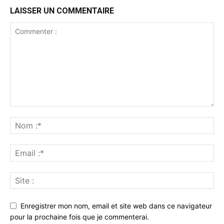
LAISSER UN COMMENTAIRE
Enregistrer mon nom, email et site web dans ce navigateur
pour la prochaine fois que je commenterai.