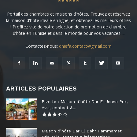
Portail des chambres et maisons d'hôtes, Trouvez et réservez
la maison d'hôte idéale en ligne, et obtenez les meilleurs offres
! Profitez vite de notre sélection de promotion de chambre
d’hôte en Tunisie et dans le monde pour vos vacances ...
Contactez-nous:
dhiefa.contact@gmail.com
ARTICLES POPULAIRES
Bizerte : Maison d’hôte Dar El Jenna Prix,
Avis, contact &...
Maison d’hôte Dar El Bahr Hammamet