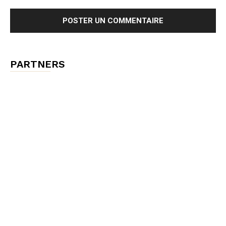
PARTNERS