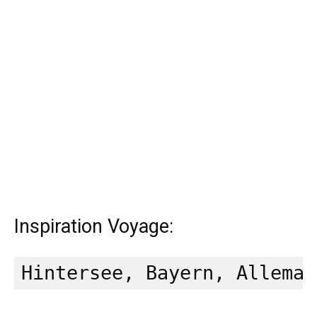
Inspiration Voyage: