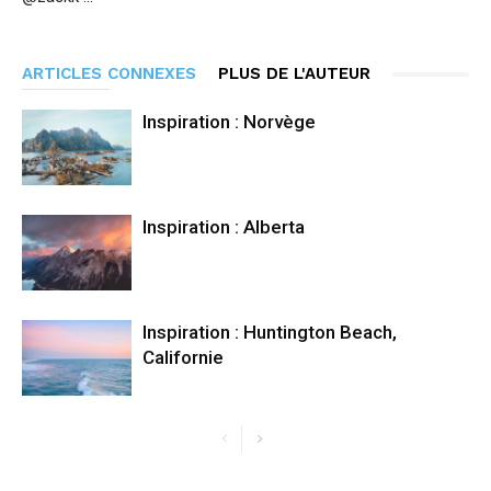
ARTICLES CONNEXES
PLUS DE L'AUTEUR
Inspiration : Norvège
Inspiration : Alberta
Inspiration : Huntington Beach,
Californie