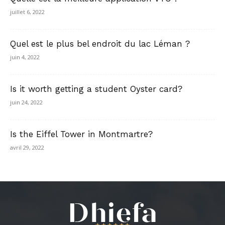
juillet 6, 2022
Quel est le plus bel endroit du lac Léman ?
juin 4, 2022
Is it worth getting a student Oyster card?
juin 24, 2022
Is the Eiffel Tower in Montmartre?
avril 29, 2022