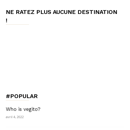
NE RATEZ PLUS AUCUNE DESTINATION
!
#POPULAR
Who is vegito?
avril 4, 2022