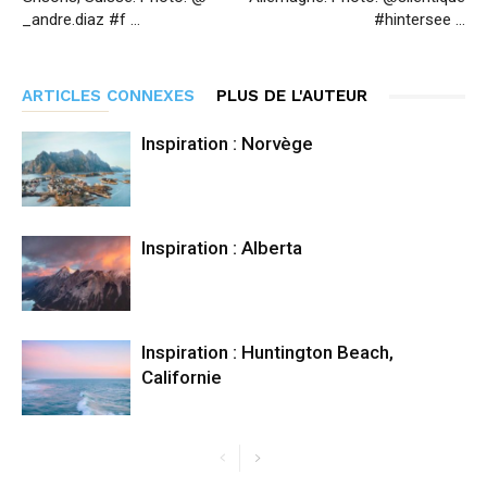
_andre.diaz #f …
#hintersee …
ARTICLES CONNEXES
PLUS DE L'AUTEUR
Inspiration : Norvège
Inspiration : Alberta
Inspiration : Huntington Beach,
Californie