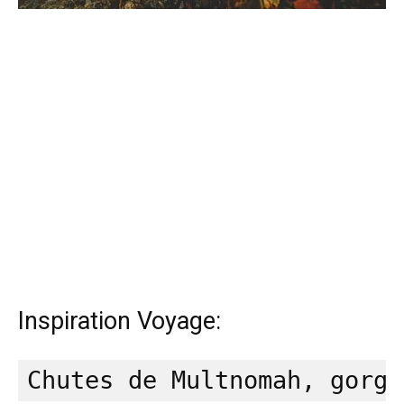
Inspiration Voyage: