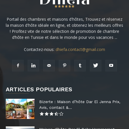
Portail des chambres et maisons d'hôtes, Trouvez et réservez
la maison d'hôte idéale en ligne, et obtenez les meilleurs offres
! Profitez vite de notre sélection de promotion de chambre
d’hôte en Tunisie et dans le monde pour vos vacances ...
Contactez-nous:
dhiefa.contact@gmail.com
ARTICLES POPULAIRES
Bizerte : Maison d’hôte Dar El Jenna Prix,
Avis, contact &...