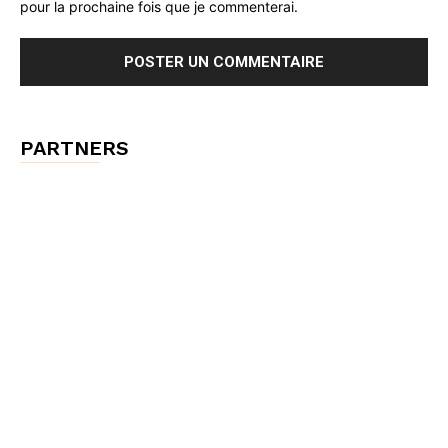
pour la prochaine fois que je commenterai.
PARTNERS