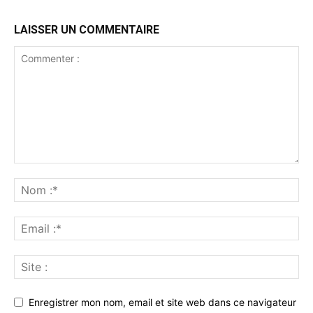
LAISSER UN COMMENTAIRE
Enregistrer mon nom, email et site web dans ce navigateur