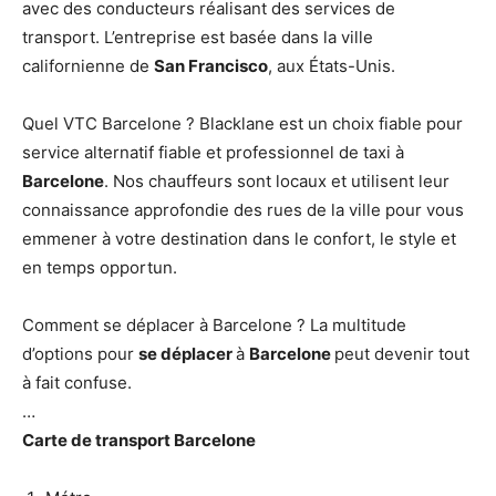
avec des conducteurs réalisant des services de
transport. L’entreprise est basée dans la ville
californienne de
San Francisco
, aux États-Unis.
Quel VTC Barcelone ? Blacklane est un choix fiable pour
service alternatif fiable et professionnel de taxi à
Barcelone
. Nos chauffeurs sont locaux et utilisent leur
connaissance approfondie des rues de la ville pour vous
emmener à votre destination dans le confort, le style et
en temps opportun.
Comment se déplacer à Barcelone ? La multitude
d’options pour
se déplacer
à
Barcelone
peut devenir tout
à fait confuse.
…
Carte de transport
Barcelone