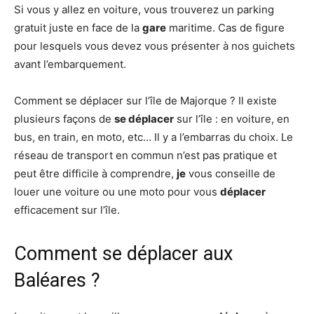
Si vous y allez en voiture, vous trouverez un parking
gratuit juste en face de la
gare
maritime. Cas de figure
pour lesquels vous devez vous présenter à nos guichets
avant l’embarquement.
Comment se déplacer sur l’île de Majorque ? Il existe
plusieurs façons de
se déplacer
sur l’île : en voiture, en
bus, en train, en moto, etc… Il y a l’embarras du choix. Le
réseau de transport en commun n’est pas pratique et
peut être difficile à comprendre,
je
vous conseille de
louer une voiture ou une moto pour vous
déplacer
efficacement sur l’île.
Comment se déplacer aux
Baléares ?