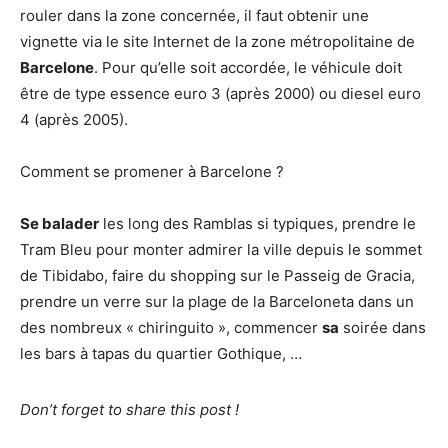
rouler dans la zone concernée, il faut obtenir une
vignette via le site Internet de la zone métropolitaine de
Barcelone
. Pour qu’elle soit accordée, le véhicule doit
être de type essence euro 3 (après 2000) ou diesel euro
4 (après 2005).
Comment se promener à Barcelone ?
Se balader
les long des Ramblas si typiques, prendre le
Tram Bleu pour monter admirer la ville depuis le sommet
de Tibidabo, faire du shopping sur le Passeig de Gracia,
prendre un verre sur la plage de la Barceloneta dans un
des nombreux « chiringuito », commencer
sa
soirée dans
les bars à tapas du quartier Gothique, …
Don’t forget to share this post !