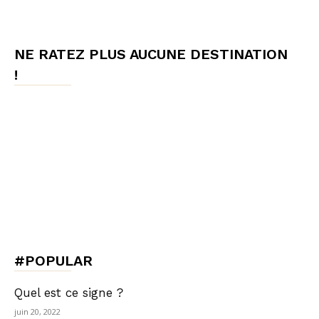
NE RATEZ PLUS AUCUNE DESTINATION
!
#POPULAR
Quel est ce signe ?
juin 20, 2022