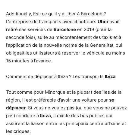
Additionally, Est-ce qu’il y a Uber à Barcelone ?
L’entreprise de transports avec chauffeurs
Uber
avait
retiré ses services de
Barcelone
en 2019 (pour la
seconde fois), suite au mécontentement des taxis et à
l’application de la nouvelle norme de la Generalitat, qui
obligeait les utilisateurs à réserver le véhicule au moins
15 minutes à l’avance.
Comment se déplacer à Ibiza ? Les transports
Ibiza
Tout comme pour Minorque et la plupart des îles de la
région, il est préférable d’avoir une voiture pour
se
déplacer
. Si vous ne voulez pas (ou que vous ne pouvez
pas) conduire à
Ibiza
, il existe des bus publics qui
assurent la liaison entre les principaux centre urbains et
les criques.