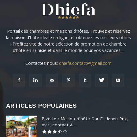
Portail des chambres et maisons d'hôtes, Trouvez et réservez
la maison d'hôte idéale en ligne, et obtenez les meilleurs offres
! Profitez vite de notre sélection de promotion de chambre
d’hôte en Tunisie et dans le monde pour vos vacances ...
Contactez-nous:
dhiefa.contact@gmail.com
ARTICLES POPULAIRES
Bizerte : Maison d’hôte Dar El Jenna Prix,
Avis, contact &...