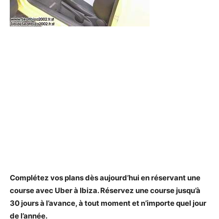
Complétez vos plans dès aujourd’hui en réservant une
course avec
Uber
à
Ibiza
. Réservez une course jusqu’à
30 jours à l’avance, à tout moment et n’importe quel jour
de l’année.