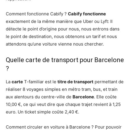
Comment fonctionne Cabify ?
Cabify fonctionne
exactement de la même manière que Uber ou Lyft: Il
détecte le point d’origine pour nous, nous entrons dans
le point de destination, nous obtenons un tarif et nous
attendons qu’une voiture vienne nous chercher.
Quelle carte de transport pour Barcelone
?
La
carte
T-familiar est le
titre de transport
permettant de
réaliser 8 voyages simples en métro tram, bus, et train
aux alentours du centre-ville de
Barcelone
. Elle coûte
10,00 €, ce qui veut dire que chaque trajet revient à 1,25
euro. Un ticket simple coûte 2,40 €.
Comment circuler en voiture à Barcelone ? Pour pouvoir