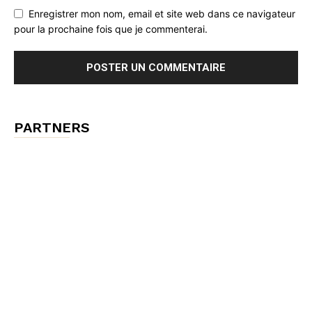
Enregistrer mon nom, email et site web dans ce navigateur
pour la prochaine fois que je commenterai.
PARTNERS