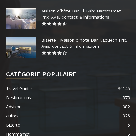
Maison d’hôte Dar El Bahr Hammamet
Prix, Avis, contact & informations
Bizerte : Maison d’hôte Dar Kaouech Prix,
Avis, contact & informations
CATÉGORIE POPULAIRE
Travel Guides
30146
Destinations
575
Advisor
382
autres
326
Bizerte
6
Hammamet
5