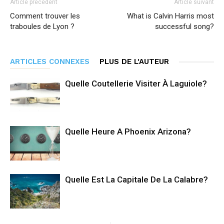
Article précédent
Article suivant
Comment trouver les
What is Calvin Harris most
traboules de Lyon ?
successful song?
ARTICLES CONNEXES
PLUS DE L'AUTEUR
Quelle Coutellerie Visiter À Laguiole?
Quelle Heure A Phoenix Arizona?
Quelle Est La Capitale De La Calabre?