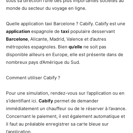
sous sa direction l’une des plus importantes sociétés au
monde du secteur du voyage en ligne.
Quelle application taxi Barcelone ? Cabify. Cabify est une
application
espagnole de
taxi
populaire desservant
Barcelone
, Alicante, Madrid, Valence et d’autres
métropoles espagnoles. Bien
qu’elle
ne soit pas
disponible ailleurs en Europe, elle est présente dans de
nombreux pays d’Amérique du Sud.
Comment utiliser Cabify ?
Pour une simulation, rendez-vous sur l’application ou en
s’identifiant ici.
Cabify
permet de demander
immédiatement un chauffeur ou de le réserver à l’avance.
Concernant le paiement, il est également automatique et
il faut au préalable enregistrer sa carte bleue sur
l’application.