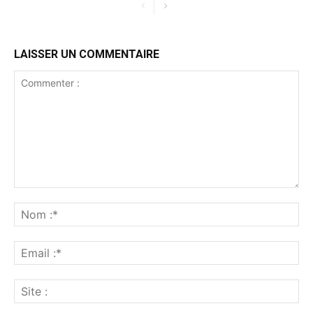
LAISSER UN COMMENTAIRE