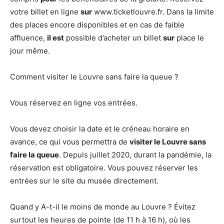
votre billet en ligne
sur
www.ticketlouvre.fr. Dans la limite
des places encore disponibles et en cas de faible
affluence,
il est
possible d’acheter un billet
sur
place le
jour même.
Comment visiter le Louvre sans faire la queue ?
Vous réservez en ligne vos entrées.
Vous devez choisir la date et le créneau horaire en
avance, ce qui vous permettra de
visiter le Louvre sans
faire la queue
. Depuis juillet 2020, durant la pandémie, la
réservation est obligatoire. Vous pouvez réserver les
entrées sur le site du musée directement.
Quand y A-t-il le moins de monde au Louvre ? Évitez
surtout les heures de pointe (de 11 h à 16 h), où les