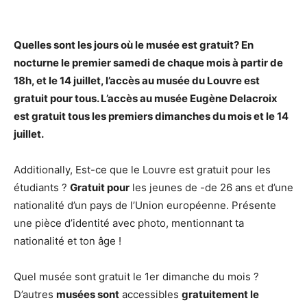
Quelles sont les jours où le musée
est gratuit
? En
nocturne le
premier
samedi de chaque
mois
à partir de
18h, et le 14 juillet, l’accès au musée du
Louvre est
gratuit
pour tous. L’accès au musée Eugène Delacroix
est gratuit
tous les
premiers dimanches du mois
et le 14
juillet.
Additionally, Est-ce que le Louvre est gratuit pour les
étudiants ?
Gratuit pour
les jeunes de -de 26 ans et d’une
nationalité d’un pays de l’Union européenne. Présente
une pièce d’identité avec photo, mentionnant ta
nationalité et ton âge !
Quel musée sont gratuit le 1er dimanche du mois ?
D’autres
musées sont
accessibles
gratuitement le