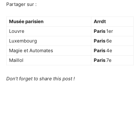
Partager sur :
Musée
parisien
Arrdt
Louvre
Paris
1er
Luxembourg
Paris
6e
Magie et Automates
Paris
4e
Maillol
Paris
7e
Don’t forget to share this post !