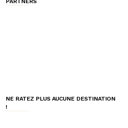
PARTNERS
NE RATEZ PLUS AUCUNE DESTINATION
!