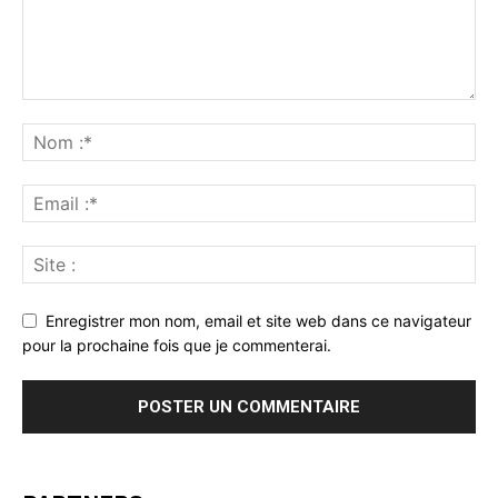
Enregistrer mon nom, email et site web dans ce navigateur
pour la prochaine fois que je commenterai.