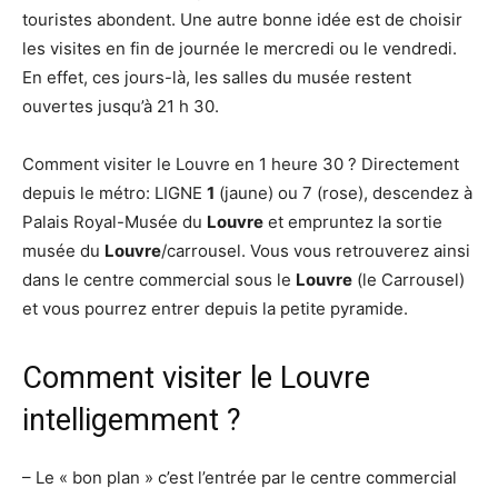
touristes abondent. Une autre bonne idée est de choisir
les visites en fin de journée le mercredi ou le vendredi.
En effet, ces jours-là, les salles du musée restent
ouvertes jusqu’à 21 h 30.
Comment visiter le Louvre en 1 heure 30 ? Directement
depuis le métro: LIGNE
1
(jaune) ou 7 (rose), descendez à
Palais Royal-Musée du
Louvre
et empruntez la sortie
musée du
Louvre
/carrousel. Vous vous retrouverez ainsi
dans le centre commercial sous le
Louvre
(le Carrousel)
et vous pourrez entrer depuis la petite pyramide.
Comment visiter le Louvre
intelligemment ?
– Le « bon plan » c’est l’entrée par le centre commercial