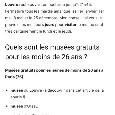
Louvre
reste ouvert en nocturne jusqu’à 21h45.
Fermeture tous les mardis ainsi que les 1er janvier, 1er
mai, 8 mai et le 25 décembre. Mon conseil : si vous le
pouvez, les meilleurs
jours
pour
visiter
le musée sont
très certainement le lundi et le jeudi.
Quels sont les musées gratuits
pour les moins de 26 ans ?
Musées gratuits pour
les jeunes de
moins de 26 ans
à
Paris (75)
musée
du Louvre (à découvrir dans cet article de la
souris !)
musée
d’Orsay.