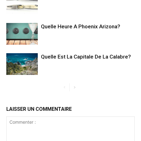
Quelle Heure A Phoenix Arizona?
Quelle Est La Capitale De La Calabre?
LAISSER UN COMMENTAIRE