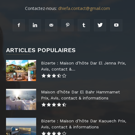
Contactez-nous:
dhiefa.contact@gmail.com
ARTICLES POPULAIRES
Bizerte : Maison d’hôte Dar El Jenna Prix,
Avis, contact &...
Maison d’hôte Dar El Bahr Hammamet
Prix, Avis, contact & informations
Bizerte : Maison d’hôte Dar Kaouech Prix,
Avis, contact & informations