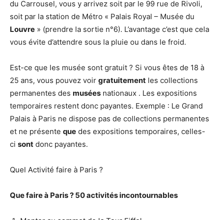
du Carrousel, vous y arrivez soit par le 99 rue de Rivoli,
soit par la station de Métro « Palais Royal – Musée du
Louvre
» (prendre la sortie n°6). L’avantage c’est que cela
vous évite d’attendre sous la pluie ou dans le froid.
Est-ce que les musée sont gratuit ? Si vous êtes de 18 à
25 ans, vous pouvez voir
gratuitement
les collections
permanentes des
musées
nationaux . Les expositions
temporaires restent donc payantes. Exemple : Le Grand
Palais à Paris ne dispose pas de collections permanentes
et ne présente
que
des expositions temporaires, celles-
ci
sont
donc payantes.
Quel Activité faire à Paris ?
Que
faire
à
Paris
?
50
activités
incontournables