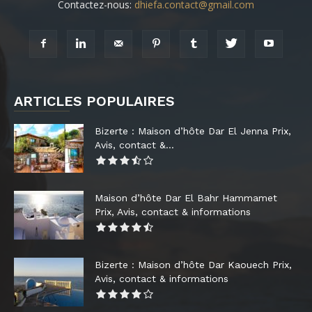
Contactez-nous:
dhiefa.contact@gmail.com
ARTICLES POPULAIRES
Bizerte : Maison d’hôte Dar El Jenna Prix,
Avis, contact &...
Maison d’hôte Dar El Bahr Hammamet
Prix, Avis, contact & informations
Bizerte : Maison d’hôte Dar Kaouech Prix,
Avis, contact & informations