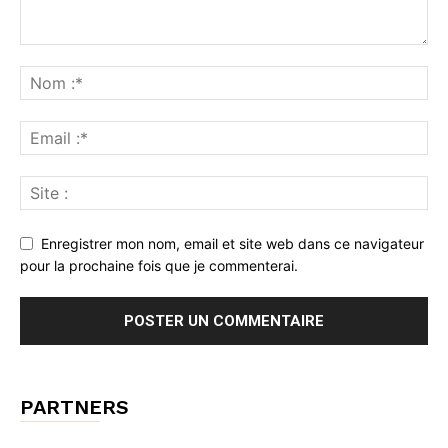
Enregistrer mon nom, email et site web dans ce navigateur
pour la prochaine fois que je commenterai.
PARTNERS