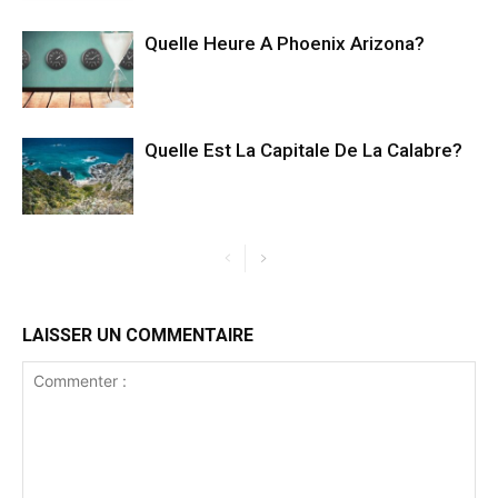
Quelle Heure A Phoenix Arizona?
Quelle Est La Capitale De La Calabre?
LAISSER UN COMMENTAIRE