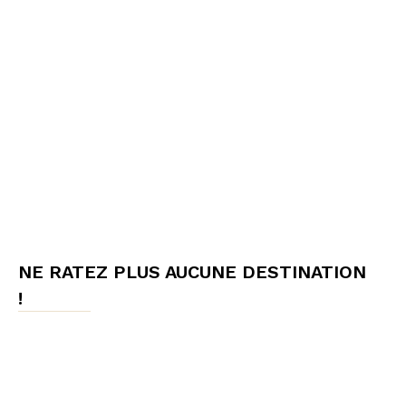
NE RATEZ PLUS AUCUNE DESTINATION
!