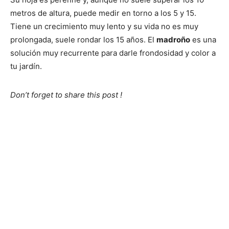
metros de altura, puede medir en torno a los 5 y 15.
Tiene un crecimiento muy lento y su vida no es muy
prolongada, suele rondar los 15 años. El
madroño
es una
solución muy recurrente para darle frondosidad y color a
tu jardín.
Don’t forget to share this post !