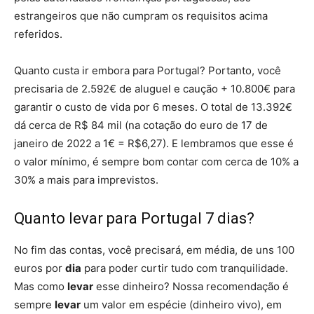
estrangeiros que não cumpram os requisitos acima
referidos.
Quanto custa ir embora para Portugal? Portanto, você
precisaria de 2.592€ de aluguel e caução + 10.800€ para
garantir o custo de vida por 6 meses. O total de 13.392€
dá cerca de R$ 84 mil (na cotação do euro de 17 de
janeiro de 2022 a 1€ = R$6,27). E lembramos que esse é
o valor mínimo, é sempre bom contar com cerca de 10% a
30% a mais para imprevistos.
Quanto levar para Portugal 7 dias?
No fim das contas, você precisará, em média, de uns 100
euros por
dia
para poder curtir tudo com tranquilidade.
Mas como
levar
esse dinheiro? Nossa recomendação é
sempre
levar
um valor em espécie (dinheiro vivo), em