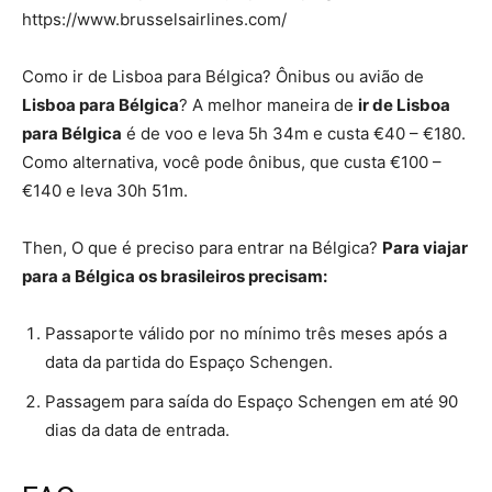
https://www.brusselsairlines.com/
Como ir de Lisboa para Bélgica? Ônibus ou avião de
Lisboa para Bélgica
? A melhor maneira de
ir de Lisboa
para Bélgica
é de voo e leva 5h 34m e custa €40 – €180.
Como alternativa, você pode ônibus, que custa €100 –
€140 e leva 30h 51m.
Then, O que é preciso para entrar na Bélgica?
Para
viajar
para a
Bélgica
os brasileiros precisam:
Passaporte válido por no mínimo três meses após a
data da partida do Espaço Schengen.
Passagem para saída do Espaço Schengen em até 90
dias da data de entrada.