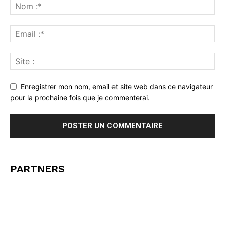
Enregistrer mon nom, email et site web dans ce navigateur
pour la prochaine fois que je commenterai.
PARTNERS