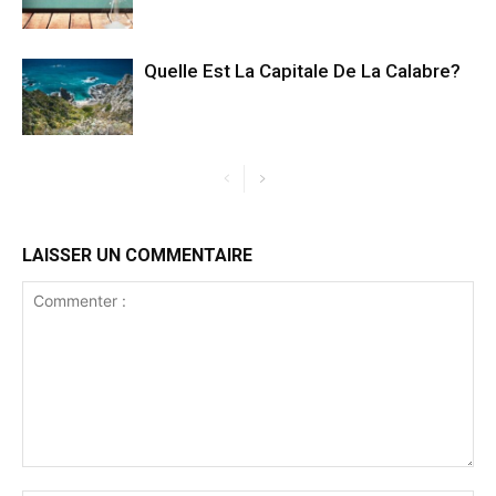
Quelle Est La Capitale De La Calabre?
LAISSER UN COMMENTAIRE