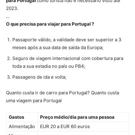
para Portugal
como turista não é necessário visto até
2023.
…
O que precisa para viajar para Portugal
?
Passaporte válido, a validade deve ser superior a 3
meses após a sua data de saída da Europa;
Seguro de viagem internacional com cobertura para
toda a sua estadia no país ou PB4;
Passagens de ida e volta;
Quanto custa ir de carro para Portugal? Quanto custa
uma viagem para Portugal
Gastos
Preço
médio/dia para uma pessoa
Alimentação
EUR 20 a EUR 60 euros