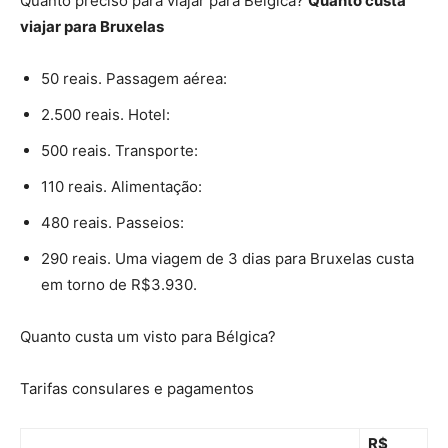
Quanto preciso para viajar para Bélgica?
Quanto custa
viajar
para Bruxelas
50 reais. Passagem aérea:
2.500 reais. Hotel:
500 reais. Transporte:
110 reais. Alimentação:
480 reais. Passeios:
290 reais. Uma viagem de 3 dias para Bruxelas custa
em torno de R$3.930.
Quanto custa um visto para Bélgica?
Tarifas consulares e pagamentos
R$