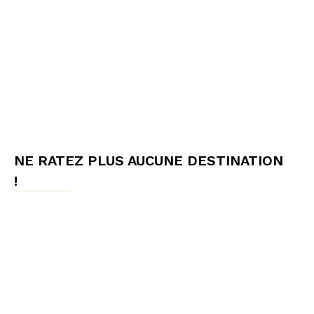
NE RATEZ PLUS AUCUNE DESTINATION
!