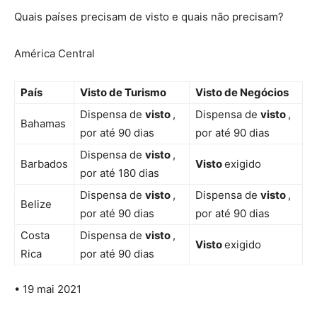
Quais países precisam de visto e quais não precisam?
América Central
País
Visto
de Turismo
Visto
de Negócios
Dispensa de
visto
,
Dispensa de
visto
,
Bahamas
por até 90 dias
por até 90 dias
Dispensa de
visto
,
Barbados
Visto
exigido
por até 180 dias
Dispensa de
visto
,
Dispensa de
visto
,
Belize
por até 90 dias
por até 90 dias
Costa
Dispensa de
visto
,
Visto
exigido
Rica
por até 90 dias
• 19 mai 2021