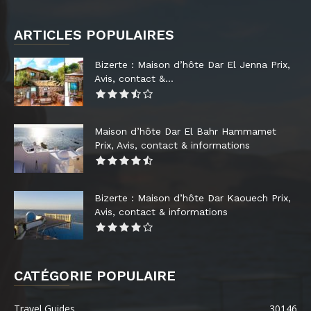
ARTICLES POPULAIRES
Bizerte : Maison d’hôte Dar El Jenna Prix,
Avis, contact &...
Maison d’hôte Dar El Bahr Hammamet
Prix, Avis, contact & informations
Bizerte : Maison d’hôte Dar Kaouech Prix,
Avis, contact & informations
CATÉGORIE POPULAIRE
Travel Guides
30146