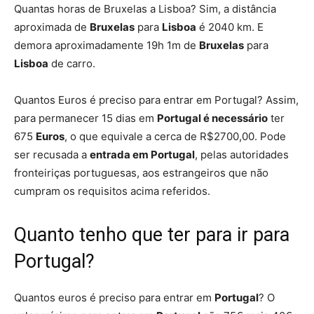
Quantas horas de Bruxelas a Lisboa? Sim, a distância
aproximada de
Bruxelas
para
Lisboa
é 2040 km. E
demora aproximadamente 19h 1m de
Bruxelas
para
Lisboa
de carro.
Quantos Euros é preciso para entrar em Portugal? Assim,
para permanecer 15 dias em
Portugal é necessário
ter
675
Euros
, o que equivale a cerca de R$2700,00. Pode
ser recusada a
entrada em Portugal
, pelas autoridades
fronteiriças portuguesas, aos estrangeiros que não
cumpram os requisitos acima referidos.
Quanto tenho que ter para ir para
Portugal?
Quantos euros é preciso para entrar em
Portugal
? O