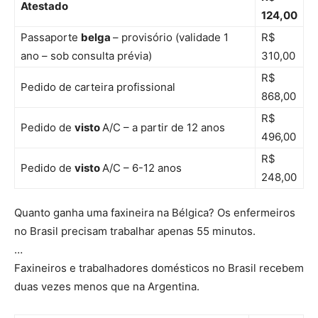
Atestado
124,00
Passaporte
belga
– provisório (validade 1
R$
ano – sob consulta prévia)
310,00
R$
Pedido de carteira profissional
868,00
R$
Pedido de
visto
A/C – a partir de 12 anos
496,00
R$
Pedido de
visto
A/C – 6-12 anos
248,00
Quanto ganha uma faxineira na Bélgica? Os enfermeiros
no Brasil precisam trabalhar apenas 55 minutos.
…
Faxineiros e trabalhadores domésticos no Brasil recebem
duas vezes menos que na Argentina.