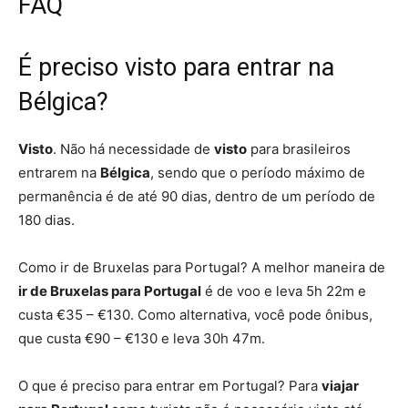
FAQ
É preciso visto para entrar na
Bélgica?
Visto
. Não há necessidade de
visto
para brasileiros
entrarem na
Bélgica
, sendo que o período máximo de
permanência é de até 90 dias, dentro de um período de
180 dias.
Como ir de Bruxelas para Portugal? A melhor maneira de
ir de Bruxelas para Portugal
é de voo e leva 5h 22m e
custa €35 – €130. Como alternativa, você pode ônibus,
que custa €90 – €130 e leva 30h 47m.
O que é preciso para entrar em Portugal? Para
viajar