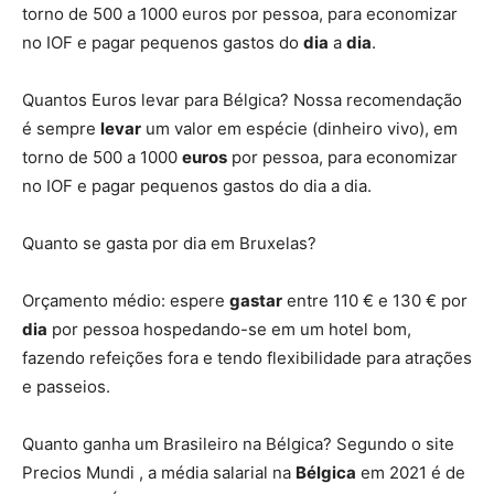
torno de 500 a 1000 euros por pessoa, para economizar
no IOF e pagar pequenos gastos do
dia
a
dia
.
Quantos Euros levar para Bélgica? Nossa recomendação
é sempre
levar
um valor em espécie (dinheiro vivo), em
torno de 500 a 1000
euros
por pessoa, para economizar
no IOF e pagar pequenos gastos do dia a dia.
Quanto se gasta por dia em Bruxelas?
Orçamento médio: espere
gastar
entre 110 € e 130 € por
dia
por pessoa hospedando-se em um hotel bom,
fazendo refeições fora e tendo flexibilidade para atrações
e passeios.
Quanto ganha um Brasileiro na Bélgica? Segundo o site
Precios Mundi , a média salarial na
Bélgica
em 2021 é de