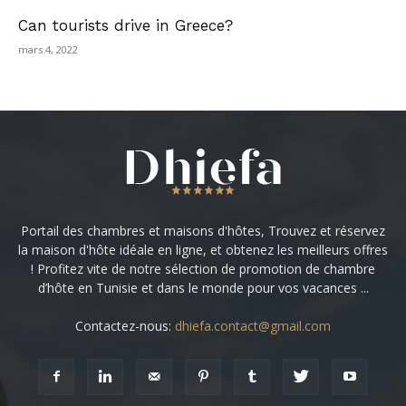
Can tourists drive in Greece?
mars 4, 2022
Portail des chambres et maisons d'hôtes, Trouvez et réservez
la maison d'hôte idéale en ligne, et obtenez les meilleurs offres
! Profitez vite de notre sélection de promotion de chambre
d’hôte en Tunisie et dans le monde pour vos vacances ...
Contactez-nous:
dhiefa.contact@gmail.com