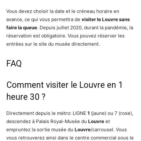
Vous devez choisir la date et le créneau horaire en
avance, ce qui vous permettra de
visiter le Louvre sans
faire la queue
. Depuis juillet 2020, durant la pandémie, la
réservation est obligatoire. Vous pouvez réserver les
entrées sur le site du musée directement.
FAQ
Comment visiter le Louvre en 1
heure 30 ?
Directement depuis le métro: LIGNE
1
(jaune) ou 7 (rose),
descendez à Palais Royal-Musée du
Louvre
et
empruntez la sortie musée du
Louvre
/carrousel. Vous
vous retrouverez ainsi dans le centre commercial sous le