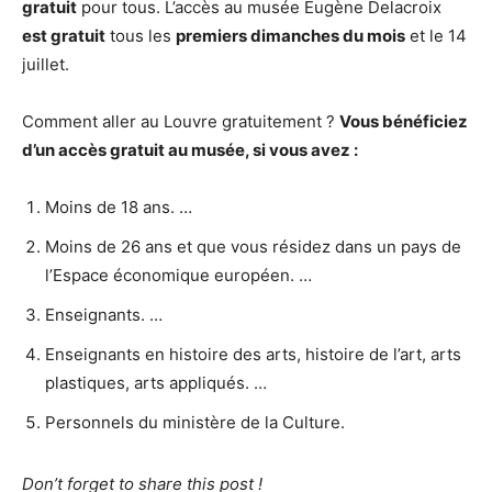
gratuit
pour tous. L’accès au musée Eugène Delacroix
est gratuit
tous les
premiers dimanches du mois
et le 14
juillet.
Comment aller au Louvre gratuitement ?
Vous bénéficiez
d’un accès
gratuit
au musée, si vous avez :
Moins de 18 ans. …
Moins de 26 ans et que vous résidez dans un pays de
l’Espace économique européen. …
Enseignants. …
Enseignants en histoire des arts, histoire de l’art, arts
plastiques, arts appliqués. …
Personnels du ministère de la Culture.
Don’t forget to share this post !