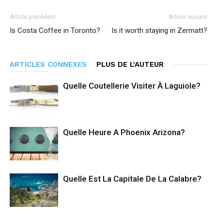
Article précédent
Article suivant
Is Costa Coffee in Toronto?
Is it worth staying in Zermatt?
ARTICLES CONNEXES
PLUS DE L'AUTEUR
Quelle Coutellerie Visiter À Laguiole?
Quelle Heure A Phoenix Arizona?
Quelle Est La Capitale De La Calabre?