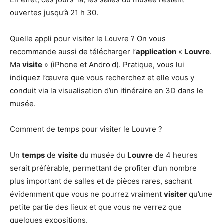
ouvertes jusqu’à 21 h 30.
Quelle appli pour visiter le Louvre ? On vous
recommande aussi de télécharger l’
application
«
Louvre
.
Ma
visite
» (iPhone et Android). Pratique, vous lui
indiquez l’œuvre que vous recherchez et elle vous y
conduit via la visualisation d’un itinéraire en 3D dans le
musée.
Comment de temps pour visiter le Louvre ?
Un
temps
de
visite
du musée du
Louvre
de 4 heures
serait préférable, permettant de profiter d’un nombre
plus important de salles et de pièces rares, sachant
évidemment que vous ne pourrez vraiment
visiter
qu’une
petite partie des lieux et que vous ne verrez que
quelques expositions.