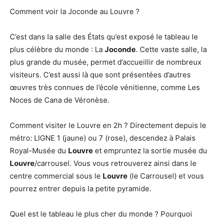
Comment voir la Joconde au Louvre ?
C’est dans la salle des États qu’est exposé le tableau le
plus célèbre du monde : La
Joconde
. Cette vaste salle, la
plus grande du musée, permet d’accueillir de nombreux
visiteurs. C’est aussi là que sont présentées d’autres
œuvres très connues de l’école vénitienne, comme Les
Noces de Cana de Véronèse.
Comment visiter le Louvre en 2h ? Directement depuis le
métro: LIGNE 1 (jaune) ou 7 (rose), descendez à Palais
Royal-Musée du
Louvre
et empruntez la sortie musée du
Louvre
/carrousel. Vous vous retrouverez ainsi dans le
centre commercial sous le
Louvre
(le Carrousel) et vous
pourrez entrer depuis la petite pyramide.
Quel est le tableau le plus cher du monde ? Pourquoi