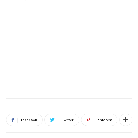
Facebook
Twitter
Pinterest