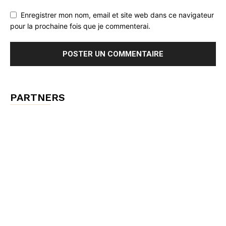
Enregistrer mon nom, email et site web dans ce navigateur
pour la prochaine fois que je commenterai.
PARTNERS