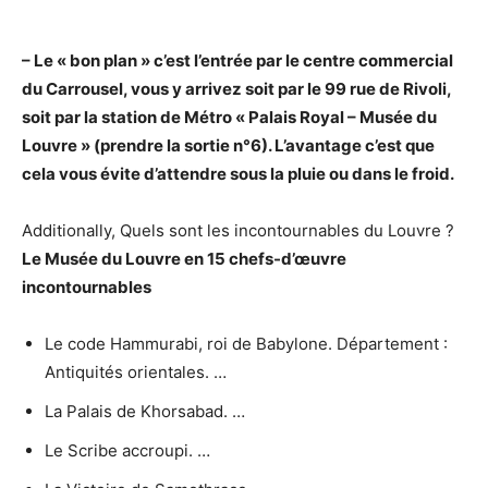
– Le « bon plan » c’est l’entrée par le centre commercial
du Carrousel, vous y arrivez soit par le 99 rue de Rivoli,
soit par la station de Métro « Palais Royal – Musée du
Louvre
» (prendre la sortie n°6). L’avantage c’est que
cela vous évite d’attendre sous la pluie ou dans le froid.
Additionally, Quels sont les incontournables du Louvre ?
Le Musée du
Louvre
en 15 chefs-d’œuvre
incontournables
Le code Hammurabi, roi de Babylone. Département :
Antiquités orientales. …
La Palais de Khorsabad. …
Le Scribe accroupi. …