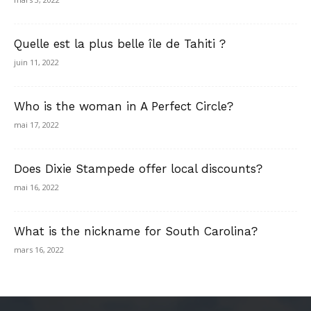
Quelle est la plus belle île de Tahiti ?
juin 11, 2022
Who is the woman in A Perfect Circle?
mai 17, 2022
Does Dixie Stampede offer local discounts?
mai 16, 2022
What is the nickname for South Carolina?
mars 16, 2022