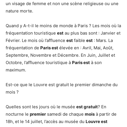
un visage de femme et non une scène religieuse ou une
nature morte.
Quand y A-t-il le moins de monde à Paris ? Les mois où la
fréquentation touristique
est
au plus bas sont : Janvier et
Février. Le mois où l’affluence
est
faible
est
: Mars. La
fréquentation de
Paris est
élevée en : Avril, Mai, Août,
Septembre, Novembre et Décembre. En Juin, Juillet et
Octobre, l’affluence touristique à
Paris est
à son
maximum.
Est-ce que le Louvre est gratuit le premier dimanche du
mois ?
Quelles sont les jours où le musée
est gratuit
? En
nocturne le
premier
samedi de chaque
mois
à partir de
18h, et le 14 juillet, l’accès au musée du
Louvre est