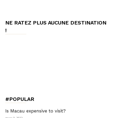
NE RATEZ PLUS AUCUNE DESTINATION
!
#POPULAR
Is Macau expensive to visit?
mars 3, 2022