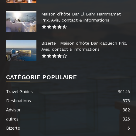
Maison d’hôte Dar El Bahr Hammamet
Prix, Avis, contact & informations
Bizerte : Maison d’hôte Dar Kaouech Prix,
Avis, contact & informations
CATÉGORIE POPULAIRE
Travel Guides
30146
Destinations
575
Advisor
382
autres
326
Bizerte
6