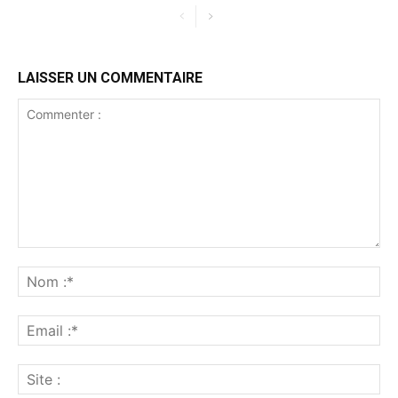
LAISSER UN COMMENTAIRE