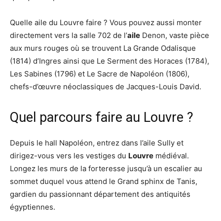
Quelle aile du Louvre faire ? Vous pouvez aussi monter
directement vers la salle 702 de l’
aile
Denon, vaste pièce
aux murs rouges où se trouvent La Grande Odalisque
(1814) d’Ingres ainsi que Le Serment des Horaces (1784),
Les Sabines (1796) et Le Sacre de Napoléon (1806),
chefs-d’œuvre néoclassiques de Jacques-Louis David.
Quel parcours faire au Louvre ?
Depuis le hall Napoléon, entrez dans l’aile Sully et
dirigez-vous vers les vestiges du
Louvre
médiéval.
Longez les murs de la forteresse jusqu’à un escalier au
sommet duquel vous attend le Grand sphinx de Tanis,
gardien du passionnant département des antiquités
égyptiennes.