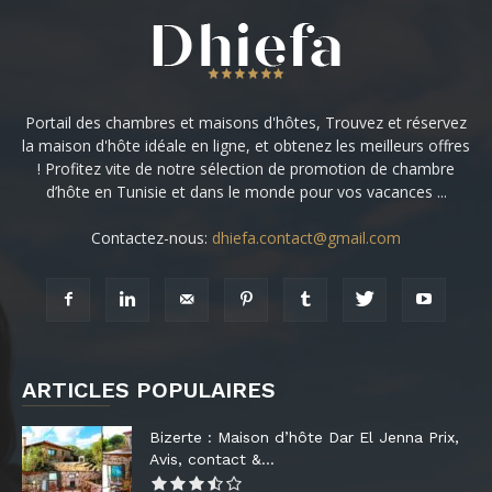
Portail des chambres et maisons d'hôtes, Trouvez et réservez
la maison d'hôte idéale en ligne, et obtenez les meilleurs offres
! Profitez vite de notre sélection de promotion de chambre
d’hôte en Tunisie et dans le monde pour vos vacances ...
Contactez-nous:
dhiefa.contact@gmail.com
ARTICLES POPULAIRES
Bizerte : Maison d’hôte Dar El Jenna Prix,
Avis, contact &...