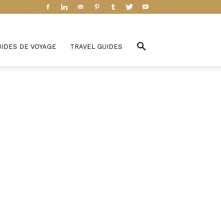
UIDES DE VOYAGE
TRAVEL GUIDES