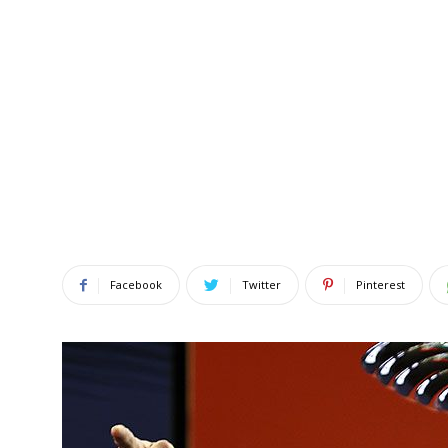
Facebook
Twitter
Pinterest