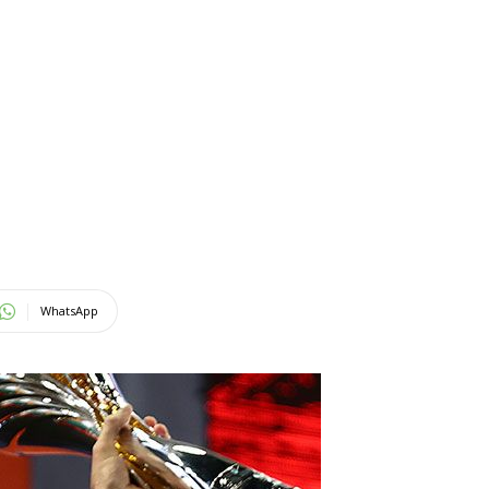
WhatsApp