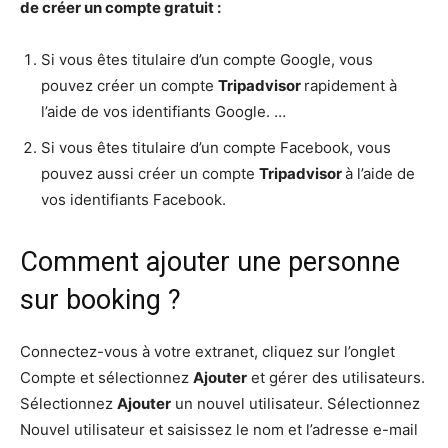
de créer un compte gratuit :
Si vous êtes titulaire d’un compte Google, vous
pouvez créer un compte
Tripadvisor
rapidement à
l’aide de vos identifiants Google. …
Si vous êtes titulaire d’un compte Facebook, vous
pouvez aussi créer un compte
Tripadvisor
à l’aide de
vos identifiants Facebook.
Comment ajouter une personne
sur booking ?
Connectez-vous à votre extranet, cliquez sur l’onglet
Compte et sélectionnez
Ajouter
et gérer des utilisateurs.
Sélectionnez
Ajouter
un nouvel utilisateur. Sélectionnez
Nouvel utilisateur et saisissez le nom et l’adresse e-mail