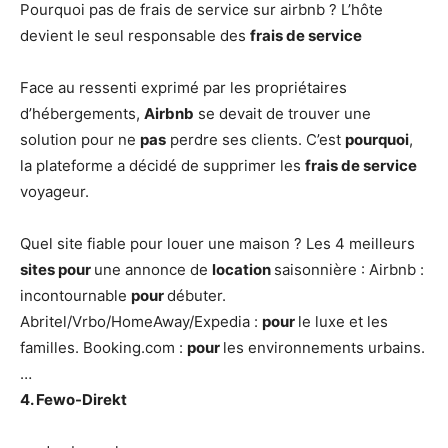
Pourquoi pas de frais de service sur airbnb ? L’hôte
devient le seul responsable des
frais de service
Face au ressenti exprimé par les propriétaires
d’hébergements,
Airbnb
se devait de trouver une
solution pour ne
pas
perdre ses clients. C’est
pourquoi
,
la plateforme a décidé de supprimer les
frais de service
voyageur.
Quel site fiable pour louer une maison ? Les 4 meilleurs
sites pour
une annonce de
location
saisonnière : Airbnb :
incontournable
pour
débuter.
Abritel/Vrbo/HomeAway/Expedia :
pour
le luxe et les
familles. Booking.com :
pour
les environnements urbains.
…
4.
Fewo-Direkt