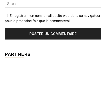
Enregistrer mon nom, email et site web dans ce navigateur
pour la prochaine fois que je commenterai.
PARTNERS