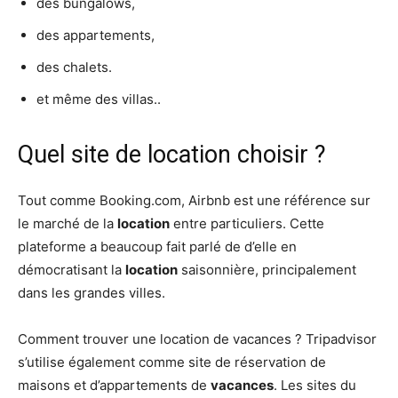
des bungalows,
des appartements,
des chalets.
et même des villas..
Quel site de location choisir ?
Tout comme Booking.com, Airbnb est une référence sur
le marché de la
location
entre particuliers. Cette
plateforme a beaucoup fait parlé de d’elle en
démocratisant la
location
saisonnière, principalement
dans les grandes villes.
Comment trouver une location de vacances ? Tripadvisor
s’utilise également comme site de réservation de
maisons et d’appartements de
vacances
. Les sites du