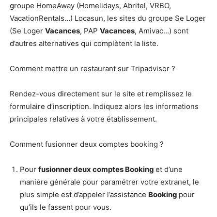
groupe HomeAway (Homelidays, Abritel, VRBO,
VacationRentals…) Locasun, les sites du groupe Se Loger
(Se Loger
Vacances
, PAP
Vacances
, Amivac…) sont
d’autres alternatives qui complètent la liste.
Comment mettre un restaurant sur Tripadvisor ?
Rendez-vous directement sur le site et remplissez le
formulaire d’inscription. Indiquez alors les informations
principales relatives à votre établissement.
Comment fusionner deux comptes booking ?
Pour
fusionner deux comptes Booking
et d’une
manière générale pour paramétrer votre extranet, le
plus simple est d’appeler l’assistance
Booking
pour
qu’ils le fassent pour vous.