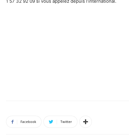
1 57 32 92 09 si vous appelez depuis l’international.
Facebook
Twitter