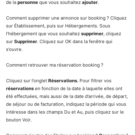
de la
personne
que vous souhaitez
ajouter
.
Comment supprimer une annonce sur booking ? Cliquez
sur Établissement, puis sur Hébergements. Sous
l’hébergement que vous souhaitez
supprimer
, cliquez
sur
Supprimer
. Cliquez sur OK dans la fenêtre qui
s’ouvre.
Comment retrouver ma réservation booking ?
Cliquez sur l’onglet
Réservations
. Pour filtrer vos
réservations
en fonction de la date à laquelle elles ont
été effectuées, mais aussi de la date d’arrivée, de départ,
de séjour ou de facturation, indiquez la période qui vous
intéresse dans les champs Du et Au, puis cliquez sur le
bouton Voir.