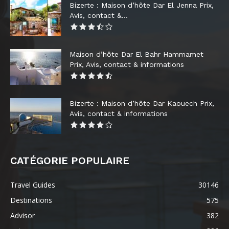
Bizerte : Maison d’hôte Dar El Jenna Prix,
Avis, contact &...
Maison d’hôte Dar El Bahr Hammamet
Prix, Avis, contact & informations
Bizerte : Maison d’hôte Dar Kaouech Prix,
Avis, contact & informations
CATÉGORIE POPULAIRE
Travel Guides
30146
Destinations
575
Advisor
382