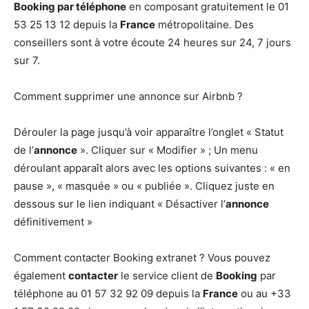
Booking par téléphone
en composant gratuitement le 01
53 25 13 12 depuis la
France
métropolitaine. Des
conseillers sont à votre écoute 24 heures sur 24, 7 jours
sur 7.
Comment supprimer une annonce sur Airbnb ?
Dérouler la page jusqu’à voir apparaître l’onglet « Statut
de l’
annonce
». Cliquer sur « Modifier » ; Un menu
déroulant apparaît alors avec les options suivantes : « en
pause », « masquée » ou « publiée ». Cliquez juste en
dessous sur le lien indiquant « Désactiver l’
annonce
définitivement »
Comment contacter Booking extranet ? Vous pouvez
également
contacter
le service client de
Booking
par
téléphone au 01 57 32 92 09 depuis la
France
ou au +33