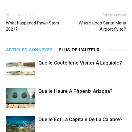
Article précédent
Article suivant
What happened Pawn Stars
Where does Santa Maria
2021?
Airport fly to?
ARTICLES CONNEXES
PLUS DE L'AUTEUR
Quelle Coutellerie Visiter À Laguiole?
Quelle Heure A Phoenix Arizona?
Quelle Est La Capitale De La Calabre?