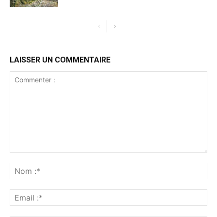
LAISSER UN COMMENTAIRE