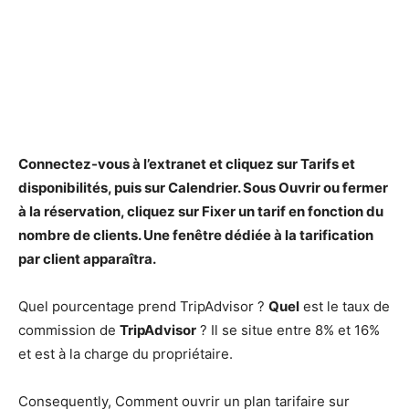
Connectez-vous à l’extranet et cliquez sur Tarifs et
disponibilités, puis sur Calendrier. Sous Ouvrir ou fermer
à la réservation, cliquez sur
Fixer
un tarif en fonction du
nombre de clients. Une fenêtre dédiée à la tarification
par client apparaîtra.
Quel pourcentage prend TripAdvisor ?
Quel
est le taux de
commission de
TripAdvisor
? Il se situe entre 8% et 16%
et est à la charge du propriétaire.
Consequently, Comment ouvrir un plan tarifaire sur