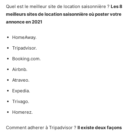
Quel est le meilleur site de location saisonnière ?
Les 8
meilleurs sites de location saisonnière
où poster votre
annonce en 2021
HomeAway.
Tripadvisor.
Booking.com.
Airbnb.
Atraveo.
Expedia.
Trivago.
Homerez.
Comment adherer à Tripadvisor ?
Il existe deux façons