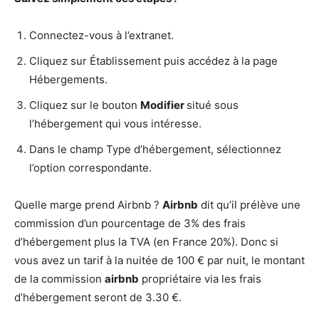
Connectez-vous à l’extranet.
Cliquez sur Établissement puis accédez à la page
Hébergements.
Cliquez sur le bouton
Modifier
situé sous
l’hébergement qui vous intéresse.
Dans le champ Type d’hébergement, sélectionnez
l’option correspondante.
Quelle marge prend Airbnb ?
Airbnb
dit qu’il prélève une
commission d’un pourcentage de 3% des frais
d’hébergement plus la TVA (en France 20%). Donc si
vous avez un tarif à la nuitée de 100 € par nuit, le montant
de la commission
airbnb
propriétaire via les frais
d’hébergement seront de 3.30 €.