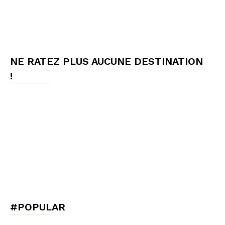
NE RATEZ PLUS AUCUNE DESTINATION
!
#POPULAR