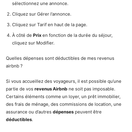
sélectionnez une annonce.
Cliquez sur Gérer l’annonce.
Cliquez sur Tarif en haut de la page.
À côté de
Prix
en fonction de la durée du séjour,
cliquez sur Modifier.
Quelles dépenses sont déductibles de mes revenus
airbnb ?
Si vous accueillez des voyageurs, il est possible qu’une
partie de vos
revenus Airbnb
ne soit pas imposable.
Certains éléments comme un loyer, un prêt immobilier,
des frais de ménage, des commissions de location, une
assurance ou d’autres
dépenses
peuvent être
déductibles
.