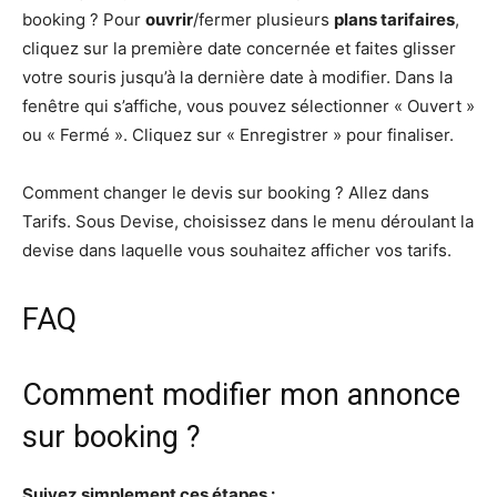
booking ? Pour
ouvrir
/fermer plusieurs
plans tarifaires
,
cliquez sur la première date concernée et faites glisser
votre souris jusqu’à la dernière date à modifier. Dans la
fenêtre qui s’affiche, vous pouvez sélectionner « Ouvert »
ou « Fermé ». Cliquez sur « Enregistrer » pour finaliser.
Comment changer le devis sur booking ? Allez dans
Tarifs. Sous Devise, choisissez dans le menu déroulant la
devise dans laquelle vous souhaitez afficher vos tarifs.
FAQ
Comment modifier mon annonce
sur booking ?
Suivez simplement ces étapes :