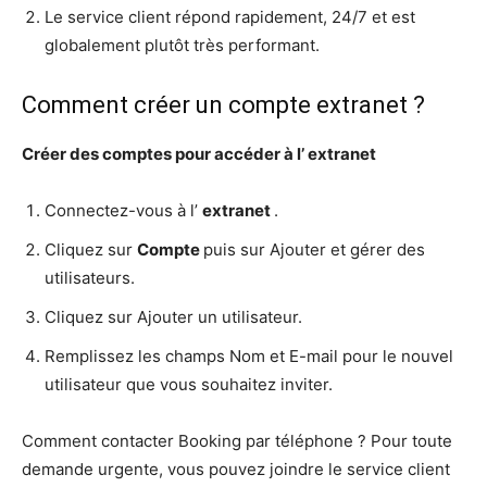
Le service client répond rapidement, 24/7 et est
globalement plutôt très performant.
Comment créer un compte extranet ?
Créer
des
comptes
pour accéder à l’
extranet
Connectez-vous à l’
extranet
.
Cliquez sur
Compte
puis sur Ajouter et gérer des
utilisateurs.
Cliquez sur Ajouter un utilisateur.
Remplissez les champs Nom et E-mail pour le nouvel
utilisateur que vous souhaitez inviter.
Comment contacter Booking par téléphone ? Pour toute
demande urgente, vous pouvez joindre le service client