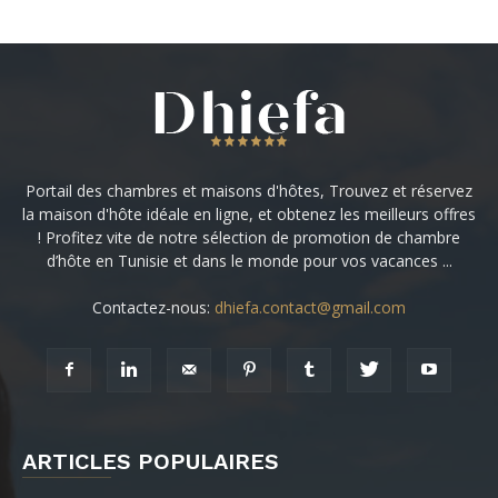
Portail des chambres et maisons d'hôtes, Trouvez et réservez
la maison d'hôte idéale en ligne, et obtenez les meilleurs offres
! Profitez vite de notre sélection de promotion de chambre
d’hôte en Tunisie et dans le monde pour vos vacances ...
Contactez-nous:
dhiefa.contact@gmail.com
ARTICLES POPULAIRES