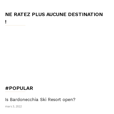
NE RATEZ PLUS AUCUNE DESTINATION
!
#POPULAR
Is Bardonecchia Ski Resort open?
mars 3, 2022