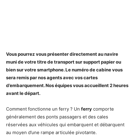
Vous pourrez vous présenter directement au navire
muni de votre titre de transport sur support papier ou
bien sur votre smartphone. Le numéro de cabine vous
sera remis par nos agents avec vos cartes
d’
embarquement
. Nos équipes vous accueillent 2 heures
avant le départ.
Comment fonctionne un ferry ? Un
ferry
comporte
généralement des ponts passagers et des cales
réservées aux véhicules qui embarquent et débarquent
au moyen d’une rampe articulée pivotante.