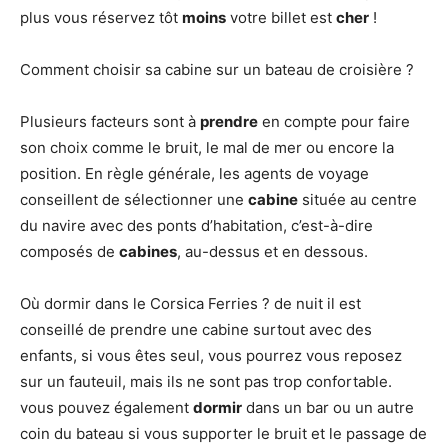
plus vous réservez tôt
moins
votre billet est
cher
!
Comment choisir sa cabine sur un bateau de croisière ?
Plusieurs facteurs sont à
prendre
en compte pour faire
son choix comme le bruit, le mal de mer ou encore la
position. En règle générale, les agents de voyage
conseillent de sélectionner une
cabine
située au centre
du navire avec des ponts d’habitation, c’est-à-dire
composés de
cabines
, au-dessus et en dessous.
Où dormir dans le Corsica Ferries ? de nuit il est
conseillé de prendre une cabine surtout avec des
enfants, si vous êtes seul, vous pourrez vous reposez
sur un fauteuil, mais ils ne sont pas trop confortable.
vous pouvez également
dormir
dans un bar ou un autre
coin du bateau si vous supporter le bruit et le passage de