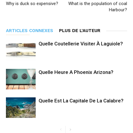
Why is duck so expensive?
What is the population of coal
Harbour?
ARTICLES CONNEXES
PLUS DE L'AUTEUR
Quelle Coutellerie Visiter À Laguiole?
Quelle Heure A Phoenix Arizona?
Quelle Est La Capitale De La Calabre?