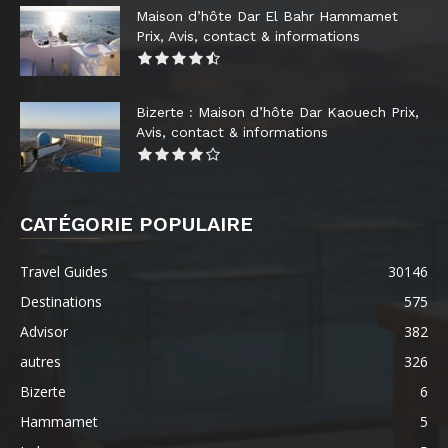
Maison d’hôte Dar El Bahr Hammamet
Prix, Avis, contact & informations
Bizerte : Maison d’hôte Dar Kaouech Prix,
Avis, contact & informations
CATÉGORIE POPULAIRE
Travel Guides
30146
Destinations
575
Advisor
382
autres
326
Bizerte
6
Hammamet
5