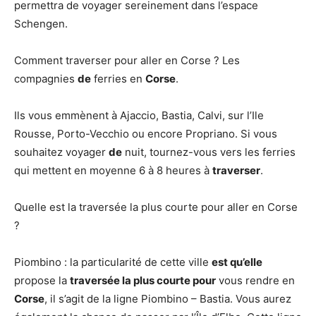
permettra de voyager sereinement dans l’espace
Schengen.
Comment traverser pour aller en Corse ? Les
compagnies
de
ferries en
Corse
.
Ils vous emmènent à Ajaccio, Bastia, Calvi, sur l’Ile
Rousse, Porto-Vecchio ou encore Propriano. Si vous
souhaitez voyager
de
nuit, tournez-vous vers les ferries
qui mettent en moyenne 6 à 8 heures à
traverser
.
Quelle est la traversée la plus courte pour aller en Corse
?
Piombino : la particularité de cette ville
est qu’elle
propose la
traversée la plus courte pour
vous rendre en
Corse
, il s’agit de la ligne Piombino – Bastia. Vous aurez