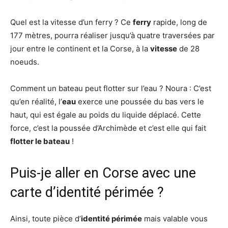
Quel est la vitesse d’un ferry ? Ce
ferry
rapide, long de
177 mètres, pourra réaliser jusqu’à quatre traversées par
jour entre le continent et la Corse, à la
vitesse
de 28
noeuds.
Comment un bateau peut flotter sur l’eau ? Noura : C’est
qu’en réalité, l’
eau
exerce une poussée du bas vers le
haut, qui est égale au poids du liquide déplacé. Cette
force, c’est la poussée d’Archimède et c’est elle qui fait
flotter le bateau
!
Puis-je aller en Corse avec une
carte d’identité périmée ?
Ainsi, toute pièce d’
identité périmée
mais valable vous