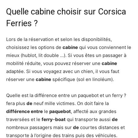
Quelle cabine choisir sur Corsica
Ferries ?
Lors de la réservation et selon les disponibilités,
choisissez les options de
cabine
qui vous conviennent le
mieux (hublot, lit double …). Si vous êtes un passager à
mobilité réduite, vous pouvez réserver une
cabine
adaptée. Si vous voyagez avec un chien, il vous faut
réserver une
cabine
spécifique (sol en linoléum).
Quelle est la différence entre un paquebot et un ferry ?
fera plus
de
neuf mille victimes. On doit faire la
différence entre
le
paquebot
, affecté aux grandes
traversées et le
ferry
–
boat
qui transporte aussi
de
nombreux passagers mais sur
de
courtes distances et
transporte à l’origine des trains puis des véhicules.