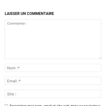
LAISSER UN COMMENTAIRE
Enregistrer mon nom, email et site web dans ce navigateur