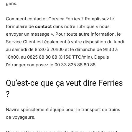
gens.
Comment contacter Corsica Ferries ? Remplissez le
formulaire de
contact
dans notre rubrique « nous
envoyer un message ». Pour toute autre information, le
Service Client est également à votre disposition du lundi
au samedi de 8h30 à 20h00 et le dimanche de 9h30 à
18h00, au 0825 88 80 88 (0.15€ TTC/min). Depuis
l’étranger composez le 00 33 825 88 80 88.
Qu’est-ce que ça veut dire Ferries
?
Navire spécialement équipé pour le transport de trains
de voyageurs.