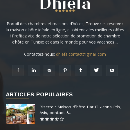
Portail des chambres et maisons d'hôtes, Trouvez et réservez
la maison d'hôte idéale en ligne, et obtenez les meilleurs offres
! Profitez vite de notre sélection de promotion de chambre
d’hôte en Tunisie et dans le monde pour vos vacances ...
Contactez-nous:
dhiefa.contact@gmail.com
ARTICLES POPULAIRES
Bizerte : Maison d’hôte Dar El Jenna Prix,
Avis, contact &...