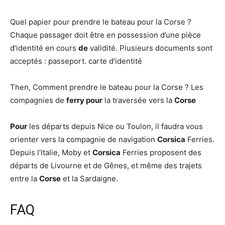
Quel papier pour prendre le bateau pour la Corse ?
Chaque passager doit être en possession d’une pièce
d’identité en cours
de
validité. Plusieurs documents sont
acceptés : passeport. carte d’identité
Then, Comment prendre le bateau pour la Corse ? Les
compagnies de
ferry pour
la traversée vers la
Corse
Pour
les départs depuis Nice ou Toulon, il faudra vous
orienter vers la compagnie de navigation
Corsica
Ferries.
Depuis l’Italie, Moby et
Corsica
Ferries proposent des
départs de Livourne et de Gênes, et même des trajets
entre la
Corse
et la Sardaigne.
FAQ