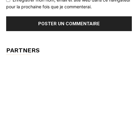
pour la prochaine fois que je commenterai.
PARTNERS