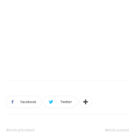
Facebook
Twitter
Article précédent
Article suivant