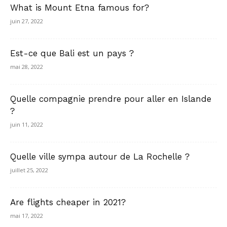
What is Mount Etna famous for?
juin 27, 2022
Est-ce que Bali est un pays ?
mai 28, 2022
Quelle compagnie prendre pour aller en Islande
?
juin 11, 2022
Quelle ville sympa autour de La Rochelle ?
juillet 25, 2022
Are flights cheaper in 2021?
mai 17, 2022