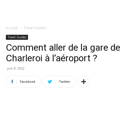
Accueil
Travel Guides
Travel Guides
Comment aller de la gare de
Charleroi à l’aéroport ?
juin 8, 2022
Facebook
Twitter