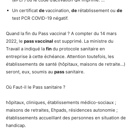
Un certificat
de
vaccination,
de
rétablissement ou
de
test PCR COVID-19 négatif.
Quand la fin du Pass vaccinal ? A compter du 14 mars
2022, le
pass vaccinal
est supprimé. La ministre du
Travail a indiqué la
fin
du protocole sanitaire en
entreprise à cette échéance. Attention toutefois, les
établissements de santé (hôpitaux, maisons de retraite…)
seront, eux, soumis au
pass
sanitaire.
Où Faut-il le Pass sanitaire ?
hôpitaux, cliniques, établissements médico-sociaux ;
maisons de retraites, Ehpads, résidences autonomie ;
établissements accueillant des personnes en situation de
handicap.