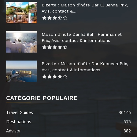
Bizerte : Maison d’hôte Dar El Jenna Prix,
Avis, contact &...
Maison d’hôte Dar El Bahr Hammamet
Prix, Avis, contact & informations
Bizerte : Maison d’hôte Dar Kaouech Prix,
Avis, contact & informations
CATÉGORIE POPULAIRE
Travel Guides
30146
Destinations
575
Advisor
382