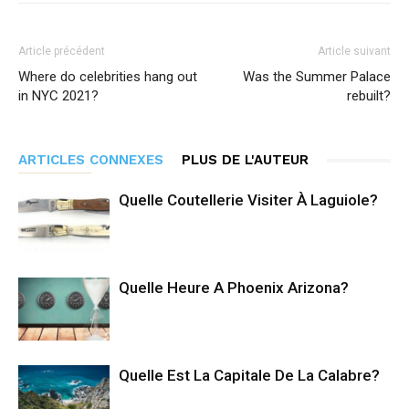
Article précédent
Article suivant
Where do celebrities hang out
Was the Summer Palace
in NYC 2021?
rebuilt?
ARTICLES CONNEXES
PLUS DE L'AUTEUR
Quelle Coutellerie Visiter À Laguiole?
Quelle Heure A Phoenix Arizona?
Quelle Est La Capitale De La Calabre?