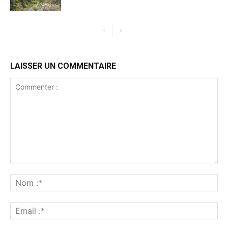
LAISSER UN COMMENTAIRE