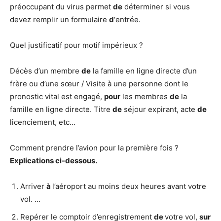
préoccupant du virus permet
de
déterminer si vous
devez remplir un formulaire
d
‘entrée.
Quel justificatif pour motif impérieux ?
Décès d’un membre
de
la famille en ligne directe d’un
frère ou d’une sœur / Visite à une personne dont le
pronostic vital est engagé,
pour
les membres
de
la
famille en ligne directe. Titre
de
séjour expirant, acte
de
licenciement, etc…
Comment prendre l’avion pour la première fois ?
Explications ci-dessous.
Arriver
à
l’aéroport au moins deux heures avant votre
vol. …
Repérer le comptoir d’enregistrement
de
votre vol,
sur