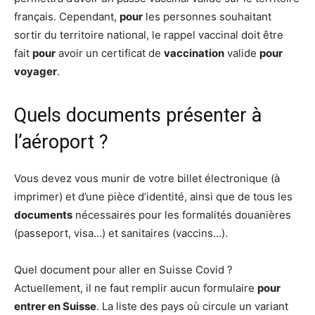
français. Cependant,
pour
les personnes souhaitant
sortir du territoire national, le rappel vaccinal doit être
fait
pour
avoir un certificat de
vaccination
valide
pour
voyager
.
Quels documents présenter à
l’aéroport ?
Vous devez vous munir de votre billet électronique (à
imprimer) et d’une pièce d’identité, ainsi que de tous les
documents
nécessaires pour les formalités douanières
(passeport, visa…) et sanitaires (vaccins…).
Quel document pour aller en Suisse Covid ?
Actuellement, il ne faut remplir aucun formulaire
pour
entrer en Suisse
. La liste des pays où circule un variant