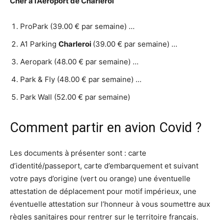
Cher à l’Aéroport de
Charleroi
ProPark (39.00 € par semaine) …
A1 Parking
Charleroi
(39.00 € par semaine) …
Aeropark (48.00 € par semaine) …
Park & Fly (48.00 € par semaine) …
Park Wall (52.00 € par semaine)
Comment partir en avion Covid ?
Les documents à présenter sont : carte
d’identité/passeport, carte d’embarquement et suivant
votre pays d’origine (vert ou orange) une éventuelle
attestation de déplacement pour motif impérieux, une
éventuelle attestation sur l’honneur à vous soumettre aux
règles sanitaires pour rentrer sur le territoire français.