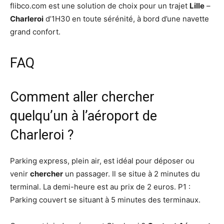
flibco.com est une solution de choix pour un trajet
Lille
–
Charleroi
d’1H30 en toute sérénité, à bord d’une navette
grand confort.
FAQ
Comment aller chercher
quelqu’un à l’aéroport de
Charleroi ?
Parking express, plein air, est idéal pour déposer ou
venir
chercher
un passager. Il se situe à 2 minutes du
terminal. La demi-heure est au prix de 2 euros. P1 :
Parking couvert se situant à 5 minutes des terminaux.