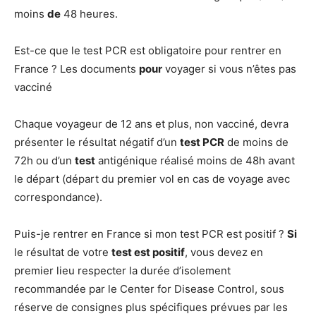
moins
de
48 heures.
Est-ce que le test PCR est obligatoire pour rentrer en
France ? Les documents
pour
voyager si vous n’êtes pas
vacciné
Chaque voyageur de 12 ans et plus, non vacciné, devra
présenter le résultat négatif d’un
test PCR
de moins de
72h ou d’un
test
antigénique réalisé moins de 48h avant
le départ (départ du premier vol en cas de voyage avec
correspondance).
Puis-je rentrer en France si mon test PCR est positif ?
Si
le résultat de votre
test est positif
, vous devez en
premier lieu respecter la durée d’isolement
recommandée par le Center for Disease Control, sous
réserve de consignes plus spécifiques prévues par les