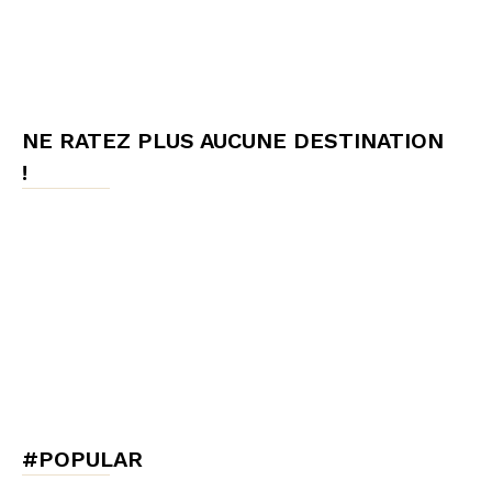
NE RATEZ PLUS AUCUNE DESTINATION
!
#POPULAR