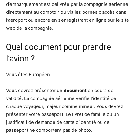
d’embarquement est délivrée par la compagnie aérienne
directement au comptoir ou via les bornes d’accès dans
l’aéroport ou encore en s’enregistrant en ligne sur le site
web de la compagnie.
Quel document pour prendre
l’avion ?
Vous êtes Européen
Vous devrez présenter un
document
en cours de
validité. La compagnie aérienne vérifie l’identité de
chaque voyageur, majeur comme mineur. Vous devrez
présenter votre passeport. Le livret de famille ou un
justificatif de demande de carte d’identité ou de
passeport ne comportent pas de photo.