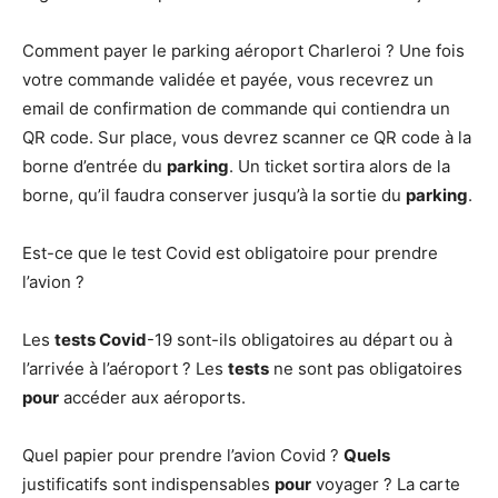
Comment payer le parking aéroport Charleroi ? Une fois
votre commande validée et payée, vous recevrez un
email de confirmation de commande qui contiendra un
QR code. Sur place, vous devrez scanner ce QR code à la
borne d’entrée du
parking
. Un ticket sortira alors de la
borne, qu’il faudra conserver jusqu’à la sortie du
parking
.
Est-ce que le test Covid est obligatoire pour prendre
l’avion ?
Les
tests Covid
-19 sont-ils obligatoires au départ ou à
l’arrivée à l’aéroport ? Les
tests
ne sont pas obligatoires
pour
accéder aux aéroports.
Quel papier pour prendre l’avion Covid ?
Quels
justificatifs sont indispensables
pour
voyager ? La carte