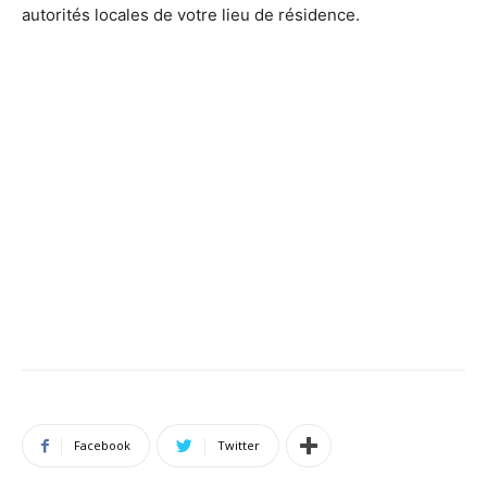
autorités locales de votre lieu de résidence.
Facebook
Twitter