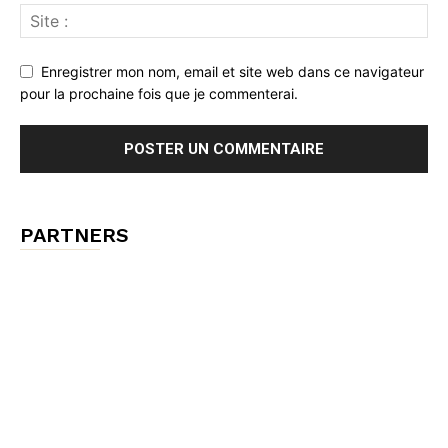
Enregistrer mon nom, email et site web dans ce navigateur
pour la prochaine fois que je commenterai.
PARTNERS