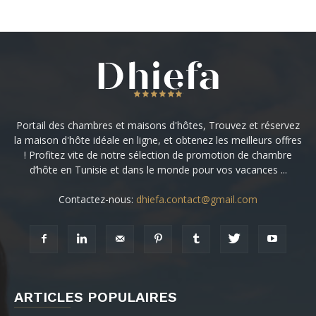
Portail des chambres et maisons d'hôtes, Trouvez et réservez
la maison d'hôte idéale en ligne, et obtenez les meilleurs offres
! Profitez vite de notre sélection de promotion de chambre
d’hôte en Tunisie et dans le monde pour vos vacances ...
Contactez-nous:
dhiefa.contact@gmail.com
ARTICLES POPULAIRES