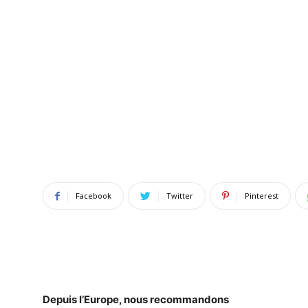
Facebook
Twitter
Pinterest
Depuis l’Europe
, nous recommandons