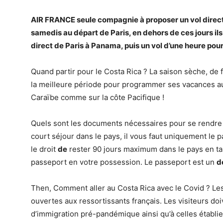
AIR FRANCE seule compagnie à proposer un vol direc
samedis au départ de Paris, en dehors de ces jours i
direct de Paris à Panama, puis un vol d’une heure pour
Quand partir pour le Costa Rica ? La saison sèche, de
la meilleure période pour programmer ses vacances 
Caraïbe comme sur la côte Pacifique !
Quels sont les documents nécessaires pour se rendre
court séjour dans le pays, il vous faut uniquement le
le droit
de
rester 90 jours maximum dans le pays en ta
passeport en votre possession. Le passeport est un
d
Then, Comment aller au Costa Rica avec le Covid ? Les
ouvertes aux ressortissants français. Les visiteurs do
d’immigration pré-pandémique ainsi qu’à celles établi