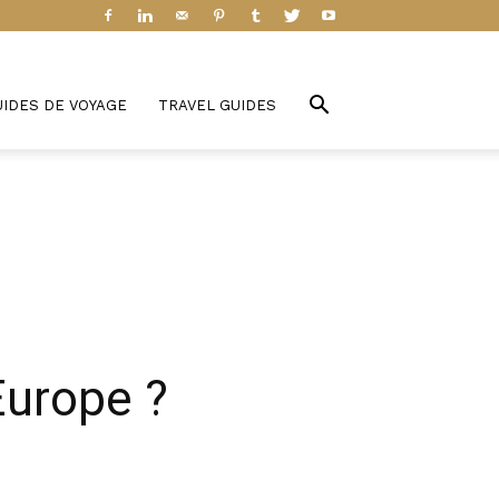
UIDES DE VOYAGE
TRAVEL GUIDES
Europe ?