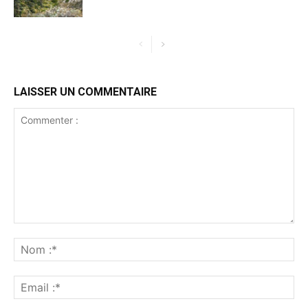
LAISSER UN COMMENTAIRE