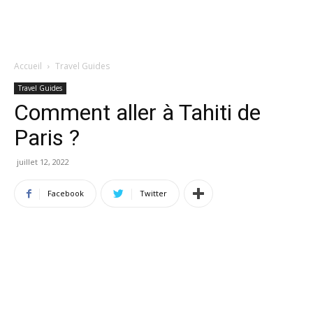
Accueil
Travel Guides
Travel Guides
Comment aller à Tahiti de
Paris ?
juillet 12, 2022
Facebook
Twitter