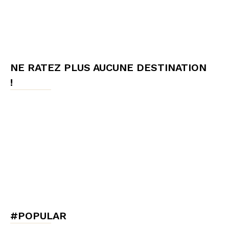
NE RATEZ PLUS AUCUNE DESTINATION
!
#POPULAR