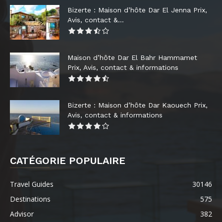
Bizerte : Maison d’hôte Dar El Jenna Prix,
Avis, contact &...
Maison d’hôte Dar El Bahr Hammamet
Prix, Avis, contact & informations
Bizerte : Maison d’hôte Dar Kaouech Prix,
Avis, contact & informations
CATÉGORIE POPULAIRE
Travel Guides
30146
Destinations
575
Advisor
382