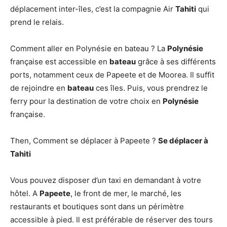
déplacement inter-îles, c’est la compagnie Air
Tahiti
qui
prend le relais.
Comment aller en Polynésie en bateau ? La
Polynésie
française est accessible en
bateau
grâce à ses différents
ports, notamment ceux de Papeete et de Moorea. Il suffit
de rejoindre en
bateau
ces îles. Puis, vous prendrez le
ferry pour la destination de votre choix en
Polynésie
française.
Then, Comment se déplacer à Papeete ?
Se déplacer à
Tahiti
Vous pouvez disposer d’un taxi en demandant à votre
hôtel. A
Papeete
, le front de mer, le marché, les
restaurants et boutiques sont dans un périmètre
accessible à pied. Il est préférable de réserver des tours