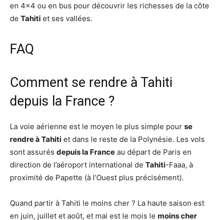
en 4×4 ou en bus pour découvrir les richesses de la côte
de
Tahiti
et ses vallées.
FAQ
Comment se rendre à Tahiti
depuis la France ?
La voie aérienne est le moyen le plus simple pour
se
rendre à Tahiti
et dans le reste de la Polynésie. Les vols
sont assurés
depuis la France
au départ de Paris en
direction de l’aéroport international de
Tahiti
-Faaa, à
proximité de Papette (à l’Ouest plus précisément).
Quand partir à Tahiti le moins cher ? La haute saison est
en juin, juillet et août, et mai est le mois le
moins cher