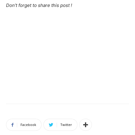
Don’t forget to share this post !
Facebook
Twitter