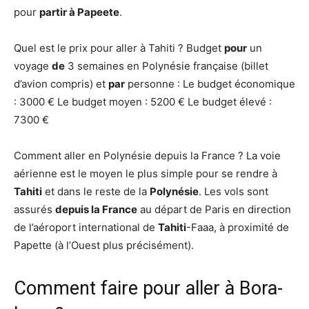
pour
partir à Papeete
.
Quel est le prix pour aller à Tahiti ? Budget
pour
un
voyage
de
3 semaines en Polynésie française (billet
d’avion compris) et
par
personne : Le budget économique
: 3000 € Le budget moyen : 5200 € Le budget élevé :
7300 €
Comment aller en Polynésie depuis la France ? La voie
aérienne est le moyen le plus simple pour se rendre à
Tahiti
et dans le reste de la
Polynésie
. Les vols sont
assurés
depuis la France
au départ de Paris en direction
de l’aéroport international de
Tahiti
-Faaa, à proximité de
Papette (à l’Ouest plus précisément).
Comment faire pour aller à Bora-