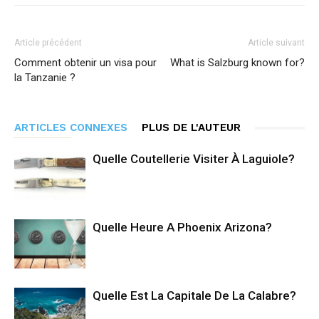
Article précédent
Article suivant
Comment obtenir un visa pour
What is Salzburg known for?
la Tanzanie ?
ARTICLES CONNEXES
PLUS DE L'AUTEUR
Quelle Coutellerie Visiter À Laguiole?
Quelle Heure A Phoenix Arizona?
Quelle Est La Capitale De La Calabre?