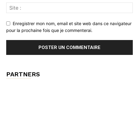
Enregistrer mon nom, email et site web dans ce navigateur
pour la prochaine fois que je commenterai.
PARTNERS