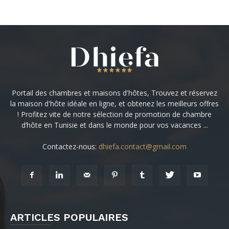
Portail des chambres et maisons d'hôtes, Trouvez et réservez
la maison d'hôte idéale en ligne, et obtenez les meilleurs offres
! Profitez vite de notre sélection de promotion de chambre
d’hôte en Tunisie et dans le monde pour vos vacances ...
Contactez-nous:
dhiefa.contact@gmail.com
ARTICLES POPULAIRES