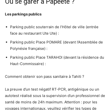
Où se garer à Papeete ?
Les parkings publics
Parking public souterrain de l’Hôtel de ville (entrée
face au restaurant Ute Ute) :
Parking public Place POMARE (devant l’Assemblée de
Polynésie française) :
Parking public Place TARAHOI (devant la résidence du
Haut-Commissaire) :
Comment obtenir son pass sanitaire à Tahiti ?
La preuve d’un test négatif RT-PCR, antigénique ou un
autotest réalisé sous la supervision d’un professionnel de
santé de moins de 24h maximum. Attention : pour les
voyages internationaux, veuillez vérifier les types de