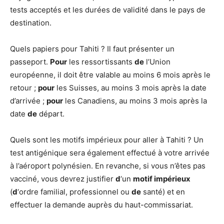
tests acceptés et les durées de validité dans le pays de
destination.
Quels papiers pour Tahiti ? Il faut présenter un
passeport.
Pour
les ressortissants
de
l’Union
européenne, il doit être valable au moins 6 mois après le
retour ;
pour
les Suisses, au moins 3 mois après la date
d’arrivée ;
pour
les Canadiens, au moins 3 mois après la
date
de
départ.
Quels sont les motifs impérieux pour aller à Tahiti ? Un
test antigénique sera également effectué à votre arrivée
à l’aéroport polynésien. En revanche, si vous n’êtes pas
vacciné, vous devrez justifier
d
‘un
motif impérieux
(
d
‘ordre familial, professionnel ou
de
santé) et en
effectuer la demande auprès du haut-commissariat.