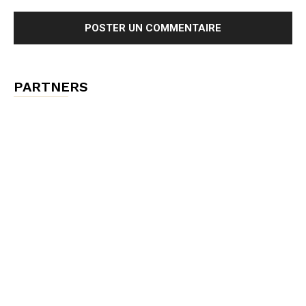
PARTNERS