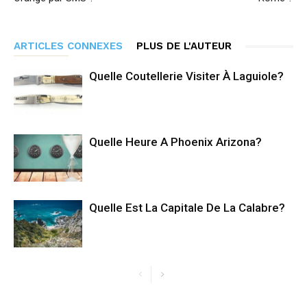
ARTICLES CONNEXES
PLUS DE L'AUTEUR
Quelle Coutellerie Visiter À Laguiole?
Quelle Heure A Phoenix Arizona?
Quelle Est La Capitale De La Calabre?