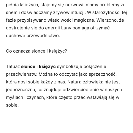
pełnia księżyca, stajemy się nerwowi, mamy problemy ze
snem i doświadczamy zrywów intuicji. W starożytności tej
fazie przypisywano właściwości magiczne. Wierzono, że
dostrojenie się do energii Luny pomaga otrzymać
duchowe przewodnictwo.
Co oznacza slonce i księżyc?
Tatuaż
słońce
i
księżyc
symbolizuje połączenie
przeciwieństw. Można to odczytać jako sprzeczność,
którą nosi sobie każdy z nas. Natura człowieka nie jest
jednoznaczna, co znajduje odzwierciedlenie w naszych
myślach i czynach, które często przeciwstawiają się w
sobie.