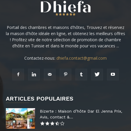
Portail des chambres et maisons d'hôtes, Trouvez et réservez
la maison d'hôte idéale en ligne, et obtenez les meilleurs offres
! Profitez vite de notre sélection de promotion de chambre
d’hôte en Tunisie et dans le monde pour vos vacances ...
Contactez-nous:
dhiefa.contact@gmail.com
ARTICLES POPULAIRES
Bizerte : Maison d’hôte Dar El Jenna Prix,
Avis, contact &...