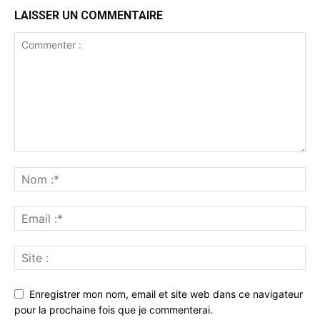
LAISSER UN COMMENTAIRE
Enregistrer mon nom, email et site web dans ce navigateur
pour la prochaine fois que je commenterai.