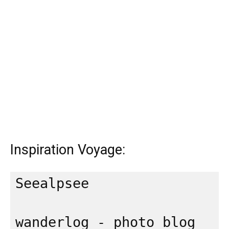
Inspiration Voyage:
Seealpsee
