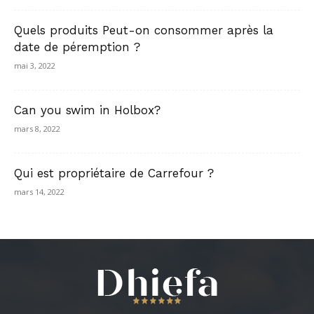
Quels produits Peut-on consommer après la
date de péremption ?
mai 3, 2022
Can you swim in Holbox?
mars 8, 2022
Qui est propriétaire de Carrefour ?
mars 14, 2022