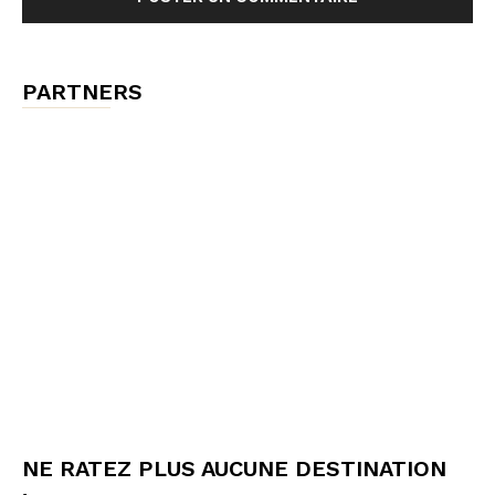
PARTNERS
NE RATEZ PLUS AUCUNE DESTINATION