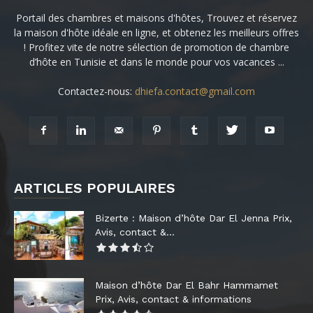
Portail des chambres et maisons d'hôtes, Trouvez et réservez
la maison d'hôte idéale en ligne, et obtenez les meilleurs offres
! Profitez vite de notre sélection de promotion de chambre
d’hôte en Tunisie et dans le monde pour vos vacances ...
Contactez-nous:
dhiefa.contact@gmail.com
ARTICLES POPULAIRES
Bizerte : Maison d’hôte Dar El Jenna Prix,
Avis, contact &...
Maison d’hôte Dar El Bahr Hammamet
Prix, Avis, contact & informations