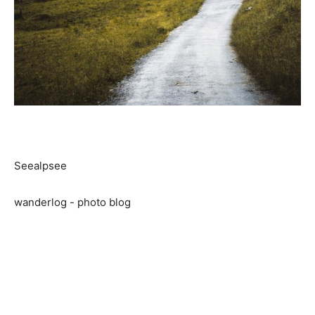
Seealpsee
wanderlog - photo blog