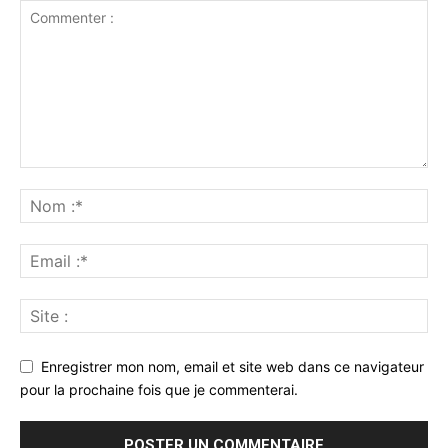
Enregistrer mon nom, email et site web dans ce navigateur
pour la prochaine fois que je commenterai.