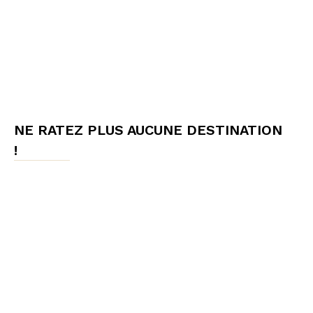
NE RATEZ PLUS AUCUNE DESTINATION
!