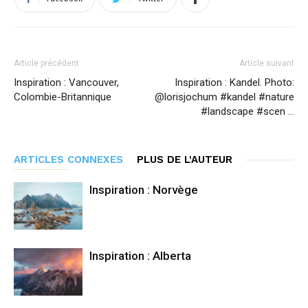
Article précédent
Article suivant
Inspiration : Vancouver,
Inspiration : Kandel. Photo:
Colombie-Britannique
@lorisjochum #kandel #nature
#landscape #scen …
ARTICLES CONNEXES
PLUS DE L'AUTEUR
Inspiration : Norvège
Inspiration : Alberta