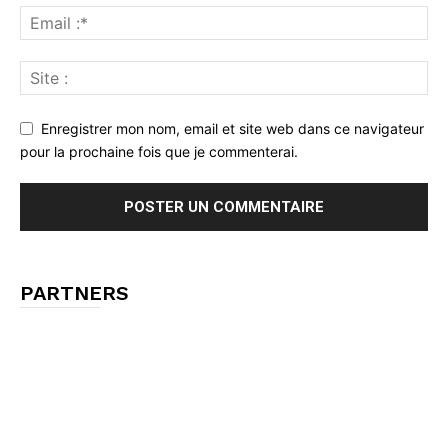
Enregistrer mon nom, email et site web dans ce navigateur
pour la prochaine fois que je commenterai.
PARTNERS