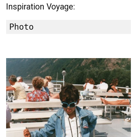
Inspiration Voyage: