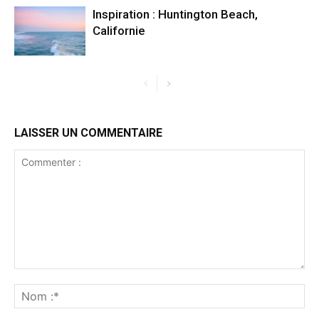
Inspiration : Huntington Beach,
Californie
LAISSER UN COMMENTAIRE