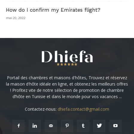
How do I confirm my Emirates flight?
mai 20, 2022
Portail des chambres et maisons d'hôtes, Trouvez et réservez
la maison d'hôte idéale en ligne, et obtenez les meilleurs offres
! Profitez vite de notre sélection de promotion de chambre
d’hôte en Tunisie et dans le monde pour vos vacances ...
Contactez-nous:
dhiefa.contact@gmail.com