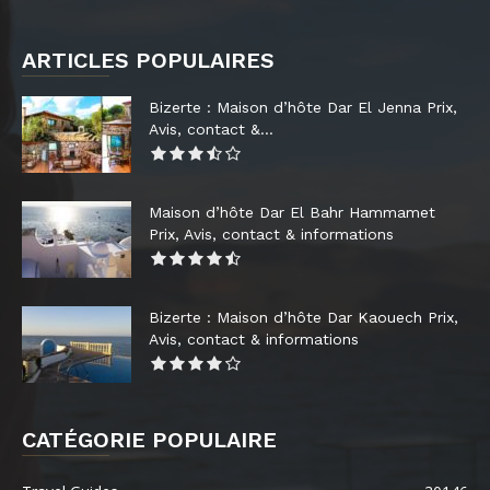
ARTICLES POPULAIRES
Bizerte : Maison d’hôte Dar El Jenna Prix,
Avis, contact &...
Maison d’hôte Dar El Bahr Hammamet
Prix, Avis, contact & informations
Bizerte : Maison d’hôte Dar Kaouech Prix,
Avis, contact & informations
CATÉGORIE POPULAIRE