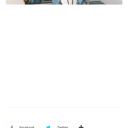
Facebook
Twitter