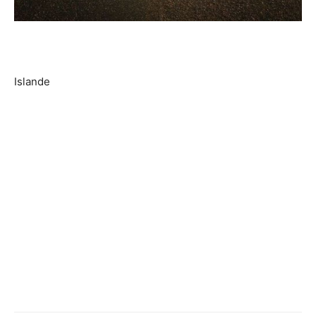
Islande