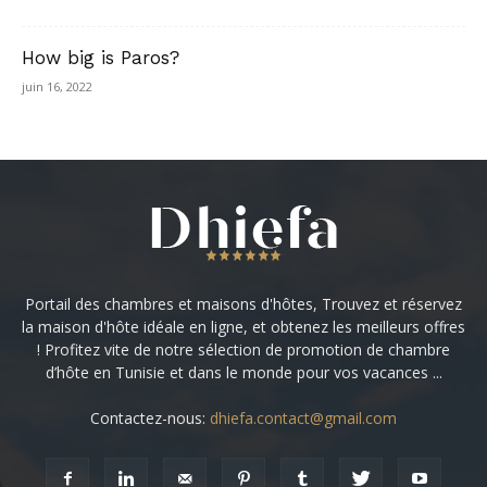
How big is Paros?
juin 16, 2022
Portail des chambres et maisons d'hôtes, Trouvez et réservez
la maison d'hôte idéale en ligne, et obtenez les meilleurs offres
! Profitez vite de notre sélection de promotion de chambre
d’hôte en Tunisie et dans le monde pour vos vacances ...
Contactez-nous:
dhiefa.contact@gmail.com