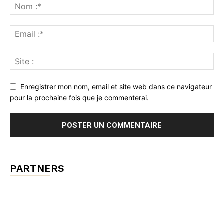
Enregistrer mon nom, email et site web dans ce navigateur
pour la prochaine fois que je commenterai.
PARTNERS