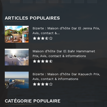
ARTICLES POPULAIRES
Bizerte : Maison d’hôte Dar El Jenna Prix,
Avis, contact &...
Maison d’hôte Dar El Bahr Hammamet
Prix, Avis, contact & informations
Bizerte : Maison d’hôte Dar Kaouech Prix,
Avis, contact & informations
CATÉGORIE POPULAIRE