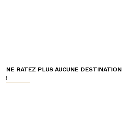
NE RATEZ PLUS AUCUNE DESTINATION
!