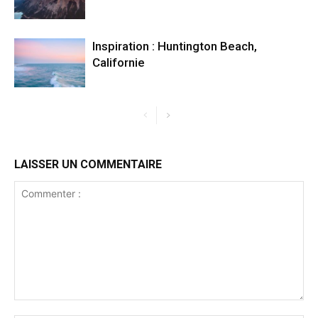
Inspiration : Huntington Beach,
Californie
LAISSER UN COMMENTAIRE