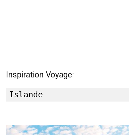
Inspiration Voyage: