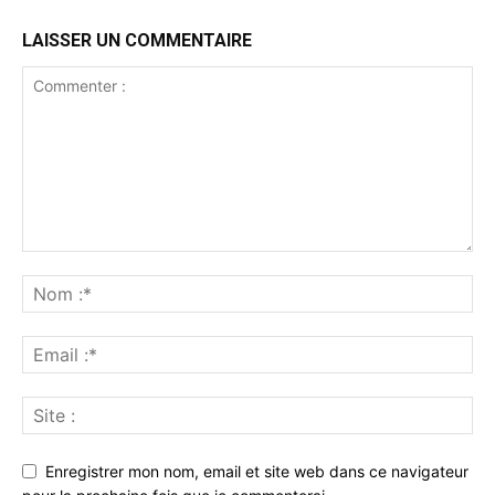
LAISSER UN COMMENTAIRE
Enregistrer mon nom, email et site web dans ce navigateur