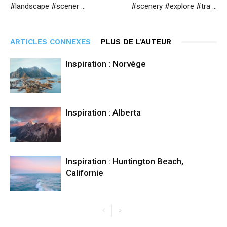
#landscape #scener …
#scenery #explore #tra …
ARTICLES CONNEXES
PLUS DE L'AUTEUR
Inspiration : Norvège
Inspiration : Alberta
Inspiration : Huntington Beach,
Californie