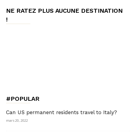
NE RATEZ PLUS AUCUNE DESTINATION
!
#POPULAR
Can US permanent residents travel to Italy?
mars 20, 2022