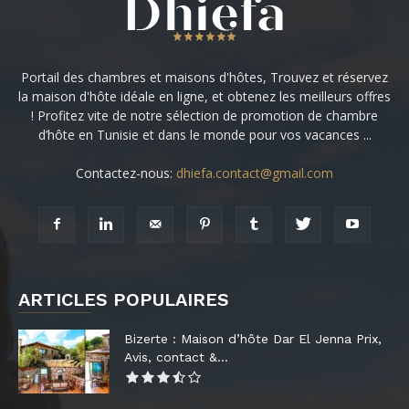
Portail des chambres et maisons d'hôtes, Trouvez et réservez
la maison d'hôte idéale en ligne, et obtenez les meilleurs offres
! Profitez vite de notre sélection de promotion de chambre
d’hôte en Tunisie et dans le monde pour vos vacances ...
Contactez-nous:
dhiefa.contact@gmail.com
ARTICLES POPULAIRES
Bizerte : Maison d’hôte Dar El Jenna Prix,
Avis, contact &...