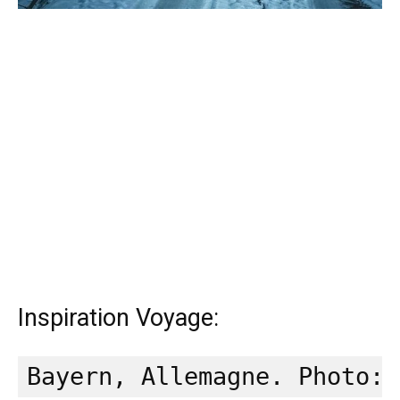
Inspiration Voyage: