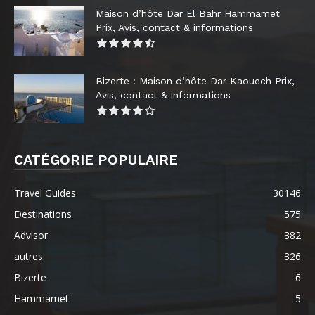
Maison d’hôte Dar El Bahr Hammamet
Prix, Avis, contact & informations
Bizerte : Maison d’hôte Dar Kaouech Prix,
Avis, contact & informations
CATÉGORIE POPULAIRE
Travel Guides
30146
Destinations
575
Advisor
382
autres
326
Bizerte
6
Hammamet
5