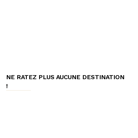
NE RATEZ PLUS AUCUNE DESTINATION
!