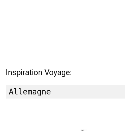
Inspiration Voyage: