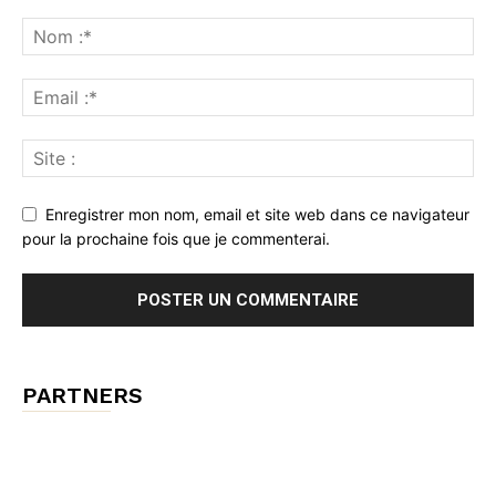
Enregistrer mon nom, email et site web dans ce navigateur
pour la prochaine fois que je commenterai.
PARTNERS