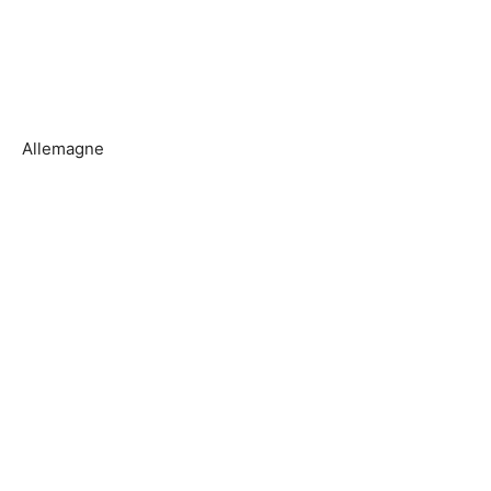
Allemagne