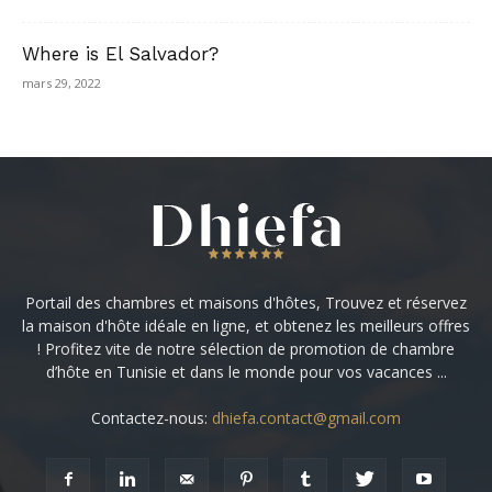
Where is El Salvador?
mars 29, 2022
Portail des chambres et maisons d'hôtes, Trouvez et réservez
la maison d'hôte idéale en ligne, et obtenez les meilleurs offres
! Profitez vite de notre sélection de promotion de chambre
d’hôte en Tunisie et dans le monde pour vos vacances ...
Contactez-nous:
dhiefa.contact@gmail.com