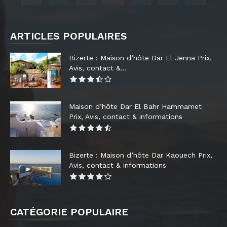
ARTICLES POPULAIRES
Bizerte : Maison d’hôte Dar El Jenna Prix,
Avis, contact &...
Maison d’hôte Dar El Bahr Hammamet
Prix, Avis, contact & informations
Bizerte : Maison d’hôte Dar Kaouech Prix,
Avis, contact & informations
CATÉGORIE POPULAIRE