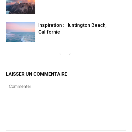
Inspiration : Huntington Beach,
Californie
LAISSER UN COMMENTAIRE